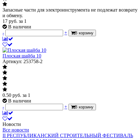
Запасные части для электроинструмента не подлежат возврату
и обмену.
17
руб.
за 1
В наличии
-
+
В корзину
Плоская шайба 10
Артикул: 253758-2
0.50
руб.
за 1
В наличии
-
+
В корзину
Новости
Все новости
II РЕСПУБЛИКАНСКИЙ СТРОИТЕЛЬНЫЙ ФЕСТИВАЛЬ