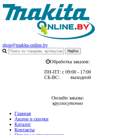
shop@makita-online.by
Обработка заказов:
ПН-ПТ: с 09:00 - 17:00
СБ-ВС: выходной
Онлайн заказы:
круглосуточно
Главная
Акции и скидки
Каталог
Контакты