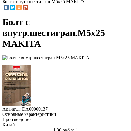
Болт с внутр.шестигран.M5x25 MAKITA
Болт с
внутр.шестигран.M5x25
MAKITA
Артикул: DA00000137
Основные характеристики
Производство
Китай
1.30 руб.
за 1