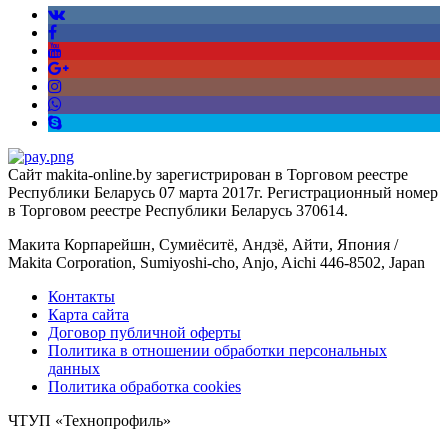
Сайт makita-online.by зарегистрирован в Торговом реестре
Республики Беларусь 07 марта 2017г. Регистрационный номер
в Торговом реестре Республики Беларусь 370614.
Макита Корпарейшн, Сумиёситё, Андзё, Айти, Япония /
Makita Corporation, Sumiyoshi-cho, Anjo, Aichi 446-8502, Japan
Контакты
Карта сайта
Договор публичной оферты
Политика в отношении обработки персональных
данных
Политика обработка cookies
ЧТУП «Технопрофиль»