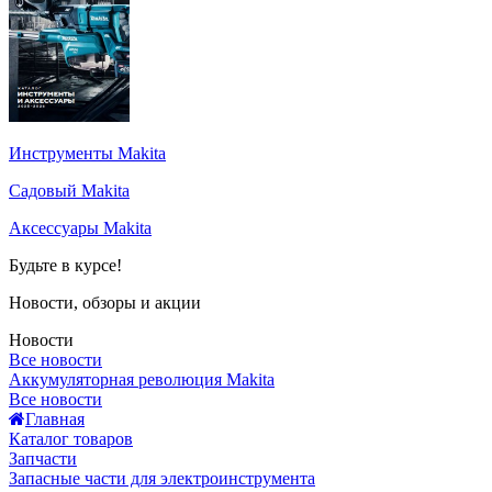
Инструменты Makita
Садовый Makita
Аксессуары Makita
Будьте в курсе!
Новости, обзоры и акции
Новости
Все новости
Аккумуляторная революция Makita
Все новости
Главная
Каталог товаров
Запчасти
Запасные части для электроинструмента