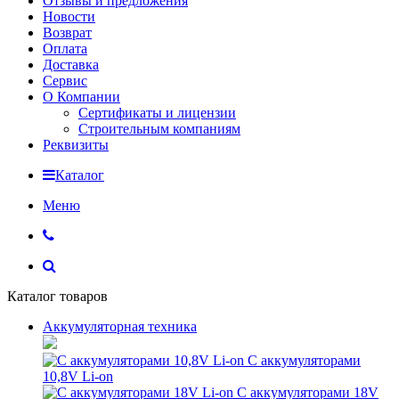
Отзывы и предложения
Новости
Возврат
Оплата
Доставка
Сервис
О Компании
Сертификаты и лицензии
Строительным компаниям
Реквизиты
Каталог
Меню
Каталог товаров
Аккумуляторная техника
С аккумуляторами
10,8V Li-on
С аккумуляторами 18V