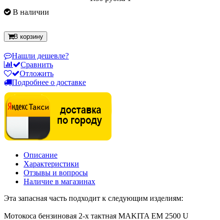
В наличии
В корзину
Нашли дешевле?
Сравнить
Отложить
Подробнее о доставке
Описание
Характеристики
Отзывы и вопросы
Наличие в магазинах
Эта запасная часть подходит к следующим изделиям:
Мотокоса бензиновая 2-х тактная MAKITA EM 2500 U