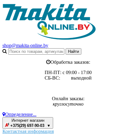
shop@makita-online.by
Обработка заказов:
ПН-ПТ: с 09:00 - 17:00
СБ-ВС: выходной
Онлайн заказы:
круглосуточно
Определение...
Интернет магазин
+375(29) 697-90-03 ▼
Контактная информация