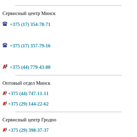
Сервисный центр Минск
+375 (17) 354-78-71
+375 (17) 357-79-16
+375 (44) 779-43-88
Оптовый отдел Минск
+375 (44) 747-11-11
+375 (29) 144-22-62
Сервисный центр Гродно
+375 (29) 398-37-37