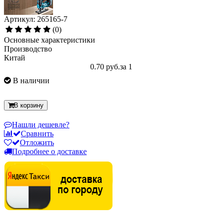
Артикул: 265165-7
(0)
Основные характеристики
Производство
Китай
0.70 руб.
за 1
В наличии
В корзину
Нашли дешевле?
Сравнить
Отложить
Подробнее о доставке