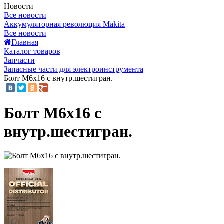
Новости
Все новости
Аккумуляторная революция Makita
Все новости
Главная
Каталог товаров
Запчасти
Запасные части для электроинструмента
Болт М6х16 с внутр.шестигран.
Болт М6х16 с
внутр.шестигран.