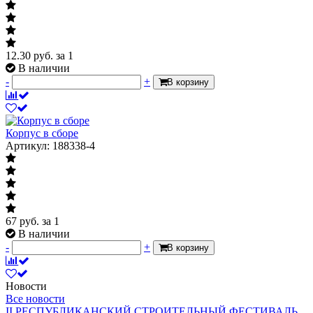
12.30
руб.
за 1
В наличии
-
+
В корзину
Корпус в сборе
Артикул: 188338-4
67
руб.
за 1
В наличии
-
+
В корзину
Новости
Все новости
II РЕСПУБЛИКАНСКИЙ СТРОИТЕЛЬНЫЙ ФЕСТИВАЛЬ