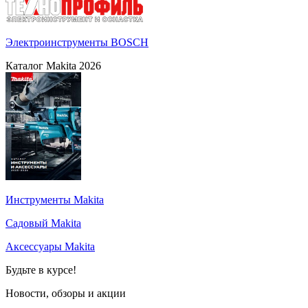
Электроинструменты BOSCH
Каталог Makita 2026
Инструменты Makita
Садовый Makita
Аксессуары Makita
Будьте в курсе!
Новости, обзоры и акции