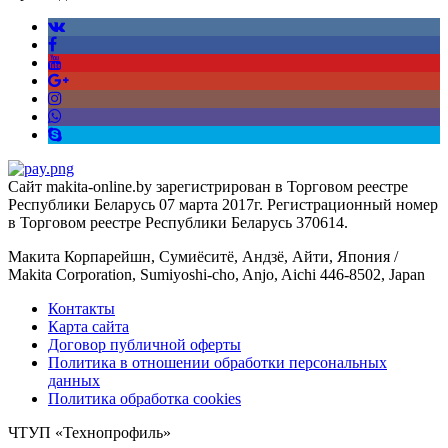
Сайт makita-online.by зарегистрирован в Торговом реестре
Республики Беларусь 07 марта 2017г. Регистрационный номер
в Торговом реестре Республики Беларусь 370614.
Макита Корпарейшн, Сумиёситё, Андзё, Айти, Япония /
Makita Corporation, Sumiyoshi-cho, Anjo, Aichi 446-8502, Japan
Контакты
Карта сайта
Договор публичной оферты
Политика в отношении обработки персональных
данных
Политика обработка cookies
ЧТУП «Технопрофиль»