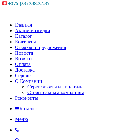
+375 (33) 398-37-37
Главная
Акции и скидки
Каталог
Контакты
Отзывы и предложения
Новости
Возврат
Оплата
Доставка
Сервис
О Компании
Сертификаты и лицензии
Строительным компаниям
Реквизиты
Каталог
Меню