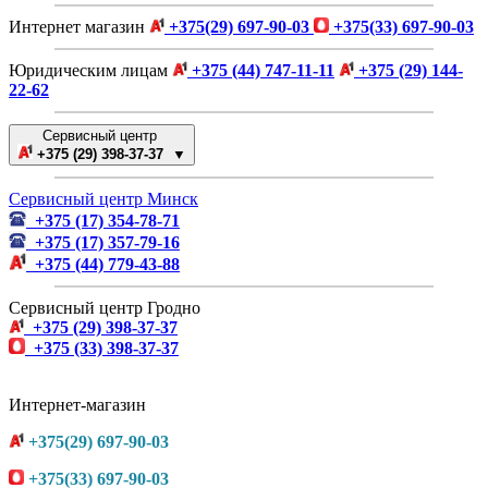
Интернет магазин
+375(29) 697-90-03
+375(33) 697-90-03
Юридическим лицам
+375 (44) 747-11-11
+375 (29) 144-
22-62
Сервисный центр
+375 (29) 398-37-37 ▼
Сервисный центр Минск
+375 (17) 354-78-71
+375 (17) 357-79-16
+375 (44) 779-43-88
Сервисный центр Гродно
+375 (29) 398-37-37
+375 (33) 398-37-37
Интернет-магазин
+375(29) 697-90-03
+375(33) 697-90-03