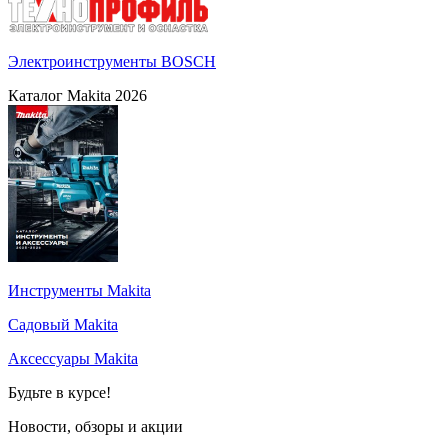
Электроинструменты BOSCH
Каталог Makita 2026
Инструменты Makita
Садовый Makita
Аксессуары Makita
Будьте в курсе!
Новости, обзоры и акции