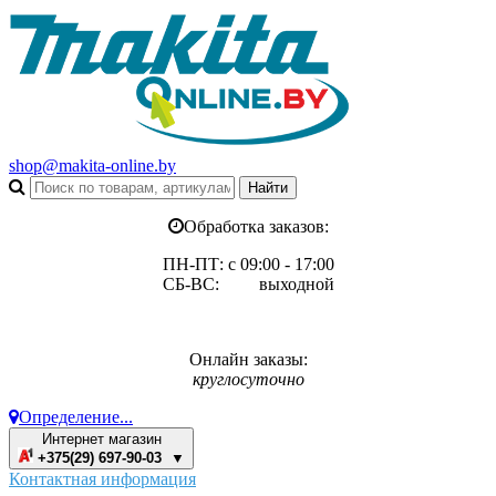
shop@makita-online.by
Обработка заказов:
ПН-ПТ: с 09:00 - 17:00
СБ-ВС: выходной
Онлайн заказы:
круглосуточно
Определение...
Интернет магазин
+375(29) 697-90-03 ▼
Контактная информация