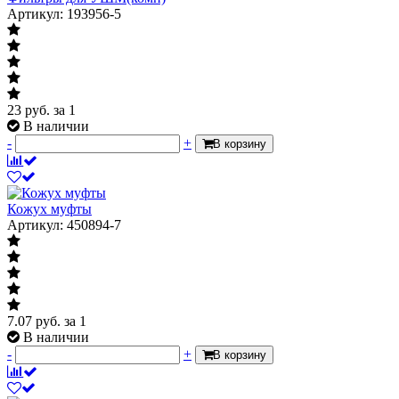
Артикул: 193956-5
23
руб.
за 1
В наличии
-
+
В корзину
Кожух муфты
Артикул: 450894-7
7.07
руб.
за 1
В наличии
-
+
В корзину