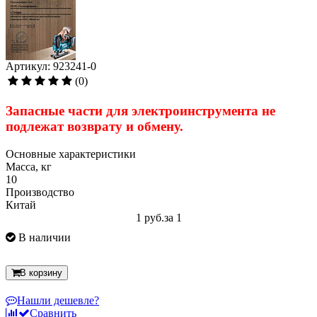
Артикул: 923241-0
(0)
Запасные части для электроинструмента
не
подлежат
возврату и обмену.
Основные характеристики
Масса, кг
10
Производство
Китай
1 руб.
за 1
В наличии
В корзину
Нашли дешевле?
Сравнить