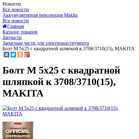
Новости
Все новости
Аккумуляторная революция Makita
Все новости
Главная
Каталог товаров
Запчасти
Запасные части для электроинструмента
Болт M 5x25 с квадратной шляпкой к 3708/3710(15), MAKITA
Болт M 5x25 с квадратной
шляпкой к 3708/3710(15),
MAKITA