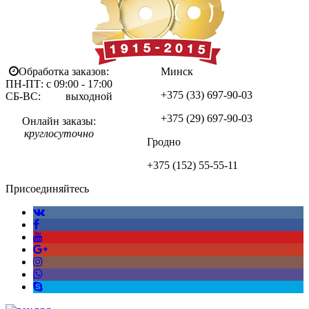
Обработка заказов:
Минск
ПН-ПТ: с 09:00 - 17:00
+375 (33)
697-90-03
СБ-ВС: выходной
+375 (29)
697-90-03
Онлайн заказы:
круглосуточно
Гродно
+375 (152)
55-55-11
Присоединяйтесь