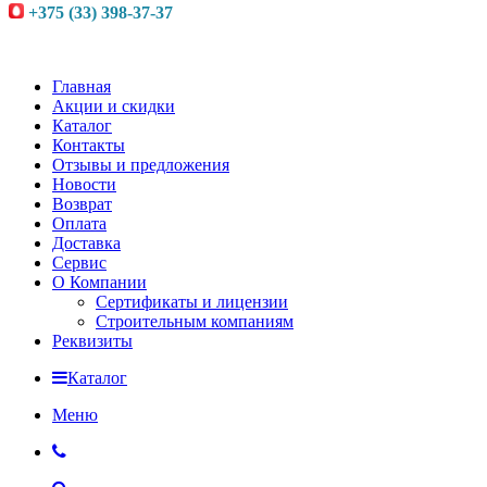
+375 (33) 398-37-37
Главная
Акции и скидки
Каталог
Контакты
Отзывы и предложения
Новости
Возврат
Оплата
Доставка
Сервис
О Компании
Сертификаты и лицензии
Строительным компаниям
Реквизиты
Каталог
Меню