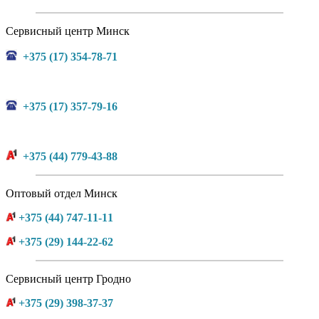
Сервисный центр Минск
+375 (17) 354-78-71
+375 (17) 357-79-16
+375 (44) 779-43-88
Оптовый отдел Минск
+375 (44) 747-11-11
+375 (29) 144-22-62
Сервисный центр Гродно
+375 (29) 398-37-37