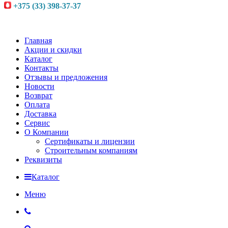
+375 (33) 398-37-37
Главная
Акции и скидки
Каталог
Контакты
Отзывы и предложения
Новости
Возврат
Оплата
Доставка
Сервис
О Компании
Сертификаты и лицензии
Строительным компаниям
Реквизиты
Каталог
Меню