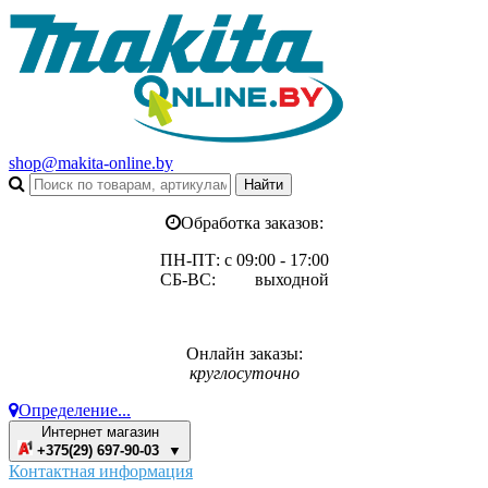
shop@makita-online.by
Обработка заказов:
ПН-ПТ: с 09:00 - 17:00
СБ-ВС: выходной
Онлайн заказы:
круглосуточно
Определение...
Интернет магазин
+375(29) 697-90-03 ▼
Контактная информация