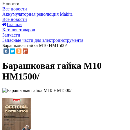
Новости
Все новости
Аккумуляторная революция Makita
Все новости
Главная
Каталог товаров
Запчасти
Запасные части для электроинструмента
Барашковая гайка M10 HM1500/
Барашковая гайка M10
HM1500/