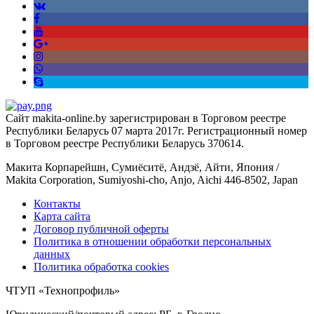
Сайт makita-online.by зарегистрирован в Торговом реестре
Республики Беларусь 07 марта 2017г. Регистрационный номер
в Торговом реестре Республики Беларусь 370614.
Макита Корпарейшн, Сумиёситё, Андзё, Айти, Япония /
Makita Corporation, Sumiyoshi-cho, Anjo, Aichi 446-8502, Japan
Контакты
Карта сайта
Договор публичной оферты
Политика в отношении обработки персональных
данных
Политика обработка cookies
ЧТУП «Технопрофиль»