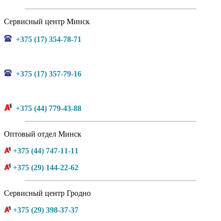
Сервисный центр Минск
+375 (17) 354-78-71
+375 (17) 357-79-16
+375 (44) 779-43-88
Оптовый отдел Минск
+375 (44) 747-11-11
+375 (29) 144-22-62
Сервисный центр Гродно
+375 (29) 398-37-37