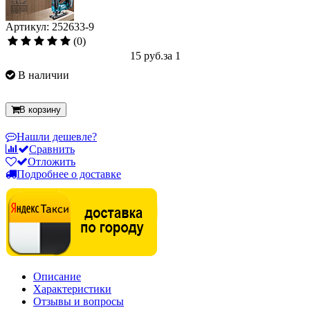
Артикул: 252633-9
(0)
15 руб.
за 1
В наличии
В корзину
Нашли дешевле?
Сравнить
Отложить
Подробнее о доставке
Описание
Характеристики
Отзывы и вопросы