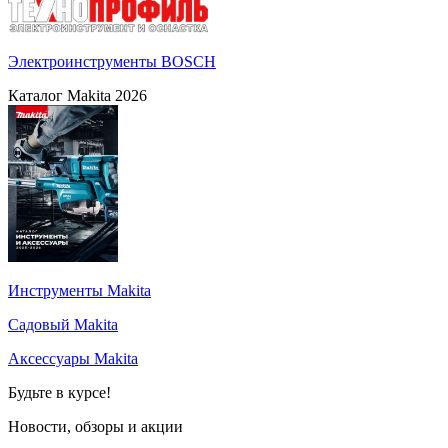
Электроинструменты BOSCH
Каталог Makita 2026
Инструменты Makita
Садовый Makita
Аксессуары Makita
Будьте в курсе!
Новости, обзоры и акции