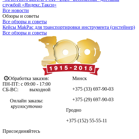
службой «Яндекс.Такси»
Все новости
Обзоры и советы
Все обзоры и советы
Кейсы MakPac для транспортировки инструмента (систейнер)
Все обзоры и советы
Обработка заказов:
Минск
ПН-ПТ: с 09:00 - 17:00
+375 (33)
697-90-03
СБ-ВС: выходной
+375 (29)
697-90-03
Онлайн заказы:
круглосуточно
Гродно
+375 (152)
55-55-11
Присоединяйтесь