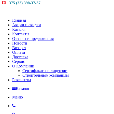
+375 (33) 398-37-37
Главная
Акции и скидки
Каталог
Контакты
Отзывы и предложения
Новости
Возврат
Оплата
Доставка
Сервис
О Компании
Сертификаты и лицензии
Строительным компаниям
Реквизиты
Каталог
Меню