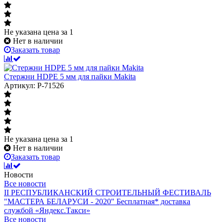
Не указана цена
за 1
Нет в наличии
Заказать товар
Стержни HDPE 5 мм для пайки Makita
Артикул: P-71526
Не указана цена
за 1
Нет в наличии
Заказать товар
Новости
Все новости
II РЕСПУБЛИКАНСКИЙ СТРОИТЕЛЬНЫЙ ФЕСТИВАЛЬ
"МАСТЕРА БЕЛАРУСИ - 2020"
Бесплатная* доставка
службой «Яндекс.Такси»
Все новости