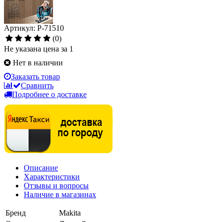
Артикул: P-71510
(0)
Не указана цена за 1
Нет в наличии
Заказать товар
Сравнить
Подробнее о доставке
Описание
Характеристики
Отзывы и вопросы
Наличие в магазинах
Бренд
Makita