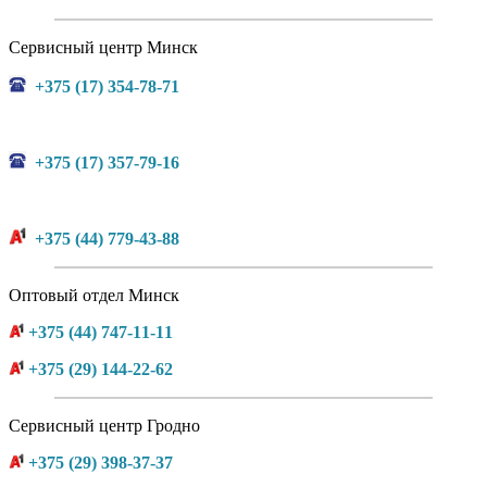
Сервисный центр Минск
+375 (17) 354-78-71
+375 (17) 357-79-16
+375 (44) 779-43-88
Оптовый отдел Минск
+375 (44) 747-11-11
+375 (29) 144-22-62
Сервисный центр Гродно
+375 (29) 398-37-37