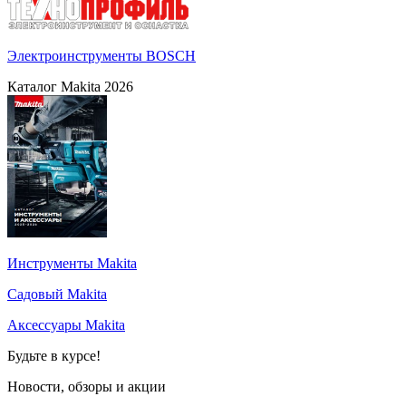
Электроинструменты BOSCH
Каталог Makita 2026
Инструменты Makita
Садовый Makita
Аксессуары Makita
Будьте в курсе!
Новости, обзоры и акции