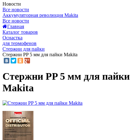
Новости
Все новости
Аккумуляторная революция Makita
Все новости
Главная
Каталог товаров
Оснастка
для термофенов
Стержни для пайки
Стержни PP 5 мм для пайки Makita
Стержни PP 5 мм для пайки
Makita