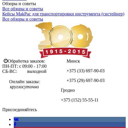
Обзоры и советы
Все обзоры и советы
Кейсы MakPac для транспортировки инструмента (систейнер)
Все обзоры и советы
Обработка заказов:
Минск
ПН-ПТ: с 09:00 - 17:00
+375 (33)
697-90-03
СБ-ВС: выходной
+375 (29)
697-90-03
Онлайн заказы:
круглосуточно
Гродно
+375 (152)
55-55-11
Присоединяйтесь