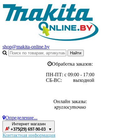
shop@makita-online.by
Обработка заказов:
ПН-ПТ: с 09:00 - 17:00
СБ-ВС: выходной
Онлайн заказы:
круглосуточно
Определение...
Интернет магазин
+375(29) 697-90-03 ▼
Контактная информация