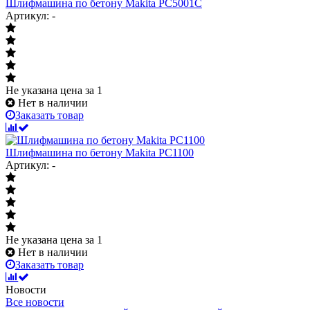
Шлифмашина по бетону Makita PC5001C
Артикул: -
Не указана цена
за 1
Нет в наличии
Заказать товар
Шлифмашина по бетону Makita PC1100
Артикул: -
Не указана цена
за 1
Нет в наличии
Заказать товар
Новости
Все новости