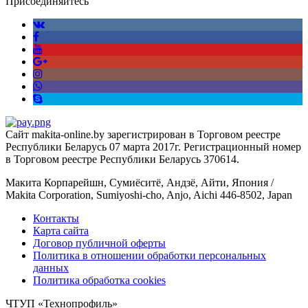
Присоединяйтесь
Сайт makita-online.by зарегистрирован в Торговом реестре
Республики Беларусь 07 марта 2017г. Регистрационный номер
в Торговом реестре Республики Беларусь 370614.
Макита Корпарейшн, Сумиёситё, Андзё, Айти, Япония /
Makita Corporation, Sumiyoshi-cho, Anjo, Aichi 446-8502, Japan
Контакты
Карта сайта
Договор публичной оферты
Политика в отношении обработки персональных
данных
Политика обработка cookies
ЧТУП «Технопрофиль»