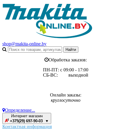
shop@makita-online.by
Обработка заказов:
ПН-ПТ: с 09:00 - 17:00
СБ-ВС: выходной
Онлайн заказы:
круглосуточно
Определение...
Интернет магазин
+375(29) 697-90-03 ▼
Контактная информация