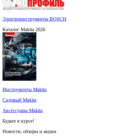
Электроинструменты BOSCH
Каталог Makita 2026
Инструменты Makita
Садовый Makita
Аксессуары Makita
Будьте в курсе!
Новости, обзоры и акции