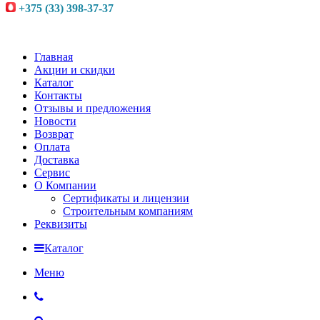
+375 (33) 398-37-37
Главная
Акции и скидки
Каталог
Контакты
Отзывы и предложения
Новости
Возврат
Оплата
Доставка
Сервис
О Компании
Сертификаты и лицензии
Строительным компаниям
Реквизиты
Каталог
Меню