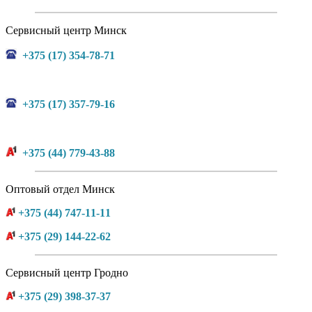
Сервисный центр Минск
+375 (17) 354-78-71
+375 (17) 357-79-16
+375 (44) 779-43-88
Оптовый отдел Минск
+375 (44) 747-11-11
+375 (29) 144-22-62
Сервисный центр Гродно
+375 (29) 398-37-37