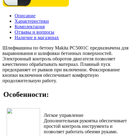
Описание
Характеристики
Комплектация
Отзывы и вопросы
Наличие в магазинах
Шлифмашина по бетону Makita PC5001C предназначена для
выравнивания и шлифовки бетонных поверхностей.
Электронный контроль оборотов двигателя позволяет
качественно обрабатывать материал. Плавный пуск
предохраняет от рывков при включении. Фиксирование
кнопки включения обеспечивает комфортную
продолжительную работу.
Особенности:
Легкое управление
Дополнительная рукоятка обеспечивает
простой контроль инструмента и
позволяет работать обеими руками.