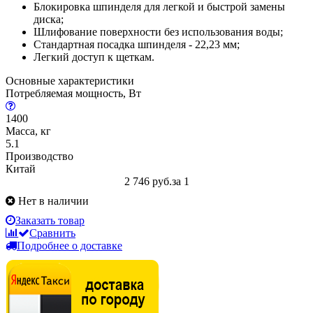
Блокировка шпинделя для легкой и быстрой замены
диска;
Шлифование поверхности без использования воды;
Стандартная посадка шпинделя - 22,23 мм;
Легкий доступ к щеткам.
Основные характеристики
Потребляемая мощность, Вт
1400
Масса, кг
5.1
Производство
Китай
2 746 руб.
за 1
Нет в наличии
Заказать товар
Сравнить
Подробнее о доставке