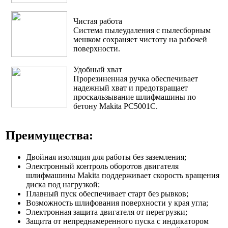
Чистая работа
Система пылеудаления с пылесборным
мешком сохраняет чистоту на рабочей
поверхности.
Удобный хват
Прорезиненная ручка обеспечивает
надежный хват и предотвращает
проскальзывание шлифмашины по
бетону Makita PC5001C.
Преимущества:
Двойная изоляция для работы без заземления;
Электронный контроль оборотов двигателя
шлифмашины Makita поддерживает скорость вращения
диска под нагрузкой;
Плавный пуск обеспечивает старт без рывков;
Возможность шлифования поверхности у края угла;
Электронная защита двигателя от перегрузки;
Защита от непреднамеренного пуска с индикатором