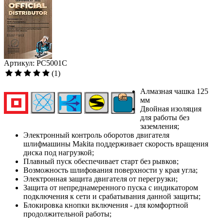
Артикул: PC5001C
(1)
Алмазная чашка 125
мм
Двойная изоляция
для работы без
заземления;
Электронный контроль оборотов двигателя
шлифмашины Makita поддерживает скорость вращения
диска под нагрузкой;
Плавный пуск обеспечивает старт без рывков;
Возможность шлифования поверхности у края угла;
Электронная защита двигателя от перегрузки;
Защита от непреднамеренного пуска с индикатором
подключения к сети и срабатывания данной защиты;
Блокировка кнопки включения - для комфортной
продолжительной работы;