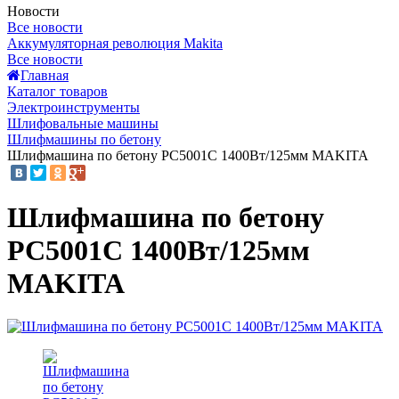
Новости
Все новости
Аккумуляторная революция Makita
Все новости
Главная
Каталог товаров
Электроинструменты
Шлифовальные машины
Шлифмашины по бетону
Шлифмашина по бетону PC5001C 1400Вт/125мм MAKITA
Шлифмашина по бетону
PC5001C 1400Вт/125мм
MAKITA