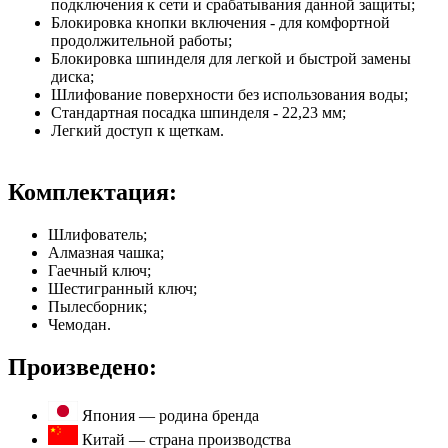
подключения к сети и срабатывания данной защиты;
Блокировка кнопки включения - для комфортной
продолжительной работы;
Блокировка шпинделя для легкой и быстрой замены
диска;
Шлифование поверхности без использования воды;
Стандартная посадка шпинделя - 22,23 мм;
Легкий доступ к щеткам.
Комплектация:
Шлифователь;
Алмазная чашка;
Гаечный ключ;
Шестигранный ключ;
Пылесборник;
Чемодан.
Произведено:
Япония — родина бренда
Китай — страна производства