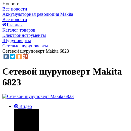
Новости
Все новости
Аккумуляторная революция Makita
Все новости
Главная
Каталог товаров
Электроинструменты
Шуруповерты
Сетевые шуруповерты
Cетевой шуруповерт Makita 6823
Cетевой шуруповерт Makita
6823
Видео