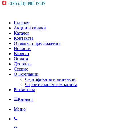
+375 (33) 398-37-37
Главная
Акции и скидки
Каталог
Контакты
Отзывы и предложения
Новости
Возврат
Оплата
Доставка
Сервис
О Компании
Сертификаты и лицензии
Строительным компаниям
Реквизиты
Каталог
Меню