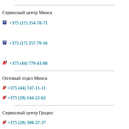
Сервисный центр Минск
+375 (17) 354-78-71
+375 (17) 357-79-16
+375 (44) 779-43-88
Оптовый отдел Минск
+375 (44) 747-11-11
+375 (29) 144-22-62
Сервисный центр Гродно
+375 (29) 398-37-37