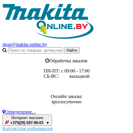
shop@makita-online.by
Обработка заказов:
ПН-ПТ: с 09:00 - 17:00
СБ-ВС: выходной
Онлайн заказы:
круглосуточно
Определение...
Интернет магазин
+375(29) 697-90-03 ▼
Контактная информация