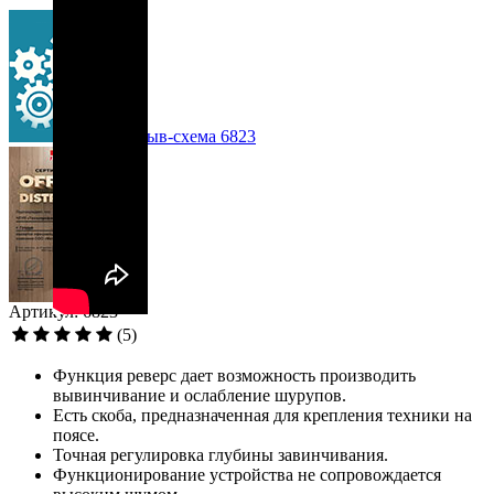
Взрыв-схема 6823
Артикул: 6823
(5)
Функция реверс дает возможность производить
вывинчивание и ослабление шурупов.
Есть скоба, предназначенная для крепления техники на
поясе.
Точная регулировка глубины завинчивания.
Функционирование устройства не сопровождается