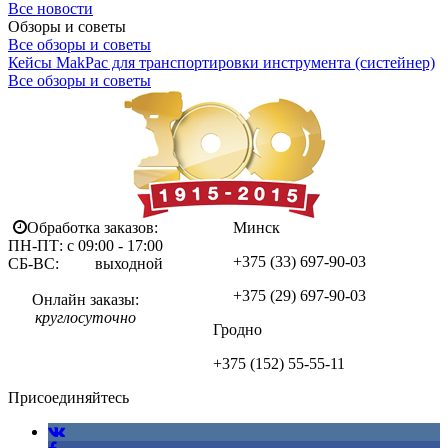
Все новости
Обзоры и советы
Все обзоры и советы
Кейсы MakPac для транспортировки инструмента (систейнер)
Все обзоры и советы
Обработка заказов:
Минск
ПН-ПТ: с 09:00 - 17:00
+375 (33)
697-90-03
СБ-ВС: выходной
+375 (29)
697-90-03
Онлайн заказы:
круглосуточно
Гродно
+375 (152)
55-55-11
Присоединяйтесь