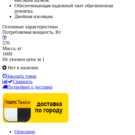
высоким шумом.
Обеспечивающая надежный хват обрезиненная
рукоятка.
Двойная изоляция.
Основные характеристики
Потребляемая мощность, Вт
570
Масса, кг
1600
Не указана цена за 1
Нет в наличии
Заказать товар
Сравнить
Подробнее о доставке
Описание