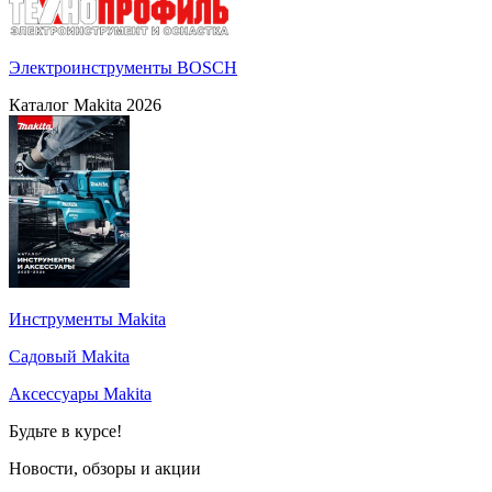
Электроинструменты BOSCH
Каталог Makita 2026
Инструменты Makita
Садовый Makita
Аксессуары Makita
Будьте в курсе!
Новости, обзоры и акции