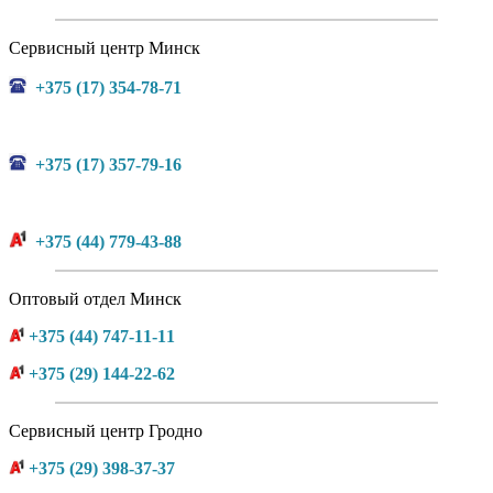
Сервисный центр Минск
+375 (17) 354-78-71
+375 (17) 357-79-16
+375 (44) 779-43-88
Оптовый отдел Минск
+375 (44) 747-11-11
+375 (29) 144-22-62
Сервисный центр Гродно
+375 (29) 398-37-37