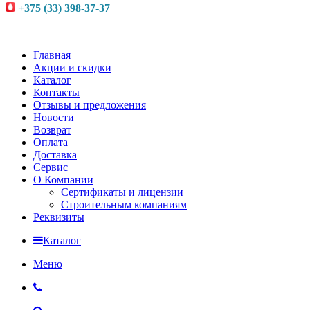
+375 (33) 398-37-37
Главная
Акции и скидки
Каталог
Контакты
Отзывы и предложения
Новости
Возврат
Оплата
Доставка
Сервис
О Компании
Сертификаты и лицензии
Строительным компаниям
Реквизиты
Каталог
Меню