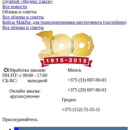
службой «Яндекс.Такси»
Все новости
Обзоры и советы
Все обзоры и советы
Кейсы MakPac для транспортировки инструмента (систейнер)
Все обзоры и советы
Обработка заказов:
Минск
ПН-ПТ: с 09:00 - 17:00
+375 (33)
697-90-03
СБ-ВС: выходной
+375 (29)
697-90-03
Онлайн заказы:
круглосуточно
Гродно
+375 (152)
55-55-11
Присоединяйтесь