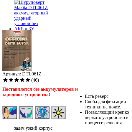
Артикул: DTL061Z
(46)
Поставляется без аккумуляторов и
зарядного устройства!
Есть реверс.
Скоба для фиксации
техники на поясе.
Позволяющий крепко
держать устройство в
процессе решения
задач узкий корпус.