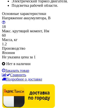
Электрический тормоз двигателя.
Подсветка рабочей области.
Основные характеристики
Напряжение аккумулятора, В
18
Макс. крутящий момент, Нм
60
Масса, кг
1.2
Производство
Япония
Не указана цена за 1
Нет в наличии
Заказать товар
Сравнить
Подробнее о доставке