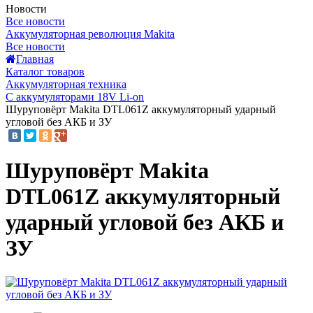
Новости
Все новости
Аккумуляторная революция Makita
Все новости
Главная
Каталог товаров
Аккумуляторная техника
С аккумуляторами 18V Li-on
Шуруповёрт Makita DTL061Z аккумуляторный ударный
угловой без АКБ и ЗУ
Шуруповёрт Makita
DTL061Z аккумуляторный
ударный угловой без АКБ и
ЗУ