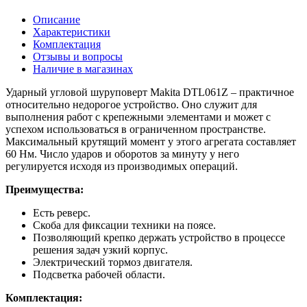
Описание
Характеристики
Комплектация
Отзывы и вопросы
Наличие в магазинах
Ударный угловой шуруповерт Makita DTL061Z – практичное
относительно недорогое устройство. Оно служит для
выполнения работ с крепежными элементами и может с
успехом использоваться в ограниченном пространстве.
Максимальный крутящий момент у этого агрегата составляет
60 Нм. Число ударов и оборотов за минуту у него
регулируется исходя из производимых операций.
Преимущества:
Есть реверс.
Скоба для фиксации техники на поясе.
Позволяющий крепко держать устройство в процессе
решения задач узкий корпус.
Электрический тормоз двигателя.
Подсветка рабочей области.
Комплектация: