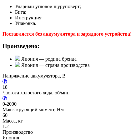
Ударный угловой шуруповерт;
Бита;
Инструкция;
Упаковка.
Поставляется без аккумулятора и зарядного устройства!
Произведено:
Япония — родина бренда
Япония — страна производства
Напряжение аккумулятора, В
18
Частота холостого хода, об/мин
0-2000
Макс. крутящий момент, Нм
60
Масса, кг
1.2
Производство
Япония