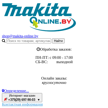
shop@makita-online.by
Обработка заказов:
ПН-ПТ: с 09:00 - 17:00
СБ-ВС: выходной
Онлайн заказы:
круглосуточно
Определение...
Интернет магазин
+375(29) 697-90-03 ▼
Контактная информация