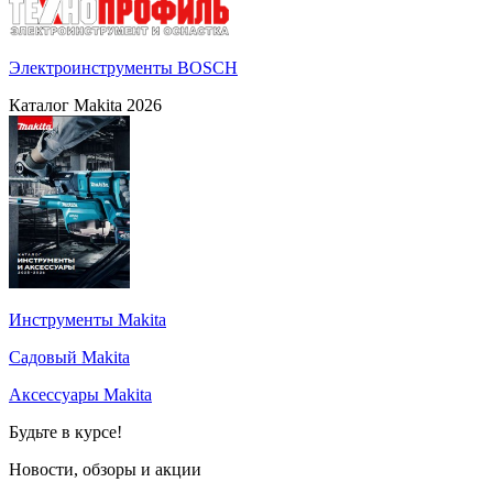
Электроинструменты BOSCH
Каталог Makita 2026
Инструменты Makita
Садовый Makita
Аксессуары Makita
Будьте в курсе!
Новости, обзоры и акции