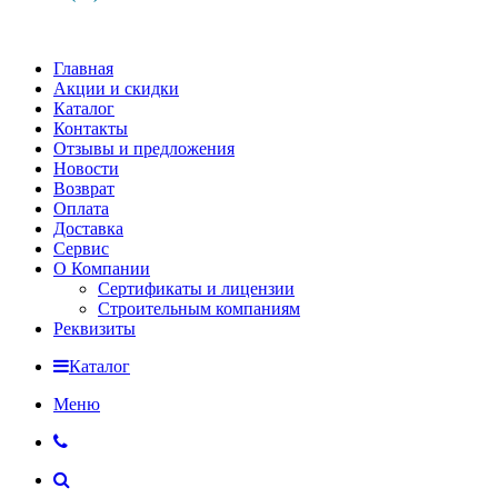
Главная
Акции и скидки
Каталог
Контакты
Отзывы и предложения
Новости
Возврат
Оплата
Доставка
Сервис
О Компании
Сертификаты и лицензии
Строительным компаниям
Реквизиты
Каталог
Меню