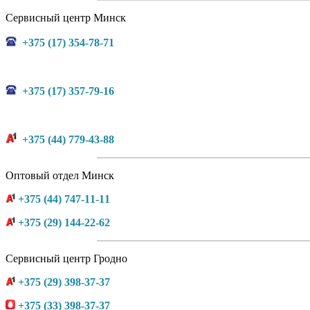
Сервисный центр Минск
+375 (17) 354-78-71
+375 (17) 357-79-16
+375 (44) 779-43-88
Оптовый отдел Минск
+375 (44) 747-11-11
+375 (29) 144-22-62
Сервисный центр Гродно
+375 (29) 398-37-37
+375 (33) 398-37-37