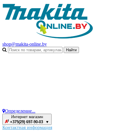
shop@makita-online.by
Определение...
Интернет магазин
+375(29) 697-90-03 ▼
Контактная информация