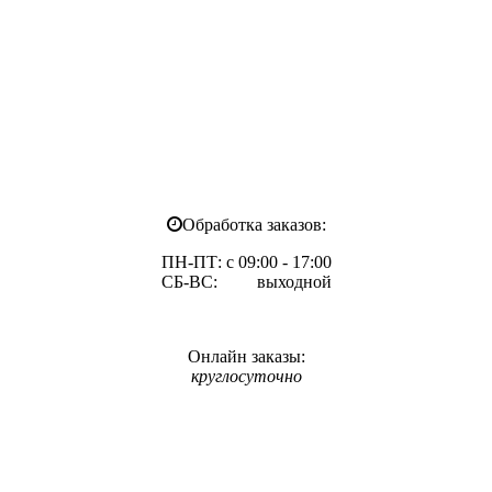
Обработка заказов:
ПН-ПТ: с 09:00 - 17:00
СБ-ВС: выходной
Онлайн заказы:
круглосуточно