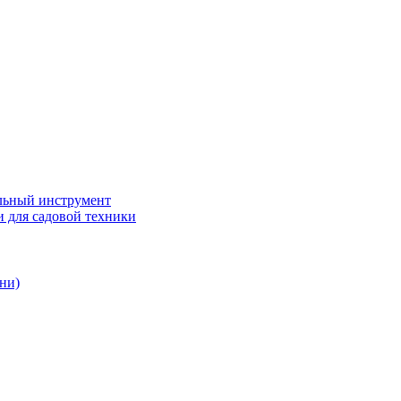
ьный инструмент
 для садовой техники
ни)