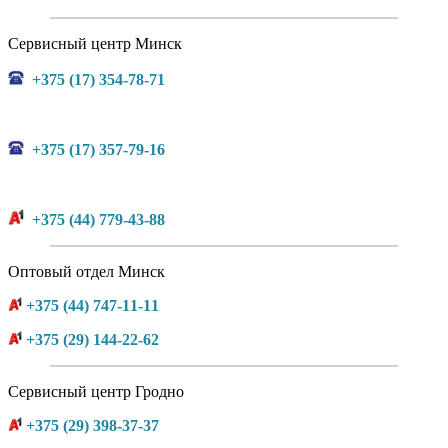
Сервисный центр Минск
+375 (17) 354-78-71
+375 (17) 357-79-16
+375 (44) 779-43-88
Оптовый отдел Минск
+375 (44) 747-11-11
+375 (29) 144-22-62
Сервисный центр Гродно
+375 (29) 398-37-37