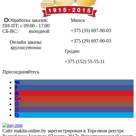
Обработка заказов:
Минск
ПН-ПТ: с 09:00 - 17:00
+375 (33)
697-90-03
СБ-ВС: выходной
+375 (29)
697-90-03
Онлайн заказы:
круглосуточно
Гродно
+375 (152)
55-55-11
Присоединяйтесь
Сайт makita-online.by зарегистрирован в Торговом реестре