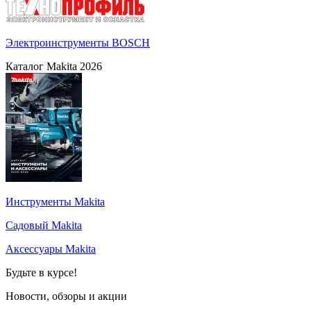
Электроинструменты BOSCH
Каталог Makita 2026
Инструменты Makita
Садовый Makita
Аксессуары Makita
Будьте в курсе!
Новости, обзоры и акции