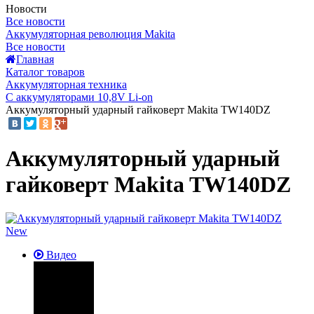
Новости
Все новости
Аккумуляторная революция Makita
Все новости
Главная
Каталог товаров
Аккумуляторная техника
С аккумуляторами 10,8V Li-on
Аккумуляторный ударный гайковерт Makita TW140DZ
Аккумуляторный ударный
гайковерт Makita TW140DZ
New
Видео