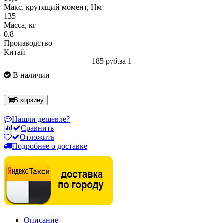
Макс. крутящий момент, Нм
135
Масса, кг
0.8
Производство
Китай
185 руб.
за 1
В наличии
В корзину
Нашли дешевле?
Сравнить
Отложить
Подробнее о доставке
Описание