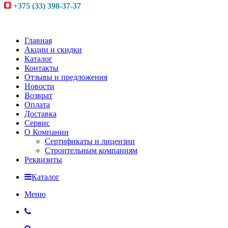
+375 (33) 398-37-37
Главная
Акции и скидки
Каталог
Контакты
Отзывы и предложения
Новости
Возврат
Оплата
Доставка
Сервис
О Компании
Сертификаты и лицензии
Строительным компаниям
Реквизиты
Каталог
Меню