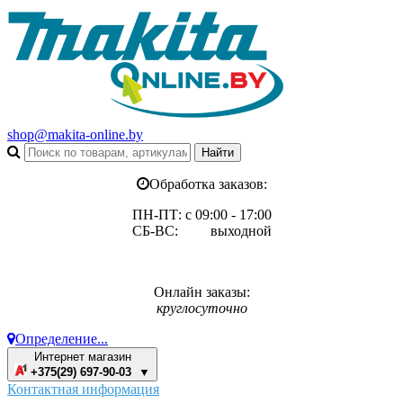
shop@makita-online.by
Обработка заказов:
ПН-ПТ: с 09:00 - 17:00
СБ-ВС: выходной
Онлайн заказы:
круглосуточно
Определение...
Интернет магазин
+375(29) 697-90-03 ▼
Контактная информация