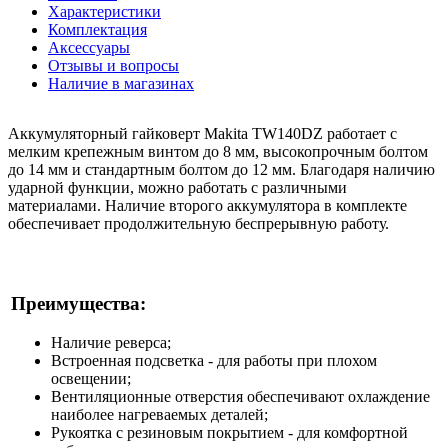
Характеристики
Комплектация
Аксессуары
Отзывы и вопросы
Наличие в магазинах
Аккумуляторный гайковерт Makita TW140DZ работает с
мелким крепежным винтом до 8 мм, высокопрочным болтом
до 14 мм и стандартным болтом до 12 мм. Благодаря наличию
ударной функции, можно работать с различными
материалами. Наличие второго аккумулятора в комплекте
обеспечивает продолжительную беспрерывную работу.
Преимущества:
Наличие реверса;
Встроенная подсветка - для работы при плохом
освещении;
Вентиляционные отверстия обеспечивают охлаждение
наиболее нагреваемых деталей;
Рукоятка с резиновым покрытием - для комфортной