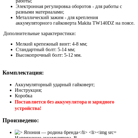
работы;
Электронная регулировка оборотов - для работы с
разными материалами;
Металлический зажим - для крепления
аккумуляторного гайковерта Makita TW140DZ на поясе.
Дополнительные характеристики:
Мелкий крепежный винт: 4-8 мм;
Стандартный болт: 5-14 мм;
Высокопрочный болт: 5-12 мм.
Комплектация:
Аккумуляторный ударный гайковерт;
Инструкция;
Коробка
Поставляется без аккумулятора и зарядного
устройства!
Произведено:
Напряжение аккумулятора, В