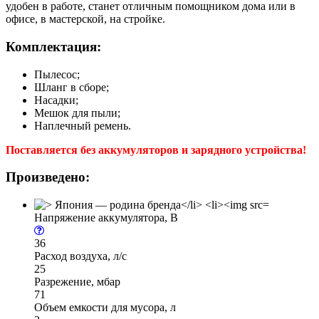
удобен в работе, станет отличным помощником дома или в
офисе, в мастерской, на стройке.
Комплектация:
Пылесос;
Шланг в сборе;
Насадки;
Мешок для пыли;
Наплечный ремень.
Поставляется без аккумуляторов и зарядного устройства!
Произведено:
Напряжение аккумулятора, В
36
Расход воздуха, л/с
25
Разрежение, мбар
71
Объем емкости для мусора, л