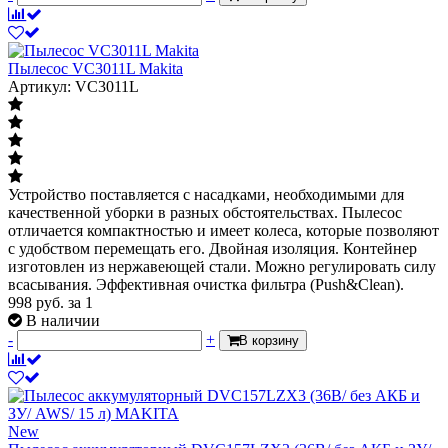
Пылесос VC3011L Makita
Артикул: VC3011L
Устройство поставляется с насадками, необходимыми для
качественной уборки в разных обстоятельствах. Пылесос
отличается компактностью и имеет колеса, которые позволяют
с удобством перемещать его. Двойная изоляция. Контейнер
изготовлен из нержавеющей стали. Можно регулировать силу
всасывания. Эффективная очистка фильтра (Push&Clean).
998
руб.
за 1
В наличии
-
+
В корзину
New