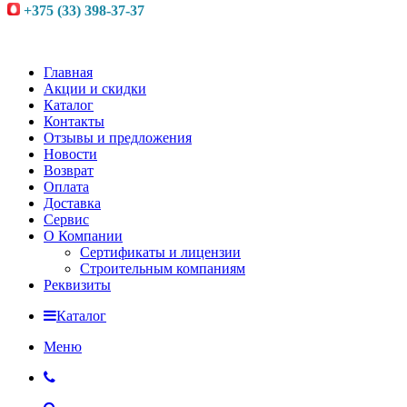
+375 (33) 398-37-37
Главная
Акции и скидки
Каталог
Контакты
Отзывы и предложения
Новости
Возврат
Оплата
Доставка
Сервис
О Компании
Сертификаты и лицензии
Строительным компаниям
Реквизиты
Каталог
Меню