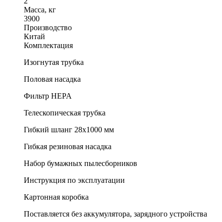
2
Масса, кг
3900
Производство
Китай
Комплектация
Изогнутая трубка
Половая насадка
Фильтр HEPA
Телескопическая трубка
Гибкий шланг 28х1000 мм
Гибкая резиновая насадка
Набор бумажных пылесборников
Инструкция по эксплуатации
Картонная коробка
Поставляется без аккумулятора, зарядного устройства