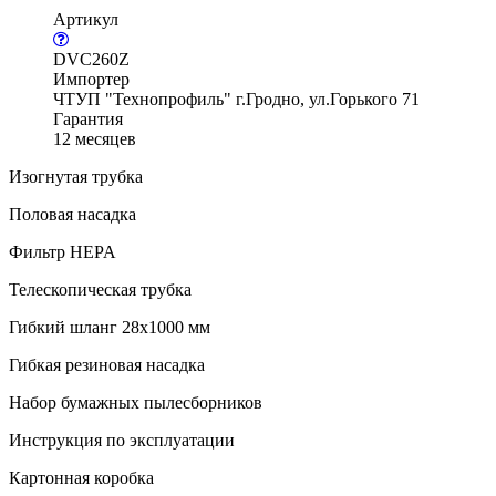
Артикул
DVC260Z
Импортер
ЧТУП "Технопрофиль" г.Гродно, ул.Горького 71
Гарантия
12 месяцев
Изогнутая трубка
Половая насадка
Фильтр HEPA
Телескопическая трубка
Гибкий шланг 28х1000 мм
Гибкая резиновая насадка
Набор бумажных пылесборников
Инструкция по эксплуатации
Картонная коробка