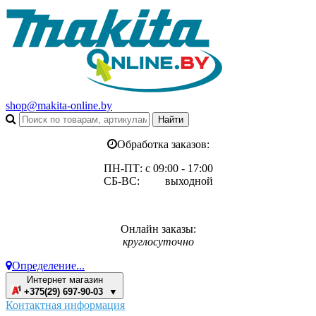
shop@makita-online.by
Обработка заказов:
ПН-ПТ: с 09:00 - 17:00
СБ-ВС: выходной
Онлайн заказы:
круглосуточно
Определение...
Интернет магазин
+375(29) 697-90-03 ▼
Контактная информация