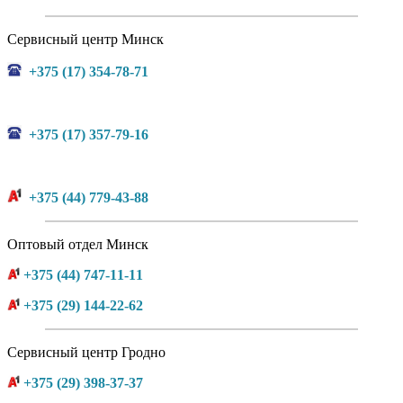
Сервисный центр Минск
+375 (17) 354-78-71
+375 (17) 357-79-16
+375 (44) 779-43-88
Оптовый отдел Минск
+375 (44) 747-11-11
+375 (29) 144-22-62
Сервисный центр Гродно
+375 (29) 398-37-37