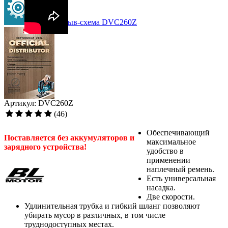
Взрыв-схема DVC260Z
Артикул: DVC260Z
(46)
Обеспечивающий
Поставляется без аккумуляторов и
максимальное
зарядного устройства!
удобство в
применении
наплечный ремень.
Есть универсальная
насадка.
Две скорости.
Удлинительная трубка и гибкий шланг позволяют
убирать мусор в различных, в том числе
труднодоступных местах.