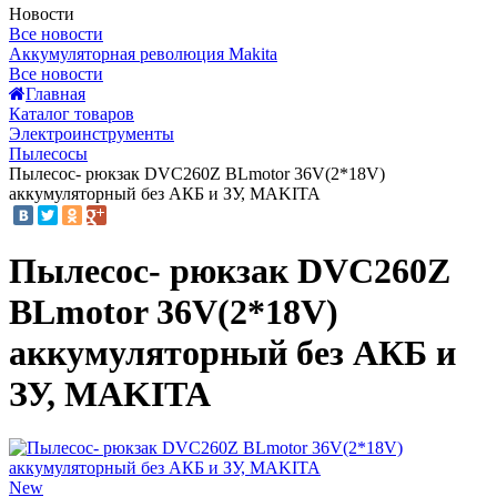
Новости
Все новости
Аккумуляторная революция Makita
Все новости
Главная
Каталог товаров
Электроинструменты
Пылесосы
Пылесос- рюкзак DVC260Z BLmotor 36V(2*18V)
аккумуляторный без АКБ и ЗУ, MAKITA
Пылесос- рюкзак DVC260Z
BLmotor 36V(2*18V)
аккумуляторный без АКБ и
ЗУ, MAKITA
New