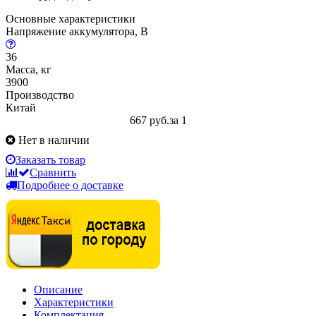
Основные характеристики
Напряжение аккумулятора, В
36
Масса, кг
3900
Производство
Китай
667 руб.
за 1
Нет в наличии
Заказать товар
Сравнить
Подробнее о доставке
Описание
Характеристики
Комплектация