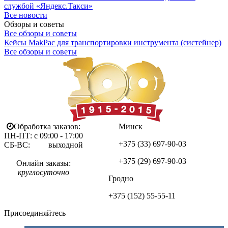
службой «Яндекс.Такси»
Все новости
Обзоры и советы
Все обзоры и советы
Кейсы MakPac для транспортировки инструмента (систейнер)
Все обзоры и советы
Обработка заказов:
Минск
ПН-ПТ: с 09:00 - 17:00
+375 (33)
697-90-03
СБ-ВС: выходной
+375 (29)
697-90-03
Онлайн заказы:
круглосуточно
Гродно
+375 (152)
55-55-11
Присоединяйтесь