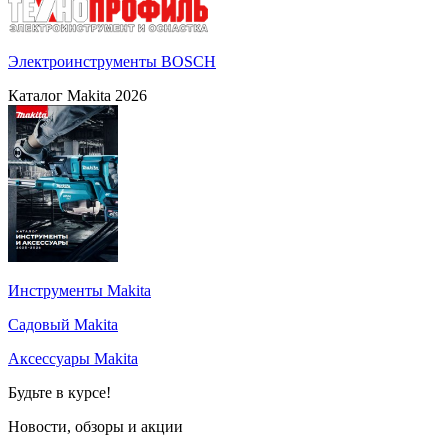
Электроинструменты BOSCH
Каталог Makita 2026
Инструменты Makita
Садовый Makita
Аксессуары Makita
Будьте в курсе!
Новости, обзоры и акции