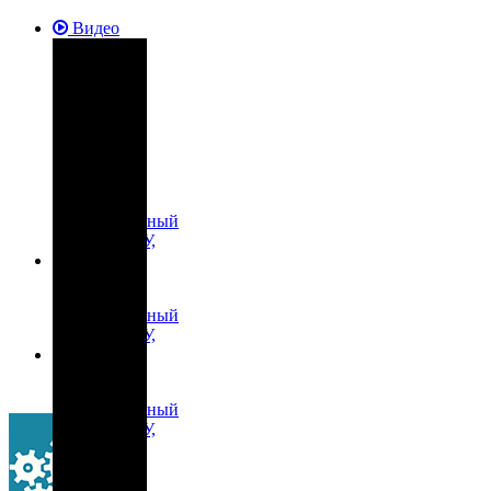
Видео