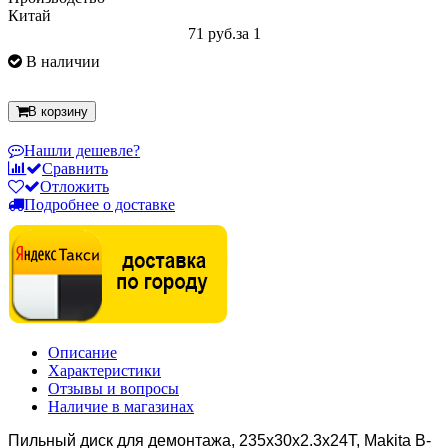
Китай
71 руб.
за 1
В наличии
В корзину
Нашли дешевле?
Сравнить
Отложить
Подробнее о доставке
Описание
Характеристики
Отзывы и вопросы
Наличие в магазинах
Пильный диск для демонтажа, 235x30x2.3x24T, Makita B-