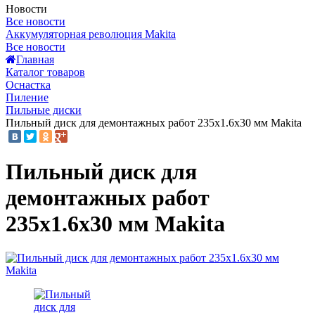
Новости
Все новости
Аккумуляторная революция Makita
Все новости
Главная
Каталог товаров
Оснастка
Пиление
Пильные диски
Пильный диск для демонтажных работ 235x1.6x30 мм Makita
Пильный диск для
демонтажных работ
235x1.6x30 мм Makita