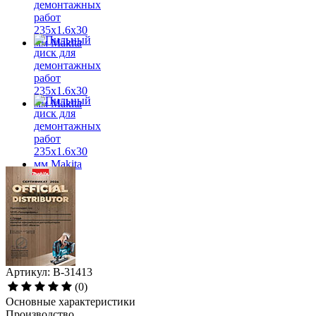
Артикул: B-31413
(0)
Основные характеристики
Производство