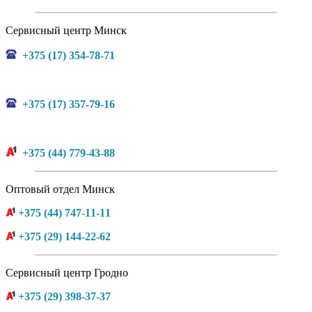
Сервисный центр Минск
+375 (17) 354-78-71
+375 (17) 357-79-16
+375 (44) 779-43-88
Оптовый отдел Минск
+375 (44) 747-11-11
+375 (29) 144-22-62
Сервисный центр Гродно
+375 (29) 398-37-37