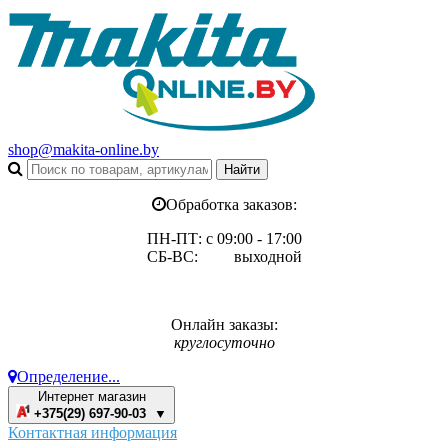
shop@makita-online.by
Обработка заказов:
ПН-ПТ: с 09:00 - 17:00
СБ-ВС: выходной
Онлайн заказы:
круглосуточно
Определение...
Интернет магазин
+375(29) 697-90-03 ▼
Контактная информация