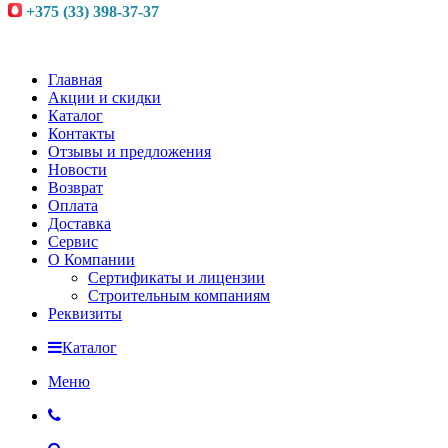
+375 (33) 398-37-37
Главная
Акции и скидки
Каталог
Контакты
Отзывы и предложения
Новости
Возврат
Оплата
Доставка
Сервис
О Компании
Сертификаты и лицензии
Строительным компаниям
Реквизиты
Каталог
Меню