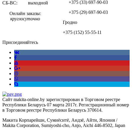
+375 (33)
697-90-03
СБ-ВС: выходной
+375 (29)
697-90-03
Онлайн заказы:
круглосуточно
Гродно
+375 (152)
55-55-11
Присоединяйтесь
Сайт makita-online.by зарегистрирован в Торговом реестре
Республики Беларусь 07 марта 2017г. Регистрационный номер
в Торговом реестре Республики Беларусь 370614.
Макита Корпарейшн, Сумиёситё, Андзё, Айти, Япония /
Makita Corporation, Sumiyoshi-cho, Anjo, Aichi 446-8502, Japan