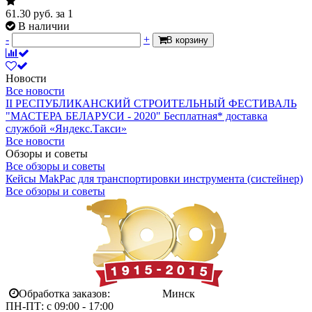
61.30
руб.
за 1
В наличии
-
+
В корзину
Новости
Все новости
II РЕСПУБЛИКАНСКИЙ СТРОИТЕЛЬНЫЙ ФЕСТИВАЛЬ
"МАСТЕРА БЕЛАРУСИ - 2020"
Бесплатная* доставка
службой «Яндекс.Такси»
Все новости
Обзоры и советы
Все обзоры и советы
Кейсы MakPac для транспортировки инструмента (систейнер)
Все обзоры и советы
Обработка заказов:
Минск
ПН-ПТ: с 09:00 - 17:00