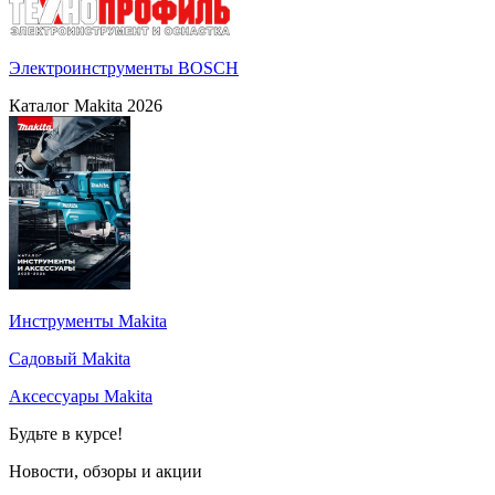
Электроинструменты BOSCH
Каталог Makita 2026
Инструменты Makita
Садовый Makita
Аксессуары Makita
Будьте в курсе!
Новости, обзоры и акции