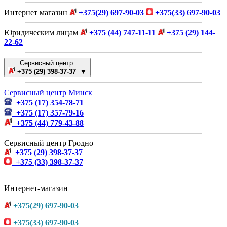
Интернет магазин
+375(29) 697-90-03
+375(33) 697-90-03
Юридическим лицам
+375 (44) 747-11-11
+375 (29) 144-
22-62
Сервисный центр
+375 (29) 398-37-37 ▼
Сервисный центр Минск
+375 (17) 354-78-71
+375 (17) 357-79-16
+375 (44) 779-43-88
Сервисный центр Гродно
+375 (29) 398-37-37
+375 (33) 398-37-37
Интернет-магазин
+375(29) 697-90-03
+375(33) 697-90-03