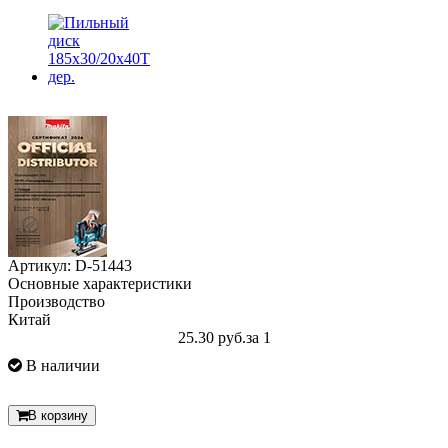
Артикул: D-51443
Основные характеристики
Производство
Китай
25.30 руб.
за 1
В наличии
В корзину