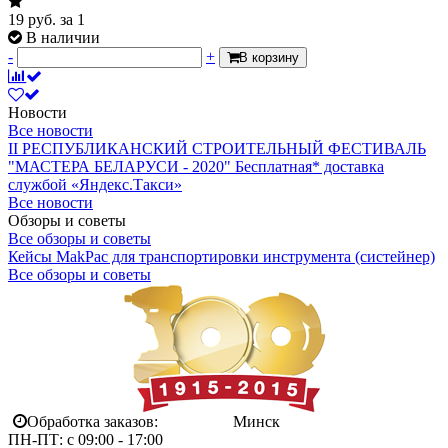
19
руб.
за 1
В наличии
-
+
В корзину
Новости
Все новости
II РЕСПУБЛИКАНСКИЙ СТРОИТЕЛЬНЫЙ ФЕСТИВАЛЬ
"МАСТЕРА БЕЛАРУСИ - 2020"
Бесплатная* доставка
службой «Яндекс.Такси»
Все новости
Обзоры и советы
Все обзоры и советы
Кейсы MakPac для транспортировки инструмента (систейнер)
Все обзоры и советы
Обработка заказов:
Минск
ПН-ПТ: с 09:00 - 17:00