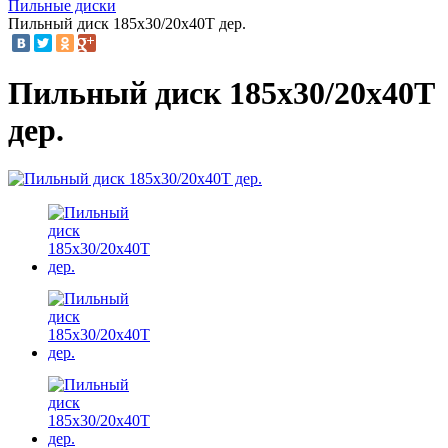
Пильные диски
Пильный диск 185х30/20х40Т дер.
Пильный диск 185х30/20х40Т
дер.