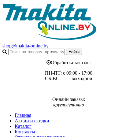
shop@makita-online.by
Обработка заказов:
ПН-ПТ: с 09:00 - 17:00
СБ-ВС: выходной
Онлайн заказы:
круглосуточно
Главная
Акции и скидки
Каталог
Контакты