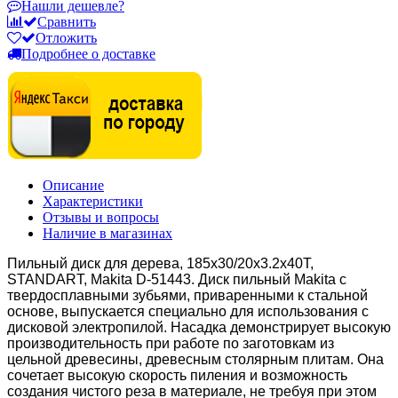
Нашли дешевле?
Сравнить
Отложить
Подробнее о доставке
Описание
Характеристики
Отзывы и вопросы
Наличие в магазинах
Пильный диск для дерева, 185x30/20x3.2x40T,
STANDART, Makita D-51443.
Диск пильный Makita с
твердосплавными зубьями, приваренными к стальной
основе, выпускается специально для использования с
дисковой электропилой. Насадка демонстрирует высокую
производительность при работе по заготовкам из
цельной древесины, древесным столярным плитам. Она
сочетает высокую скорость пиления и возможность
создания чистого реза в материале, не требуя при этом