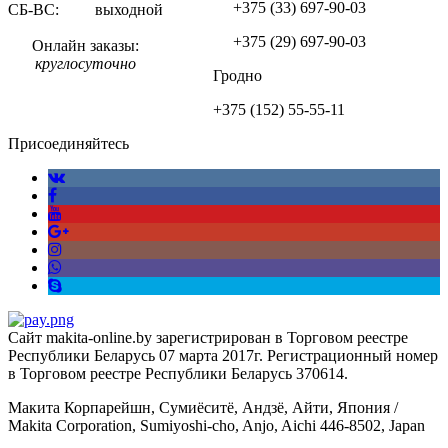
+375 (33)
697-90-03
СБ-ВС: выходной
+375 (29)
697-90-03
Онлайн заказы:
круглосуточно
Гродно
+375 (152)
55-55-11
Присоединяйтесь
Сайт makita-online.by зарегистрирован в Торговом реестре
Республики Беларусь 07 марта 2017г. Регистрационный номер
в Торговом реестре Республики Беларусь 370614.
Макита Корпарейшн, Сумиёситё, Андзё, Айти, Япония /
Makita Corporation, Sumiyoshi-cho, Anjo, Aichi 446-8502, Japan