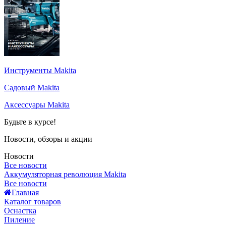
Инструменты Makita
Садовый Makita
Аксессуары Makita
Будьте в курсе!
Новости, обзоры и акции
Новости
Все новости
Аккумуляторная революция Makita
Все новости
Главная
Каталог товаров
Оснастка
Пиление