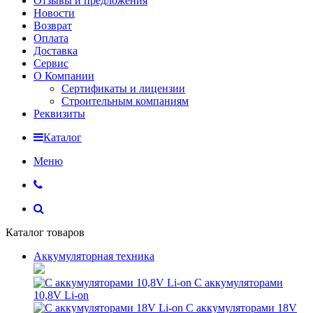
Отзывы и предложения
Новости
Возврат
Оплата
Доставка
Сервис
О Компании
Сертификаты и лицензии
Строительным компаниям
Реквизиты
Каталог
Меню
Каталог товаров
Аккумуляторная техника
С аккумуляторами
10,8V Li-on
С аккумуляторами 18V