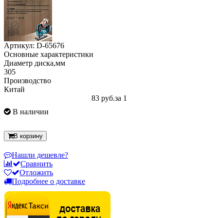
Артикул: D-65676
Основные характеристики
Диаметр диска,мм
305
Производство
Китай
83 руб.
за 1
В наличии
В корзину
Нашли дешевле?
Сравнить
Отложить
Подробнее о доставке