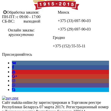
Обработка заказов:
Минск
ПН-ПТ: с 09:00 - 17:00
+375 (33)
697-90-03
СБ-ВС: выходной
+375 (29)
697-90-03
Онлайн заказы:
круглосуточно
Гродно
+375 (152)
55-55-11
Присоединяйтесь
Сайт makita-online.by зарегистрирован в Торговом реестре
Республики Беларусь 07 марта 2017г. Регистрационный номер