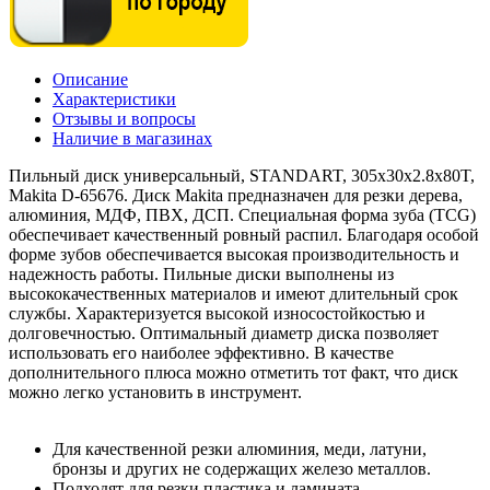
Описание
Характеристики
Отзывы и вопросы
Наличие в магазинах
Пильный диск универсальный, STANDART, 305x30x2.8x80T,
Makita D-65676. Диск Makita предназначен для резки дерева,
алюминия, МДФ, ПВХ, ДСП. Специальная форма зуба (TCG)
обеспечивает качественный ровный распил. Благодаря особой
форме зубов обеспечивается высокая производительность и
надежность работы. Пильные диски выполнены из
высококачественных материалов и имеют длительный срок
службы. Характеризуется высокой износостойкостью и
долговечностью. Оптимальный диаметр диска позволяет
использовать его наиболее эффективно. В качестве
дополнительного плюса можно отметить тот факт, что диск
можно легко установить в инструмент.
Для качественной резки алюминия, меди, латуни,
бронзы и других не содержащих железо металлов.
Подходят для резки пластика и ламината.