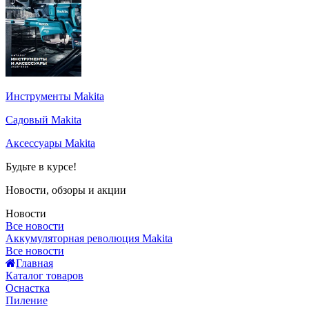
Инструменты Makita
Садовый Makita
Аксессуары Makita
Будьте в курсе!
Новости, обзоры и акции
Новости
Все новости
Аккумуляторная революция Makita
Все новости
Главная
Каталог товаров
Оснастка
Пиление