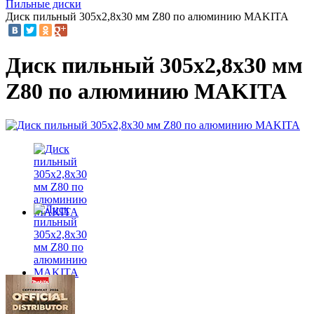
Пильные диски
Диск пильный 305x2,8х30 мм Z80 по алюминию MAKITA
Диск пильный 305x2,8х30 мм
Z80 по алюминию MAKITA