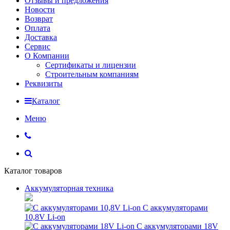
Отзывы и предложения
Новости
Возврат
Оплата
Доставка
Сервис
О Компании
Сертификаты и лицензии
Строительным компаниям
Реквизиты
Каталог
Меню
Каталог товаров
Аккумуляторная техника
С аккумуляторами
10,8V Li-on
С аккумуляторами 18V