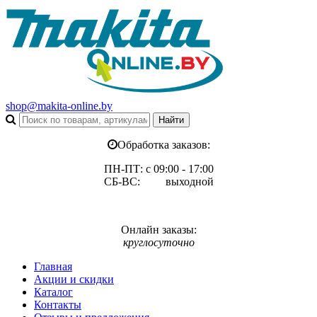
shop@makita-online.by
Обработка заказов:
ПН-ПТ: с 09:00 - 17:00
СБ-ВС: выходной
Онлайн заказы:
круглосуточно
Главная
Акции и скидки
Каталог
Контакты