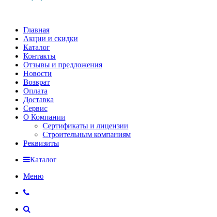
Главная
Акции и скидки
Каталог
Контакты
Отзывы и предложения
Новости
Возврат
Оплата
Доставка
Сервис
О Компании
Сертификаты и лицензии
Строительным компаниям
Реквизиты
Каталог
Меню