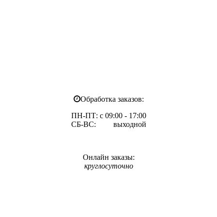
Обработка заказов:
ПН-ПТ: с 09:00 - 17:00
СБ-ВС: выходной
Онлайн заказы:
круглосуточно