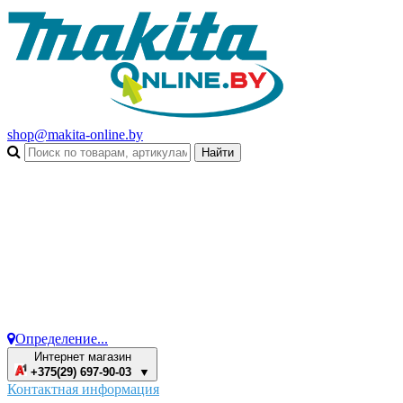
shop@makita-online.by
Определение...
Интернет магазин
+375(29) 697-90-03 ▼
Контактная информация