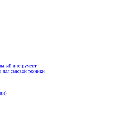
ьный инструмент
 для садовой техники
ни)