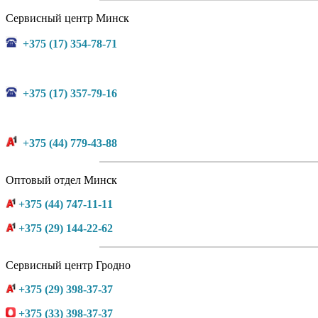
Сервисный центр Минск
+375 (17) 354-78-71
+375 (17) 357-79-16
+375 (44) 779-43-88
Оптовый отдел Минск
+375 (44) 747-11-11
+375 (29) 144-22-62
Сервисный центр Гродно
+375 (29) 398-37-37
+375 (33) 398-37-37