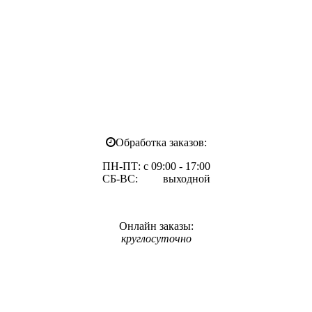
Обработка заказов:
ПН-ПТ: с 09:00 - 17:00
СБ-ВС: выходной
Онлайн заказы:
круглосуточно