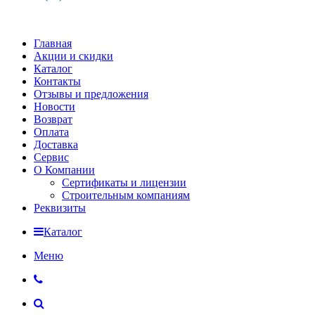
Главная
Акции и скидки
Каталог
Контакты
Отзывы и предложения
Новости
Возврат
Оплата
Доставка
Сервис
О Компании
Сертификаты и лицензии
Строительным компаниям
Реквизиты
Каталог
Меню