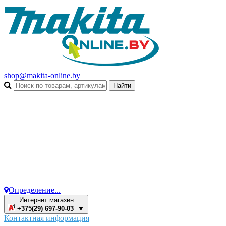
shop@makita-online.by
Определение...
Интернет магазин
+375(29) 697-90-03 ▼
Контактная информация