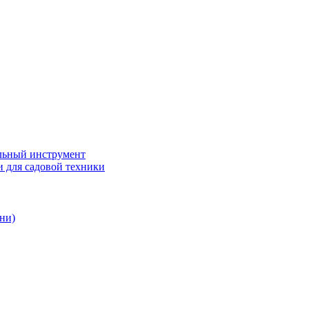
ьный инструмент
 для садовой техники
ни)