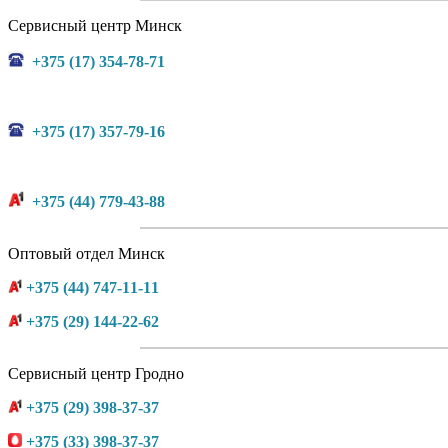
Сервисный центр Минск
+375 (17) 354-78-71
+375 (17) 357-79-16
+375 (44) 779-43-88
Оптовый отдел Минск
+375 (44) 747-11-11
+375 (29) 144-22-62
Сервисный центр Гродно
+375 (29) 398-37-37
+375 (33) 398-37-37