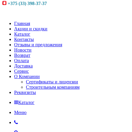
+375 (33) 398-37-37
Главная
Акции и скидки
Каталог
Контакты
Отзывы и предложения
Новости
Возврат
Оплата
Доставка
Сервис
О Компании
Сертификаты и лицензии
Строительным компаниям
Реквизиты
Каталог
Меню