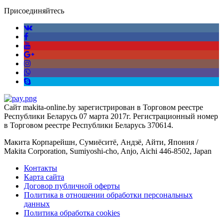
Присоединяйтесь
Сайт makita-online.by зарегистрирован в Торговом реестре
Республики Беларусь 07 марта 2017г. Регистрационный номер
в Торговом реестре Республики Беларусь 370614.
Макита Корпарейшн, Сумиёситё, Андзё, Айти, Япония /
Makita Corporation, Sumiyoshi-cho, Anjo, Aichi 446-8502, Japan
Контакты
Карта сайта
Договор публичной оферты
Политика в отношении обработки персональных
данных
Политика обработка cookies