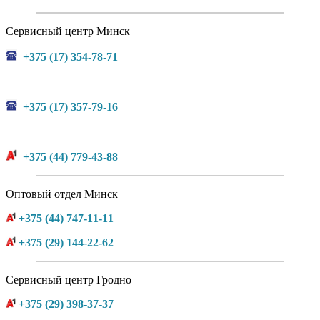
Сервисный центр Минск
+375 (17) 354-78-71
+375 (17) 357-79-16
+375 (44) 779-43-88
Оптовый отдел Минск
+375 (44) 747-11-11
+375 (29) 144-22-62
Сервисный центр Гродно
+375 (29) 398-37-37