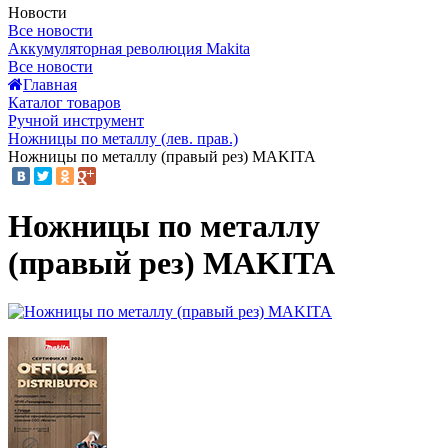
Новости
Все новости
Аккумуляторная революция Makita
Все новости
Главная
Каталог товаров
Ручной инструмент
Ножницы по металлу (лев. прав.)
Ножницы по металлу (правый рез) MAKITA
Ножницы по металлу
(правый рез) MAKITA