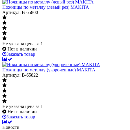
Ножницы по металлу (левый рез) MAKITA
Артикул: B-65800
Не указана цена
за 1
Нет в наличии
Заказать товар
Ножницы по металлу (укороченные) MAKITA
Артикул: B-65822
Не указана цена
за 1
Нет в наличии
Заказать товар
Новости