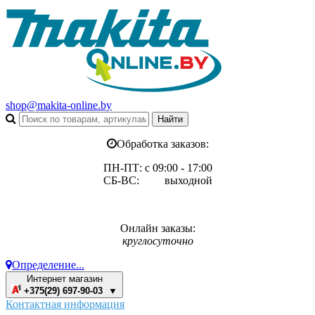
shop@makita-online.by
Обработка заказов:
ПН-ПТ: с 09:00 - 17:00
СБ-ВС: выходной
Онлайн заказы:
круглосуточно
Определение...
Интернет магазин
+375(29) 697-90-03 ▼
Контактная информация