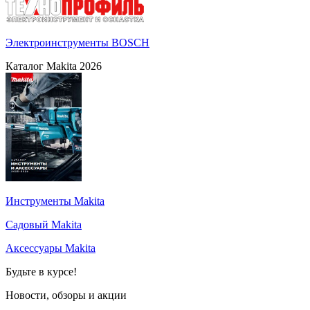
Электроинструменты BOSCH
Каталог Makita 2026
Инструменты Makita
Садовый Makita
Аксессуары Makita
Будьте в курсе!
Новости, обзоры и акции