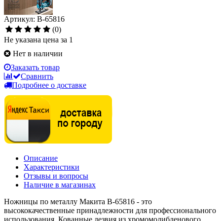
Артикул: B-65816
(0)
Не указана цена за 1
Нет в наличии
Заказать товар
Сравнить
Подробнее о доставке
Описание
Характеристики
Отзывы и вопросы
Наличие в магазинах
Ножницы по металлу Макита B-65816 - это
высококачественные принадлежности для профессионального
использования. Кованные лезвия из хромомолибденового