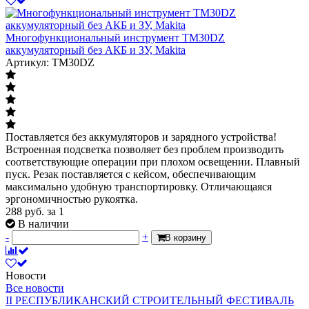
Многофункциональный инструмент TM30DZ
аккумуляторный без АКБ и ЗУ, Makita
Артикул: TM30DZ
Поставляется без аккумуляторов и зарядного устройства!
Встроенная подсветка позволяет без проблем производить
соответствующие операции при плохом освещении. Плавный
пуск. Резак поставляется с кейсом, обеспечивающим
максимально удобную транспортировку. Отличающаяся
эргономичностью рукоятка.
288
руб.
за 1
В наличии
-
+
В корзину
Новости
Все новости
II РЕСПУБЛИКАНСКИЙ СТРОИТЕЛЬНЫЙ ФЕСТИВАЛЬ