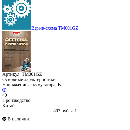
Взрыв-схема TM001GZ
Артикул: TM001GZ
Основные характеристики
Напряжение аккумулятора, В
40
Производство
Китай
803 руб.
за 1
В наличии