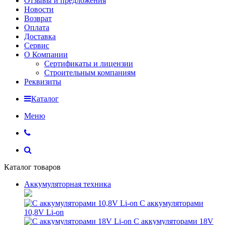
Отзывы и предложения
Новости
Возврат
Оплата
Доставка
Сервис
О Компании
Сертификаты и лицензии
Строительным компаниям
Реквизиты
Каталог
Меню
Каталог товаров
Аккумуляторная техника
С аккумуляторами
10,8V Li-on
С аккумуляторами 18V