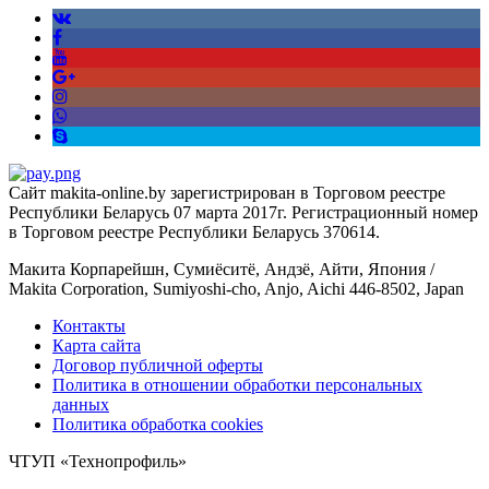
Сайт makita-online.by зарегистрирован в Торговом реестре
Республики Беларусь 07 марта 2017г. Регистрационный номер
в Торговом реестре Республики Беларусь 370614.
Макита Корпарейшн, Сумиёситё, Андзё, Айти, Япония /
Makita Corporation, Sumiyoshi-cho, Anjo, Aichi 446-8502, Japan
Контакты
Карта сайта
Договор публичной оферты
Политика в отношении обработки персональных
данных
Политика обработка cookies
ЧТУП «Технопрофиль»