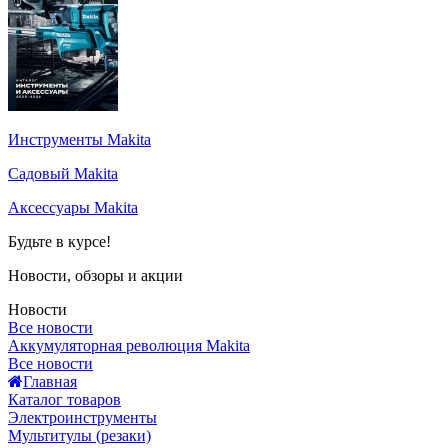
Инструменты Makita
Садовый Makita
Аксессуары Makita
Будьте в курсе!
Новости, обзоры и акции
Новости
Все новости
Аккумуляторная революция Makita
Все новости
Главная
Каталог товаров
Электроинструменты
Мультитулы (резаки)