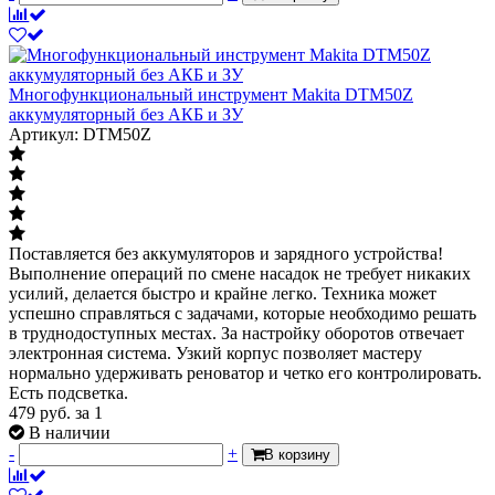
Многофункциональный инструмент Makita DTM50Z
аккумуляторный без АКБ и ЗУ
Артикул: DTM50Z
Поставляется без аккумуляторов и зарядного устройства!
Выполнение операций по смене насадок не требует никаких
усилий, делается быстро и крайне легко. Техника может
успешно справляться с задачами, которые необходимо решать
в труднодоступных местах. За настройку оборотов отвечает
электронная система. Узкий корпус позволяет мастеру
нормально удерживать реноватор и четко его контролировать.
Есть подсветка.
479
руб.
за 1
В наличии
-
+
В корзину