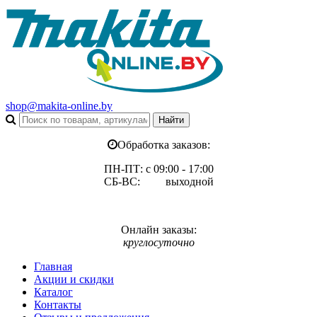
shop@makita-online.by
Обработка заказов:
ПН-ПТ: с 09:00 - 17:00
СБ-ВС: выходной
Онлайн заказы:
круглосуточно
Главная
Акции и скидки
Каталог
Контакты