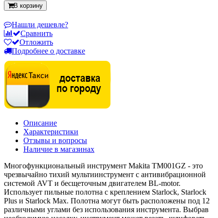
В корзину
Нашли дешевле?
Сравнить
Отложить
Подробнее о доставке
Описание
Характеристики
Отзывы и вопросы
Наличие в магазинах
Многофункциональный инструмент Makita TM001GZ - это
чрезвычайно тихий мультиинструмент с антивибрационной
системой AVT и бесщеточным двигателем BL-motor.
Использует пильные полотна с креплением Starlock, Starlock
Plus и Starlock Max. Полотна могут быть расположены под 12
различными углами без использования инструмента. Выбрав