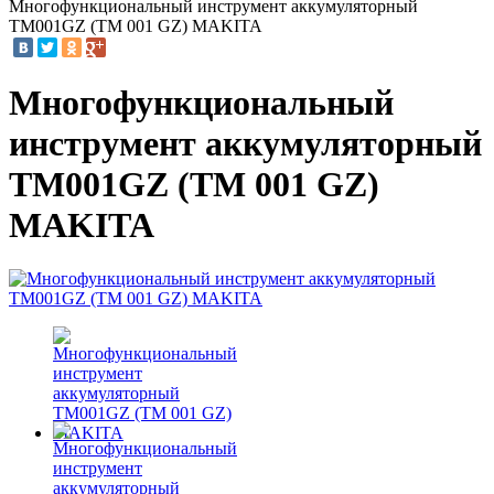
Многофункциональный инструмент аккумуляторный
TM001GZ (TM 001 GZ) MAKITA
Многофункциональный
инструмент аккумуляторный
TM001GZ (TM 001 GZ)
MAKITA