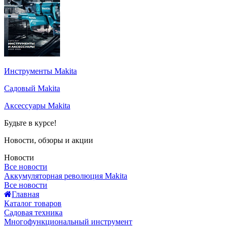
Инструменты Makita
Садовый Makita
Аксессуары Makita
Будьте в курсе!
Новости, обзоры и акции
Новости
Все новости
Аккумуляторная революция Makita
Все новости
Главная
Каталог товаров
Садовая техника
Многофункциональный инструмент