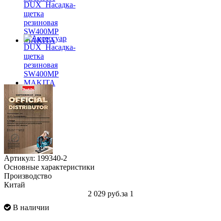
Артикул: 199340-2
Основные характеристики
Производство
Китай
2 029 руб.
за 1
В наличии