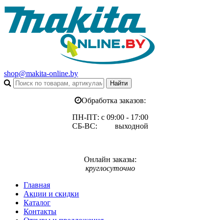
shop@makita-online.by
Обработка заказов:
ПН-ПТ: с 09:00 - 17:00
СБ-ВС: выходной
Онлайн заказы:
круглосуточно
Главная
Акции и скидки
Каталог
Контакты