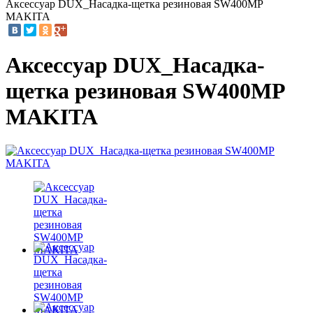
Аксессуар DUX_Насадка-щетка резиновая SW400MP
MAKITA
Аксессуар DUX_Насадка-
щетка резиновая SW400MP
MAKITA