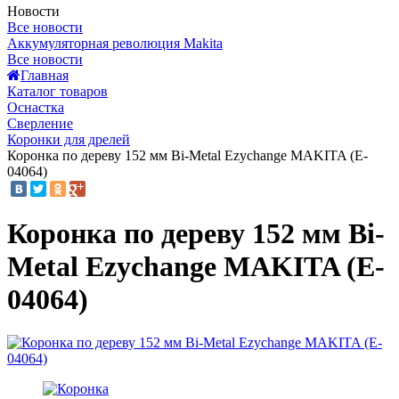
Новости
Все новости
Аккумуляторная революция Makita
Все новости
Главная
Каталог товаров
Оснастка
Сверление
Коронки для дрелей
Коронка по дереву 152 мм Bi-Metal Ezychange MAKITA (E-
04064)
Коронка по дереву 152 мм Bi-
Metal Ezychange MAKITA (E-
04064)