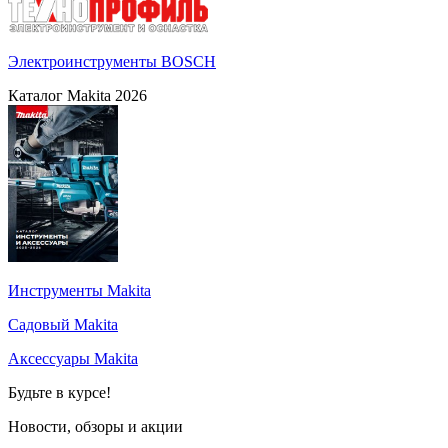
Электроинструменты BOSCH
Каталог Makita 2026
Инструменты Makita
Садовый Makita
Аксессуары Makita
Будьте в курсе!
Новости, обзоры и акции