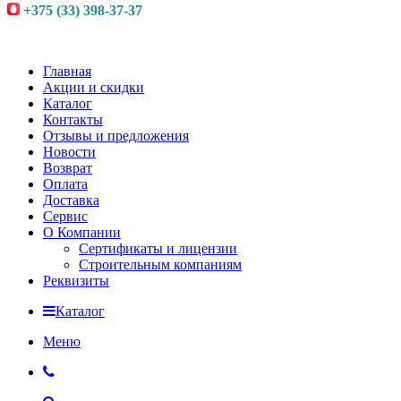
+375 (33) 398-37-37
Главная
Акции и скидки
Каталог
Контакты
Отзывы и предложения
Новости
Возврат
Оплата
Доставка
Сервис
О Компании
Сертификаты и лицензии
Строительным компаниям
Реквизиты
Каталог
Меню