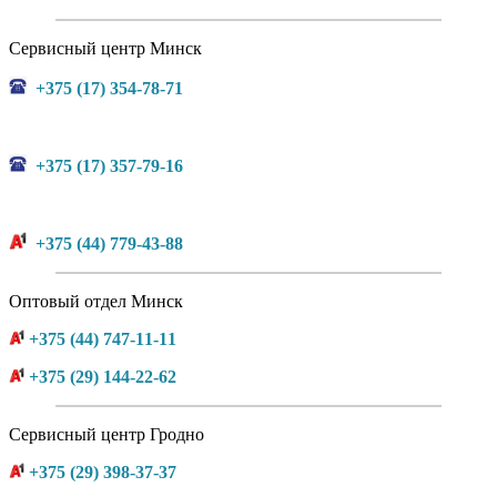
Сервисный центр Минск
+375 (17) 354-78-71
+375 (17) 357-79-16
+375 (44) 779-43-88
Оптовый отдел Минск
+375 (44) 747-11-11
+375 (29) 144-22-62
Сервисный центр Гродно
+375 (29) 398-37-37