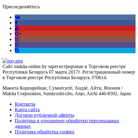
Присоединяйтесь
Сайт makita-online.by зарегистрирован в Торговом реестре
Республики Беларусь 07 марта 2017г. Регистрационный номер
в Торговом реестре Республики Беларусь 370614.
Макита Корпарейшн, Сумиёситё, Андзё, Айти, Япония /
Makita Corporation, Sumiyoshi-cho, Anjo, Aichi 446-8502, Japan
Контакты
Карта сайта
Договор публичной оферты
Политика в отношении обработки персональных
данных
Политика обработка cookies