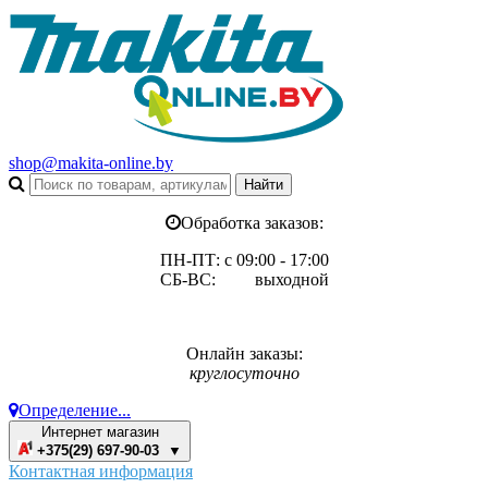
shop@makita-online.by
Обработка заказов:
ПН-ПТ: с 09:00 - 17:00
СБ-ВС: выходной
Онлайн заказы:
круглосуточно
Определение...
Интернет магазин
+375(29) 697-90-03 ▼
Контактная информация