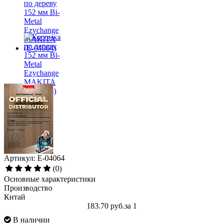
Артикул: E-04064
(0)
Основные характеристики
Производство
Китай
183.70 руб.
за 1
В наличии