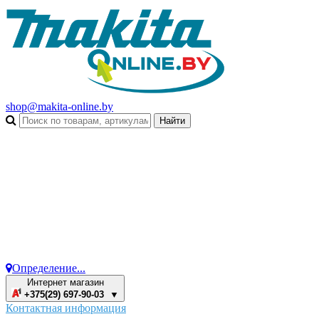
shop@makita-online.by
Определение...
Интернет магазин
+375(29) 697-90-03 ▼
Контактная информация