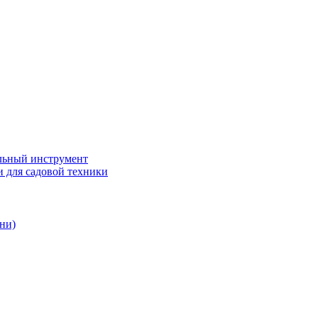
ьный инструмент
 для садовой техники
ни)