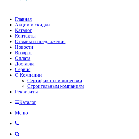
Главная
Акции и скидки
Каталог
Контакты
Отзывы и предложения
Новости
Возврат
Оплата
Доставка
Сервис
О Компании
Сертификаты и лицензии
Строительным компаниям
Реквизиты
Каталог
Меню