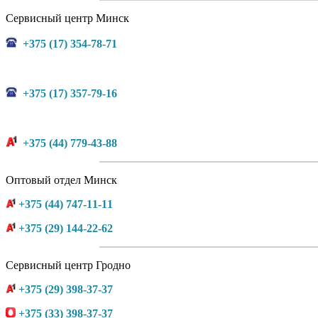
Сервисный центр Минск
+375 (17) 354-78-71
+375 (17) 357-79-16
+375 (44) 779-43-88
Оптовый отдел Минск
+375 (44) 747-11-11
+375 (29) 144-22-62
Сервисный центр Гродно
+375 (29) 398-37-37
+375 (33) 398-37-37