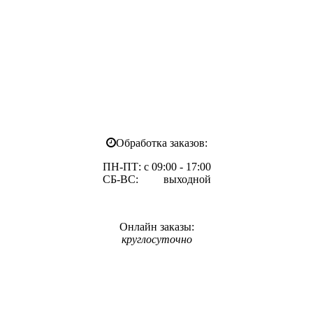
Обработка заказов:
ПН-ПТ: с 09:00 - 17:00
СБ-ВС: выходной
Онлайн заказы:
круглосуточно