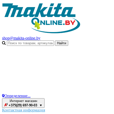
shop@makita-online.by
Определение...
Интернет магазин
+375(29) 697-90-03 ▼
Контактная информация