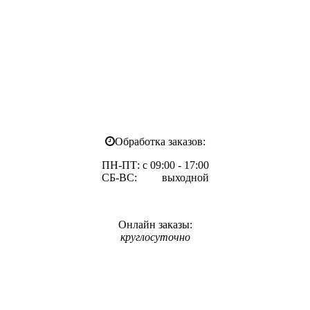
Обработка заказов:
ПН-ПТ: с 09:00 - 17:00
СБ-ВС: выходной
Онлайн заказы:
круглосуточно