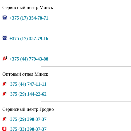
Сервисный центр Минск
+375 (17) 354-78-71
+375 (17) 357-79-16
+375 (44) 779-43-88
Оптовый отдел Минск
+375 (44) 747-11-11
+375 (29) 144-22-62
Сервисный центр Гродно
+375 (29) 398-37-37
+375 (33) 398-37-37