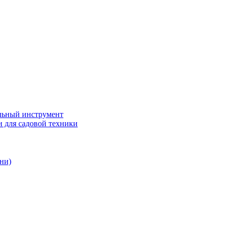
ьный инструмент
 для садовой техники
ни)