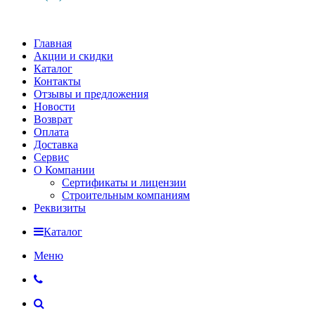
Главная
Акции и скидки
Каталог
Контакты
Отзывы и предложения
Новости
Возврат
Оплата
Доставка
Сервис
О Компании
Сертификаты и лицензии
Строительным компаниям
Реквизиты
Каталог
Меню