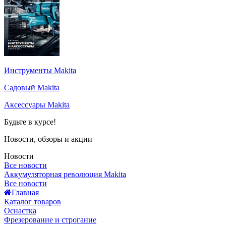
Инструменты Makita
Садовый Makita
Аксессуары Makita
Будьте в курсе!
Новости, обзоры и акции
Новости
Все новости
Аккумуляторная революция Makita
Все новости
Главная
Каталог товаров
Оснастка
Фрезерование и строгание