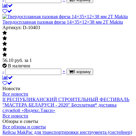
Твердосплавная пазовая фреза 14×35×12×38 мм 2T Makita
Артикул: D-10403
56.10
руб.
за 1
В наличии
-
+
В корзину
Новости
Все новости
II РЕСПУБЛИКАНСКИЙ СТРОИТЕЛЬНЫЙ ФЕСТИВАЛЬ
"МАСТЕРА БЕЛАРУСИ - 2020"
Бесплатная* доставка
службой «Яндекс.Такси»
Все новости
Обзоры и советы
Все обзоры и советы
Кейсы MakPac для транспортировки инструмента (систейнер)