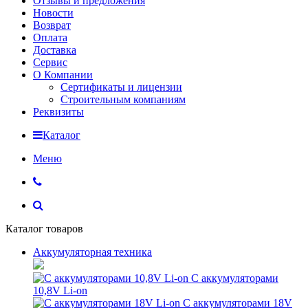
Отзывы и предложения
Новости
Возврат
Оплата
Доставка
Сервис
О Компании
Сертификаты и лицензии
Строительным компаниям
Реквизиты
Каталог
Меню
Каталог товаров
Аккумуляторная техника
С аккумуляторами
10,8V Li-on
С аккумуляторами 18V