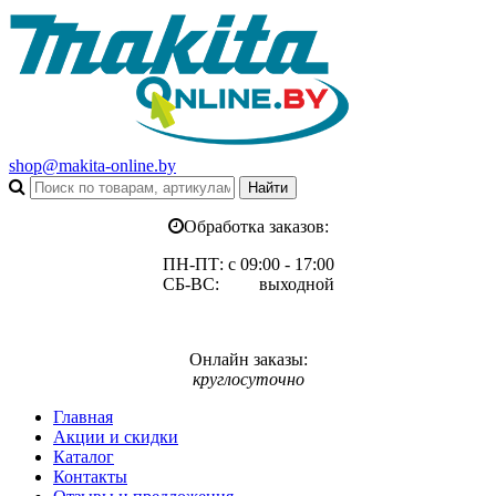
shop@makita-online.by
Обработка заказов:
ПН-ПТ: с 09:00 - 17:00
СБ-ВС: выходной
Онлайн заказы:
круглосуточно
Главная
Акции и скидки
Каталог
Контакты