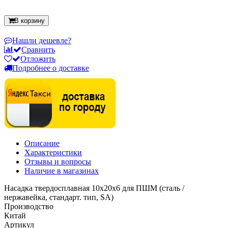
В корзину
Нашли дешевле?
Сравнить
Отложить
Подробнее о доставке
Описание
Характеристики
Отзывы и вопросы
Наличие в магазинах
Насадка твердосплавная 10x20x6 для ПШМ (сталь /
нержавейка, стандарт. тип, SA)
Производство
Китай
Артикул