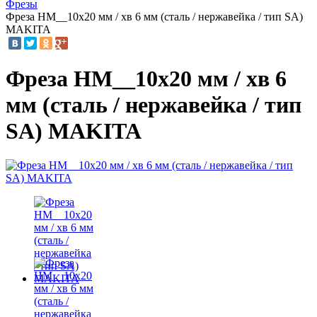
Фрезы
Фреза HM__10x20 мм / хв 6 мм (сталь / нержавейка / тип SA)
MAKITA
Фреза HM__10x20 мм / хв 6
мм (сталь / нержавейка / тип
SA) MAKITA