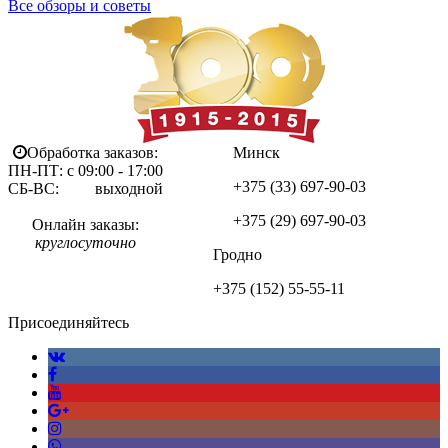
Все обзоры и советы
Обработка заказов:
Минск
ПН-ПТ: с 09:00 - 17:00
+375 (33)
697-90-03
СБ-ВС: выходной
+375 (29)
697-90-03
Онлайн заказы:
круглосуточно
Гродно
+375 (152)
55-55-11
Присоединяйтесь