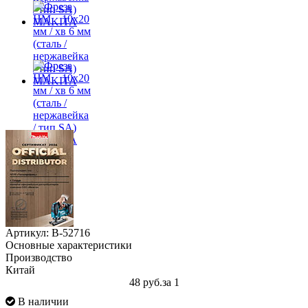
Артикул: B-52716
Основные характеристики
Производство
Китай
48 руб.
за 1
В наличии