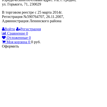
ул. Горького, 71, 230029
В торговом реестре с 25 марта 2014г.
Регистрация №590764707, 26.11.2007,
Администрация Ленинского района
Войти
Регистрация
Сравнение
0
Отложенные
0
Моя корзина
0
0
руб.
Оформить