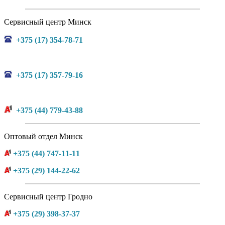
Сервисный центр Минск
+375 (17) 354-78-71
+375 (17) 357-79-16
+375 (44) 779-43-88
Оптовый отдел Минск
+375 (44) 747-11-11
+375 (29) 144-22-62
Сервисный центр Гродно
+375 (29) 398-37-37