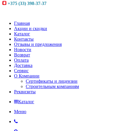
+375 (33) 398-37-37
Главная
Акции и скидки
Каталог
Контакты
Отзывы и предложения
Новости
Возврат
Оплата
Доставка
Сервис
О Компании
Сертификаты и лицензии
Строительным компаниям
Реквизиты
Каталог
Меню