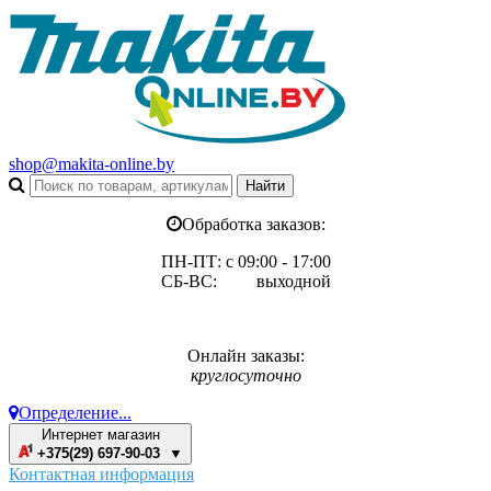
shop@makita-online.by
Обработка заказов:
ПН-ПТ: с 09:00 - 17:00
СБ-ВС: выходной
Онлайн заказы:
круглосуточно
Определение...
Интернет магазин
+375(29) 697-90-03 ▼
Контактная информация