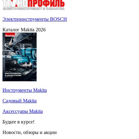
Электроинструменты BOSCH
Каталог Makita 2026
Инструменты Makita
Садовый Makita
Аксессуары Makita
Будьте в курсе!
Новости, обзоры и акции