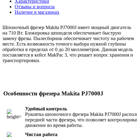
Характеристики
Отзывы и вопросы
Наличие в магазинах
Шпоночный фрезер Makita PJ7000J имеет мощный двигатель
на 710 Вт. Блокировка шпинделя обеспечивает быструю
замену фрезы. Пылесборник обеспечивает чистоту на рабочем
месте. Есть возможность точного выбора нужной глубины
обработки в пределах от 0 до 20 миллиметров. Данная модель
поставляется в кейсе MakPac 3, что решает вопрос хранения и
транспортировки.
Особенности фрезера Makita PJ7000J
Удобный контроль
Рукоятка шпоночного фрезера Makita PJ7000J распол
передней части фрезера, что позволяет контролирова
движение во время работы.
Чистая работа