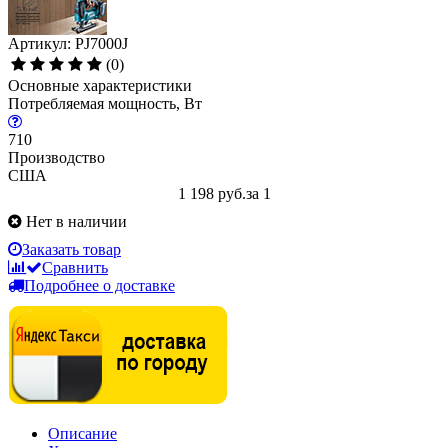
Артикул: PJ7000J
(0)
Основные характеристики
Потребляемая мощность, Вт
710
Производство
США
1 198 руб.
за 1
Нет в наличии
Заказать товар
Сравнить
Подробнее о доставке
Описание