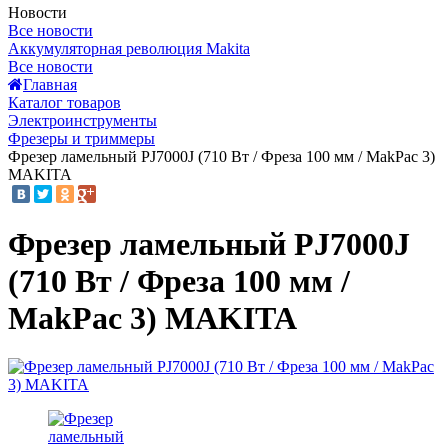
Новости
Все новости
Аккумуляторная революция Makita
Все новости
Главная
Каталог товаров
Электроинструменты
Фрезеры и триммеры
Фрезер ламельный PJ7000J (710 Вт / Фреза 100 мм / MakPac 3)
MAKITA
Фрезер ламельный PJ7000J
(710 Вт / Фреза 100 мм /
MakPac 3) MAKITA