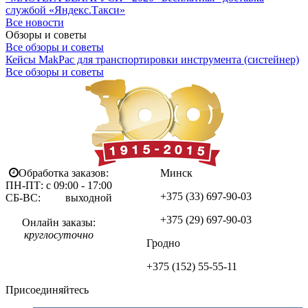
службой «Яндекс.Такси»
Все новости
Обзоры и советы
Все обзоры и советы
Кейсы MakPac для транспортировки инструмента (систейнер)
Все обзоры и советы
Обработка заказов:
Минск
ПН-ПТ: с 09:00 - 17:00
+375 (33)
697-90-03
СБ-ВС: выходной
+375 (29)
697-90-03
Онлайн заказы:
круглосуточно
Гродно
+375 (152)
55-55-11
Присоединяйтесь