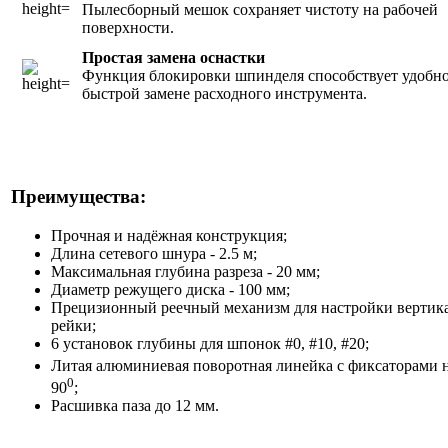
Пылесборный мешок сохраняет чистоту на рабочей
поверхности.
Простая замена оснастки
Функция блокировки шпинделя способствует удобн
быстрой замене расходного инструмента.
Преимущества:
Прочная и надёжная конструкция;
Длина сетевого шнура - 2.5 м;
Максимальная глубина разреза - 20 мм;
Диаметр режущего диска - 100 мм;
Прецизионный реечный механизм для настройки вертик
рейки;
6 установок глубины для шпонок #0, #10, #20;
Литая алюминиевая поворотная линейка с фиксаторами н
0
90
;
Расшивка паза до 12 мм.