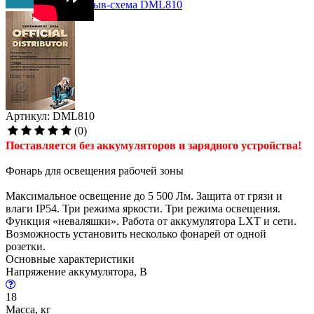
Взрыв-схема DML810
Артикул: DML810
(0)
Поставляется без аккумуляторов и зарядного устройства!
Фонарь для освещения рабочей зоны
Максимальное освещение до 5 500 Лм. Защита от грязи и
влаги IP54. Три режима яркости. Три режима освещения.
Функция «неваляшки». Работа от аккумулятора LXT и сети.
Возможность установить несколько фонарей от одной
розетки.
Основные характеристики
Напряжение аккумулятора, В
18
Масса, кг