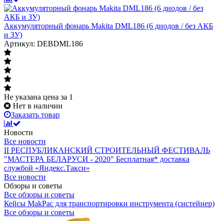
Аккумуляторный фонарь Makita DML186 (6 диодов / без АКБ
и ЗУ)
Артикул: DEBDML186
Не указана цена
за 1
Нет в наличии
Заказать товар
Новости
Все новости
II РЕСПУБЛИКАНСКИЙ СТРОИТЕЛЬНЫЙ ФЕСТИВАЛЬ
"МАСТЕРА БЕЛАРУСИ - 2020"
Бесплатная* доставка
службой «Яндекс.Такси»
Все новости
Обзоры и советы
Все обзоры и советы
Кейсы MakPac для транспортировки инструмента (систейнер)
Все обзоры и советы