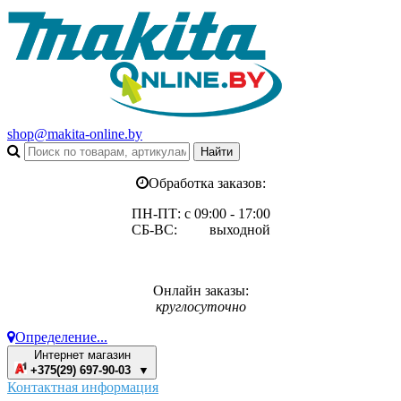
shop@makita-online.by
Обработка заказов:
ПН-ПТ: с 09:00 - 17:00
СБ-ВС: выходной
Онлайн заказы:
круглосуточно
Определение...
Интернет магазин
+375(29) 697-90-03 ▼
Контактная информация