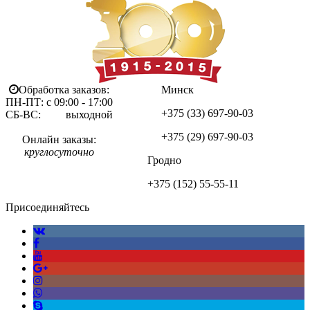
Обработка заказов:
Минск
ПН-ПТ: с 09:00 - 17:00
+375 (33)
697-90-03
СБ-ВС: выходной
+375 (29)
697-90-03
Онлайн заказы:
круглосуточно
Гродно
+375 (152)
55-55-11
Присоединяйтесь