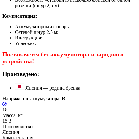
розетки (шнур 2,5 м)
Комплектация:
Аккумуляторный фонарь;
Сетевой шнур 2,5 м;
Инструкция;
Упаковка.
Поставляется без аккумулятора и зарядного
устройства!
Произведено:
Япония — родина бренда
Напряжение аккумулятора, В
18
Масса, кг
15.3
Производство
Япония
Комплектация