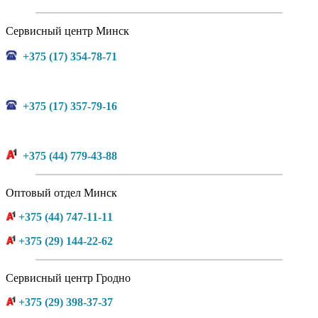
Сервисный центр Минск
+375 (17) 354-78-71
+375 (17) 357-79-16
+375 (44) 779-43-88
Оптовый отдел Минск
+375 (44) 747-11-11
+375 (29) 144-22-62
Сервисный центр Гродно
+375 (29) 398-37-37