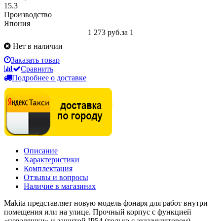
15.3
Производство
Япония
1 273 руб.
за 1
Нет в наличии
Заказать товар
Сравнить
Подробнее о доставке
Описание
Характеристики
Комплектация
Отзывы и вопросы
Наличие в магазинах
Makita представляет новую модель фонаря для работ внутри
помещения или на улице. Прочный корпус с функцией
«неваляшки» и защитой IP54 (только с аккумулятором)