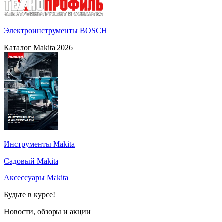
Электроинструменты BOSCH
Каталог Makita 2026
Инструменты Makita
Садовый Makita
Аксессуары Makita
Будьте в курсе!
Новости, обзоры и акции