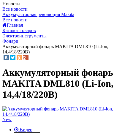
Новости
Все новости
Аккумуляторная революция Makita
Все новости
Главная
Каталог товаров
Электроинструменты
Фонари
Аккумуляторный фонарь MAKITA DML810 (Li-Ion,
14,4/18/220В)
Аккумуляторный фонарь
MAKITA DML810 (Li-Ion,
14,4/18/220В)
New
Видео