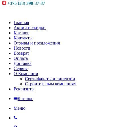
+375 (33) 398-37-37
Главная
Акции и скидки
Каталог
Контакты
Отзывы и предложения
Новости
Возврат
Оплата
Доставка
Сервис
О Компании
Сертификаты и лицензии
Строительным компаниям
Реквизиты
Каталог
Меню