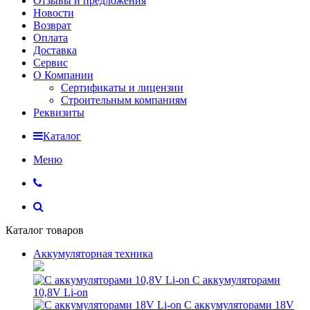
Отзывы и предложения
Новости
Возврат
Оплата
Доставка
Сервис
О Компании
Сертификаты и лицензии
Строительным компаниям
Реквизиты
Каталог
Меню
Каталог товаров
Аккумуляторная техника
С аккумуляторами
10,8V Li-on
С аккумуляторами 18V