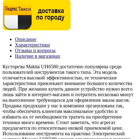
Описание
Характеристики
Отзывы и вопросы
Наличие в магазинах
Кусторезы Makita UH6580 достаточно популярны среди
пользователей инструментов такого типа. Эта модель
отличается высокой эффективностью, ее технические
характеристики привлекают внимание большого количества
людей. При желании купить данное устройство нужно всего
лишь зайти в интернет-магазин и потратить несколько минут
на выполнение требующихся для оформления заказа шагов.
Продажа продукции у нас в компании организована так,
чтобы обеспечить клиентам максимальное удобство и
избавить их от необходимости тратить на приобретение
техники много времени. Стоит заметить, что агрегат
предлагается по относительно низкой приемлемой цене.
Использование инструмента на практике Электрический