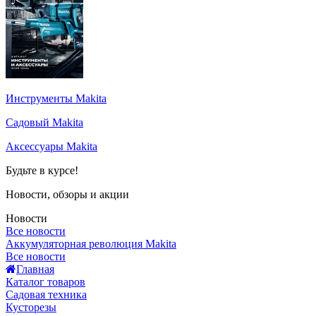
Инструменты Makita
Садовый Makita
Аксессуары Makita
Будьте в курсе!
Новости, обзоры и акции
Новости
Все новости
Аккумуляторная революция Makita
Все новости
Главная
Каталог товаров
Садовая техника
Кусторезы