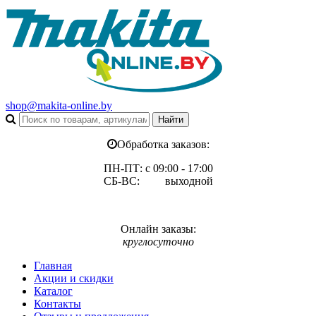
shop@makita-online.by
Обработка заказов:
ПН-ПТ: с 09:00 - 17:00
СБ-ВС: выходной
Онлайн заказы:
круглосуточно
Главная
Акции и скидки
Каталог
Контакты