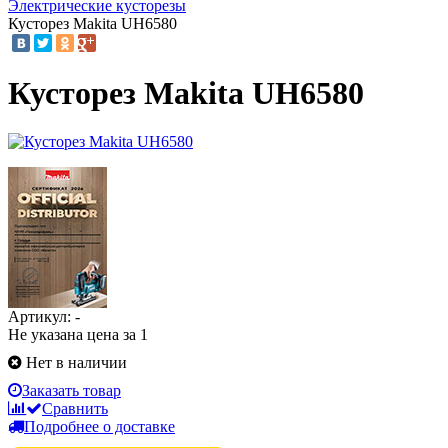
Электрические кусторезы
Кусторез Makita UH6580
Кусторез Makita UH6580
Артикул: -
Не указана цена за 1
Нет в наличии
Заказать товар
Сравнить
Подробнее о доставке