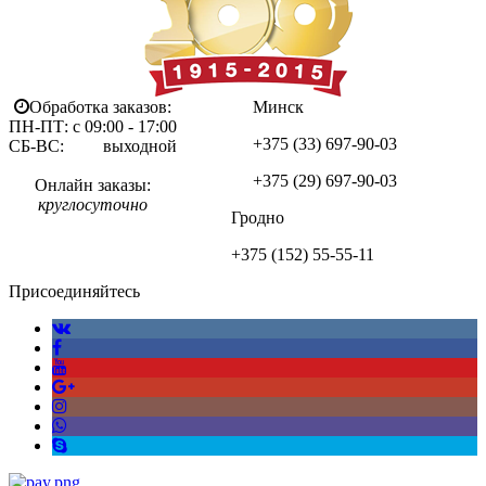
Обработка заказов:
Минск
ПН-ПТ: с 09:00 - 17:00
+375 (33)
697-90-03
СБ-ВС: выходной
+375 (29)
697-90-03
Онлайн заказы:
круглосуточно
Гродно
+375 (152)
55-55-11
Присоединяйтесь