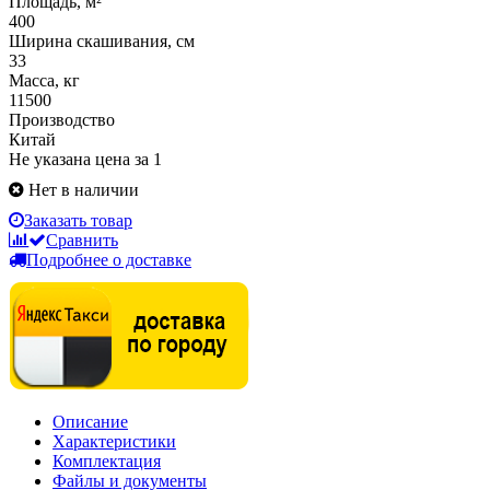
Площадь, м²
400
Ширина скашивания, см
33
Масса, кг
11500
Производство
Китай
Не указана цена за 1
Нет в наличии
Заказать товар
Сравнить
Подробнее о доставке
Описание
Характеристики
Комплектация
Файлы и документы