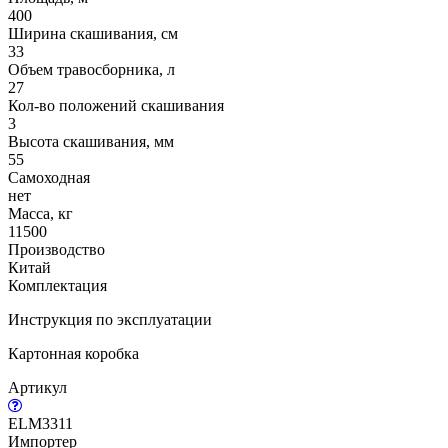
400
Ширина скашивания, см
33
Объем травосборника, л
27
Кол-во положений скашивания
3
Высота скашивания, мм
55
Самоходная
нет
Масса, кг
11500
Производство
Китай
Комплектация
Инструкция по эксплуатации
Картонная коробка
Артикул
ELM3311
Импортер