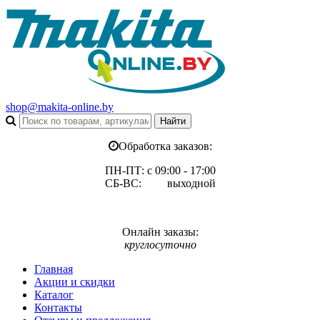
shop@makita-online.by
Обработка заказов:
ПН-ПТ: с 09:00 - 17:00
СБ-ВС: выходной
Онлайн заказы:
круглосуточно
Главная
Акции и скидки
Каталог
Контакты