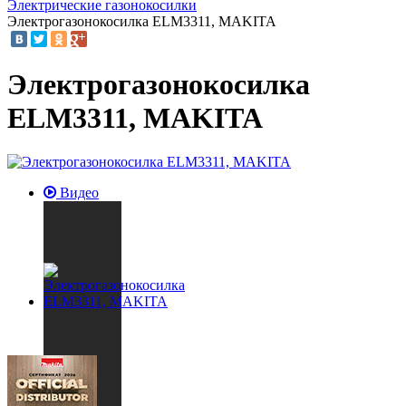
Электрические газонокосилки
Электрогазонокосилка ELM3311, MAKITA
Электрогазонокосилка
ELM3311, MAKITA
Видео