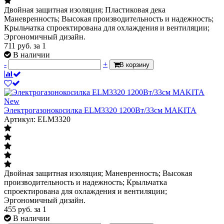
Двойная защитная изоляция; Пластиковая дека
Маневренность; Высокая производительность и надежность;
Крыльчатка спроектирована для охлаждения и вентиляции;
Эргономичный дизайн.
711
руб.
за 1
В наличии
-
+
В корзину
New
Электрогазонокосилка ELM3320 1200Вт/33см MAKITA
Артикул: ELM3320
Двойная защитная изоляция; Маневренность; Высокая
производительность и надежность; Крыльчатка
спроектирована для охлаждения и вентиляции;
Эргономичный дизайн.
455
руб.
за 1
В наличии