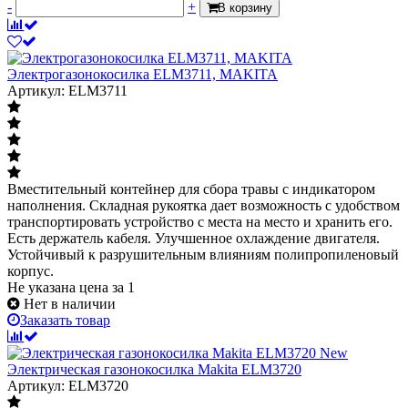
-
+
В корзину
Электрогазонокосилка ELM3711, MAKITA
Артикул: ELM3711
Вместительный контейнер для сбора травы с индикатором
наполнения. Складная рукоятка дает возможность с удобством
транспортировать устройство с места на место и хранить его.
Есть держатель кабеля. Улучшенное охлаждение двигателя.
Устойчивый к разрушительным влияниям полипропиленовый
корпус.
Не указана цена
за 1
Нет в наличии
Заказать товар
New
Электрическая газонокосилка Makita ELM3720
Артикул: ELM3720