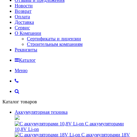
Отзывы и предложения
Новости
Возврат
Оплата
Доставка
Сервис
О Компании
Сертификаты и лицензии
Строительным компаниям
Реквизиты
Каталог
Меню
Каталог товаров
Аккумуляторная техника
С аккумуляторами
10,8V Li-on
С аккумуляторами 18V