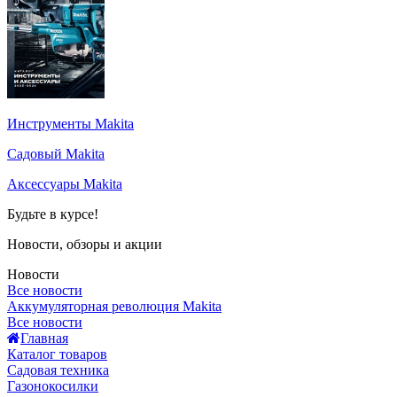
Инструменты Makita
Садовый Makita
Аксессуары Makita
Будьте в курсе!
Новости, обзоры и акции
Новости
Все новости
Аккумуляторная революция Makita
Все новости
Главная
Каталог товаров
Садовая техника
Газонокосилки