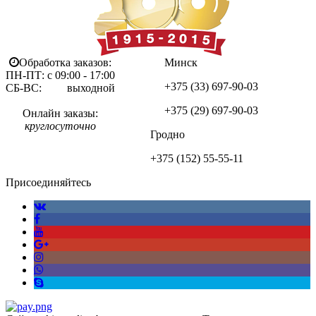
Обработка заказов:
Минск
ПН-ПТ: с 09:00 - 17:00
+375 (33)
697-90-03
СБ-ВС: выходной
+375 (29)
697-90-03
Онлайн заказы:
круглосуточно
Гродно
+375 (152)
55-55-11
Присоединяйтесь