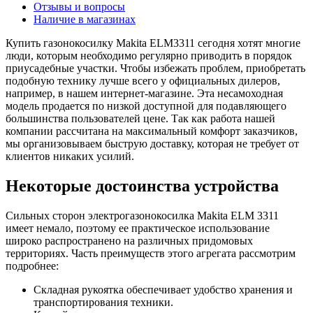
Отзывы и вопросы
Наличие в магазинах
Купить газонокосилку Makita ELM3311 сегодня хотят многие
люди, которым необходимо регулярно приводить в порядок
приусадебные участки. Чтобы избежать проблем, приобретать
подобную технику лучше всего у официальных дилеров,
например, в нашем интернет-магазине. Эта несамоходная
модель продается по низкой доступной для подавляющего
большинства пользователей цене. Так как работа нашей
компании рассчитана на максимальный комфорт заказчиков,
мы организовываем быструю доставку, которая не требует от
клиентов никаких усилий.
Некоторые достоинства устройства
Сильных сторон электрогазонокосилка Makita ELM 3311
имеет немало, поэтому ее практическое использование
широко распространено на различных придомовых
территориях. Часть преимуществ этого агрегата рассмотрим
подробнее:
Складная рукоятка обеспечивает удобство хранения и
транспортирования техники.