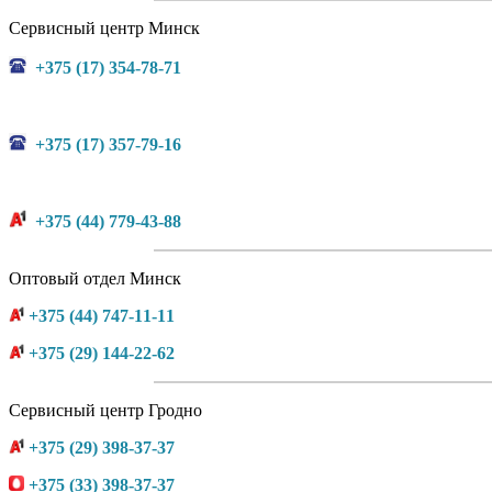
Сервисный центр Минск
+375 (17) 354-78-71
+375 (17) 357-79-16
+375 (44) 779-43-88
Оптовый отдел Минск
+375 (44) 747-11-11
+375 (29) 144-22-62
Сервисный центр Гродно
+375 (29) 398-37-37
+375 (33) 398-37-37