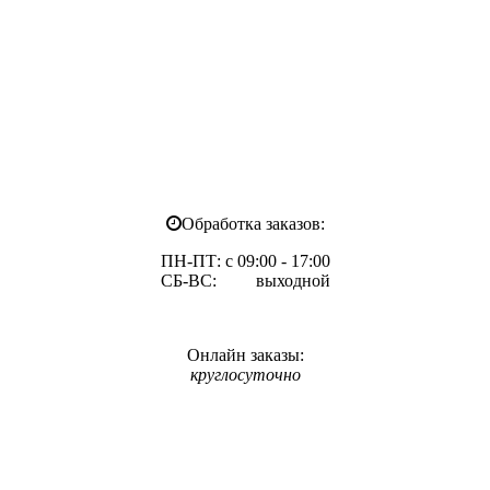
Обработка заказов:
ПН-ПТ: с 09:00 - 17:00
СБ-ВС: выходной
Онлайн заказы:
круглосуточно