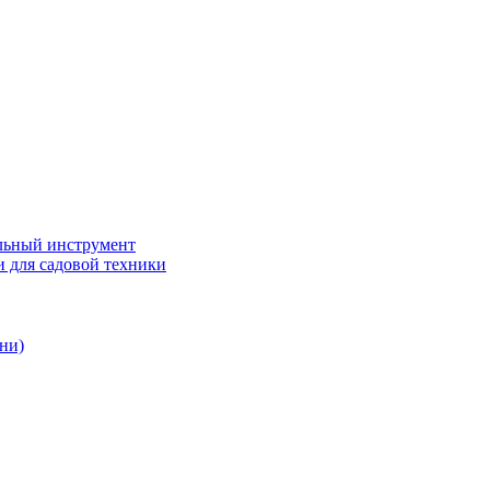
ьный инструмент
 для садовой техники
ни)