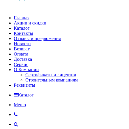
Главная
Акции и скидки
Каталог
Контакты
Отзывы и предложения
Новости
Возврат
Оплата
Доставка
Сервис
О Компании
Сертификаты и лицензии
Строительным компаниям
Реквизиты
Каталог
Меню