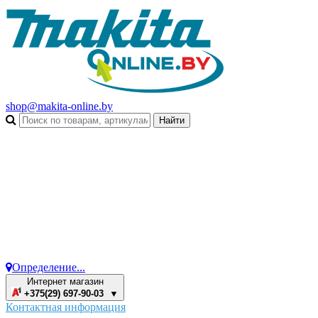
shop@makita-online.by
Определение...
Интернет магазин
+375(29) 697-90-03 ▼
Контактная информация