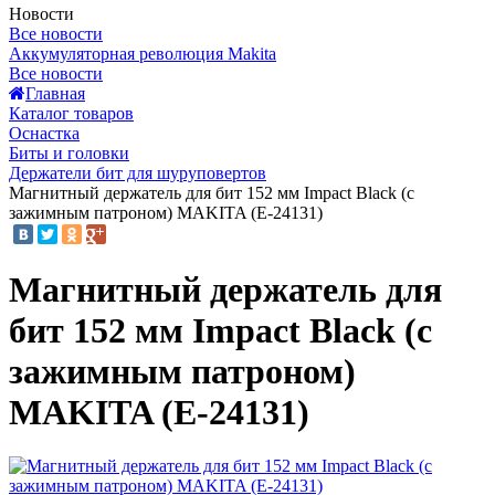
Новости
Все новости
Аккумуляторная революция Makita
Все новости
Главная
Каталог товаров
Оснастка
Биты и головки
Держатели бит для шуруповертов
Магнитный держатель для бит 152 мм Impact Black (с
зажимным патроном) MAKITA (E-24131)
Магнитный держатель для
бит 152 мм Impact Black (с
зажимным патроном)
MAKITA (E-24131)