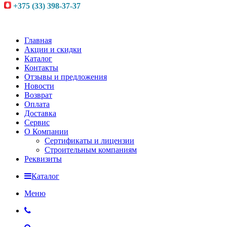
+375 (33) 398-37-37
Главная
Акции и скидки
Каталог
Контакты
Отзывы и предложения
Новости
Возврат
Оплата
Доставка
Сервис
О Компании
Сертификаты и лицензии
Строительным компаниям
Реквизиты
Каталог
Меню