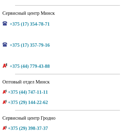
Сервисный центр Минск
+375 (17) 354-78-71
+375 (17) 357-79-16
+375 (44) 779-43-88
Оптовый отдел Минск
+375 (44) 747-11-11
+375 (29) 144-22-62
Сервисный центр Гродно
+375 (29) 398-37-37