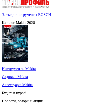
Электроинструменты BOSCH
Каталог Makita 2026
Инструменты Makita
Садовый Makita
Аксессуары Makita
Будьте в курсе!
Новости, обзоры и акции