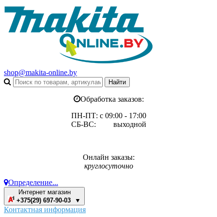
shop@makita-online.by
Обработка заказов:
ПН-ПТ: с 09:00 - 17:00
СБ-ВС: выходной
Онлайн заказы:
круглосуточно
Определение...
Интернет магазин
+375(29) 697-90-03 ▼
Контактная информация