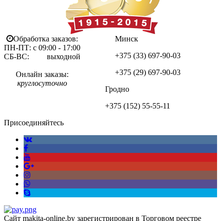
Обработка заказов:
Минск
ПН-ПТ: с 09:00 - 17:00
+375 (33)
697-90-03
СБ-ВС: выходной
+375 (29)
697-90-03
Онлайн заказы:
круглосуточно
Гродно
+375 (152)
55-55-11
Присоединяйтесь
Сайт makita-online.by зарегистрирован в Торговом реестре