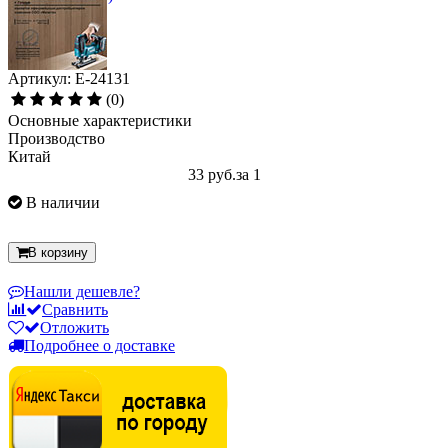
Артикул: E-24131
(0)
Основные характеристики
Производство
Китай
33 руб.
за 1
В наличии
В корзину
Нашли дешевле?
Сравнить
Отложить
Подробнее о доставке