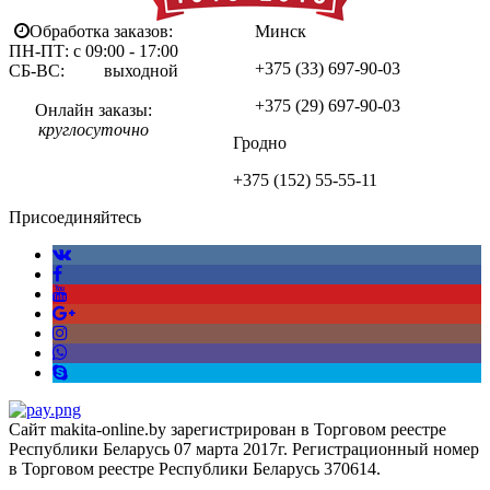
Обработка заказов:
Минск
ПН-ПТ: с 09:00 - 17:00
+375 (33)
697-90-03
СБ-ВС: выходной
+375 (29)
697-90-03
Онлайн заказы:
круглосуточно
Гродно
+375 (152)
55-55-11
Присоединяйтесь
Сайт makita-online.by зарегистрирован в Торговом реестре
Республики Беларусь 07 марта 2017г. Регистрационный номер
в Торговом реестре Республики Беларусь 370614.