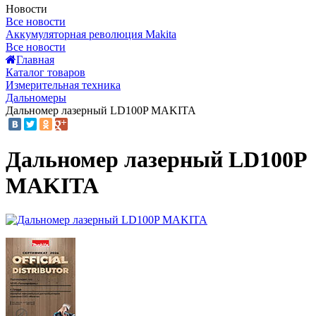
Новости
Все новости
Аккумуляторная революция Makita
Все новости
Главная
Каталог товаров
Измерительная техника
Дальномеры
Дальномер лазерный LD100P MAKITA
Дальномер лазерный LD100P
MAKITA