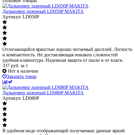
Похожие товары
Дальномер лазерный LD050P MAKITA
Артикул: LD050P
Отличающийся яркостью хорошо читаемый дисплей. Легкость
и компактность. Не доставляющая никаких сложностей
удобная клавиатура. Надежная защита от пыли и от влаги.
337
руб.
за 1
Нет в наличии
Заказать товар
Дальномер лазерный LD080P MAKITA
Артикул: LD080P
В удобном виде отображающий получаемые данные яркий