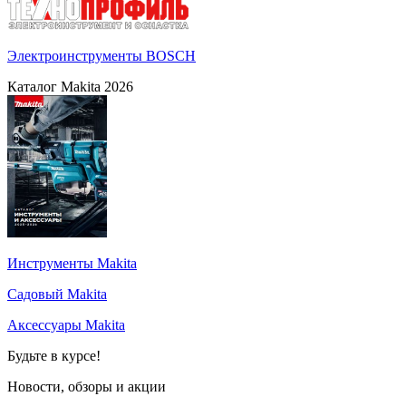
Электроинструменты BOSCH
Каталог Makita 2026
Инструменты Makita
Садовый Makita
Аксессуары Makita
Будьте в курсе!
Новости, обзоры и акции