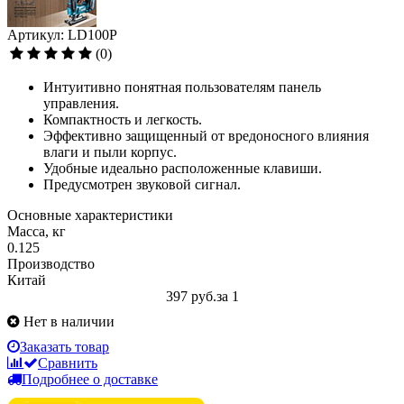
Артикул: LD100P
(0)
Интуитивно понятная пользователям панель
управления.
Компактность и легкость.
Эффективно защищенный от вредоносного влияния
влаги и пыли корпус.
Удобные идеально расположенные клавиши.
Предусмотрен звуковой сигнал.
Основные характеристики
Масса, кг
0.125
Производство
Китай
397 руб.
за 1
Нет в наличии
Заказать товар
Сравнить
Подробнее о доставке