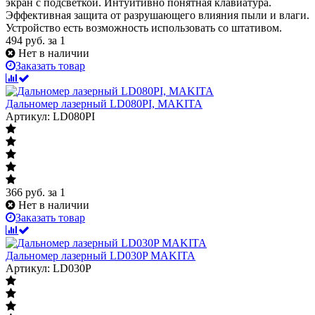
экран с подсветкой. Интуитивно понятная клавиатура.
Эффективная защита от разрушающего влияния пыли и влаги.
Устройство есть возможность использовать со штативом.
494
руб.
за 1
Нет в наличии
Заказать товар
Дальномер лазерный LD080PI, MAKITA
Артикул: LD080PI
366
руб.
за 1
Нет в наличии
Заказать товар
Дальномер лазерный LD030P MAKITA
Артикул: LD030P