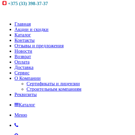
+375 (33) 398-37-37
Главная
Акции и скидки
Каталог
Контакты
Отзывы и предложения
Новости
Возврат
Оплата
Доставка
Сервис
О Компании
Сертификаты и лицензии
Строительным компаниям
Реквизиты
Каталог
Меню