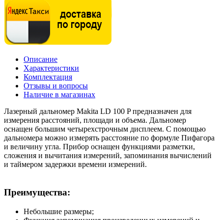
Описание
Характеристики
Комплектация
Отзывы и вопросы
Наличие в магазинах
Лазерный дальномер Makita LD 100 P предназначен для
измерения расстояний, площади и объема. Дальномер
оснащен большим четырехстрочным дисплеем. С помощью
дальномера можно измерять расстояние по формуле Пифагора
и величину угла. Прибор оснащен функциями разметки,
сложения и вычитания измерений, запоминания вычислений
и таймером задержки времени измерений.
Преимущества:
Небольшие размеры;