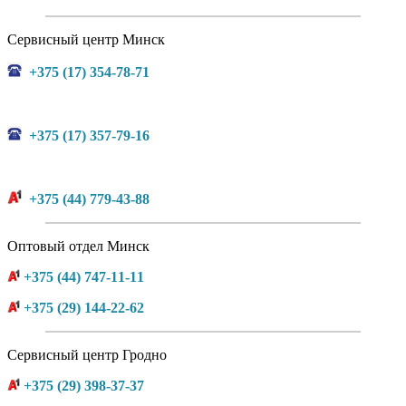
Сервисный центр Минск
+375 (17) 354-78-71
+375 (17) 357-79-16
+375 (44) 779-43-88
Оптовый отдел Минск
+375 (44) 747-11-11
+375 (29) 144-22-62
Сервисный центр Гродно
+375 (29) 398-37-37