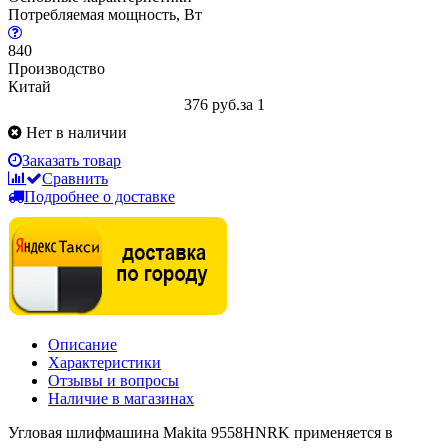
Потребляемая мощность, Вт
840
Производство
Китай
376 руб.
за 1
Нет в наличии
Заказать товар
Сравнить
Подробнее о доставке
Описание
Характеристики
Отзывы и вопросы
Наличие в магазинах
Угловая шлифмашина Makita 9558HNRK применяется в