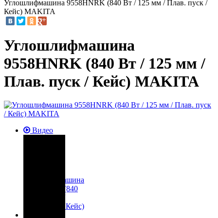
Углошлифмашина 9558HNRK (840 Вт / 125 мм / Плав. пуск /
Кейс) MAKITA
Углошлифмашина
9558HNRK (840 Вт / 125 мм /
Плав. пуск / Кейс) MAKITA
Видео