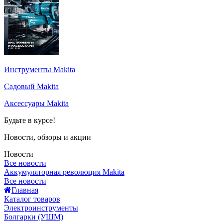
Инструменты Makita
Садовый Makita
Аксессуары Makita
Будьте в курсе!
Новости, обзоры и акции
Новости
Все новости
Аккумуляторная революция Makita
Все новости
Главная
Каталог товаров
Электроинструменты
Болгарки (УШМ)