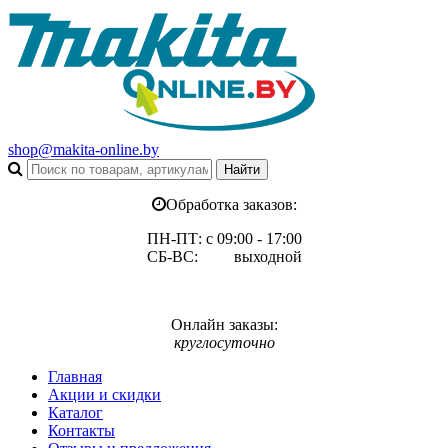
shop@makita-online.by
Обработка заказов:
ПН-ПТ: с 09:00 - 17:00
СБ-ВС: выходной
Онлайн заказы:
круглосуточно
Главная
Акции и скидки
Каталог
Контакты