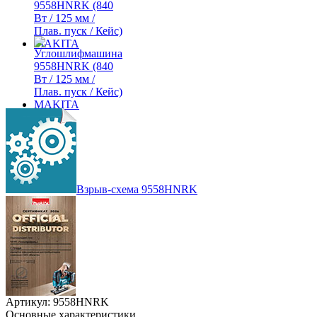
Взрыв-схема 9558HNRK
Артикул: 9558HNRK
Основные характеристики