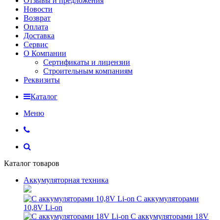
Отзывы и предложения
Новости
Возврат
Оплата
Доставка
Сервис
О Компании
Сертификаты и лицензии
Строительным компаниям
Реквизиты
Каталог
Меню
Каталог товаров
Аккумуляторная техника
С аккумуляторами
10,8V Li-on
С аккумуляторами 18V