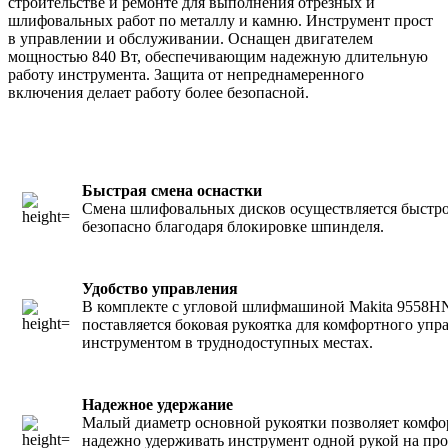
строительстве и ремонте для выполнения отрезных и
шлифовальных работ по металлу и камню. Инструмент прост
в управлении и обслуживании. Оснащен двигателем
мощностью 840 Вт, обеспечивающим надежную длительную
работу инструмента. Защита от непреднамеренного
включения делает работу более безопасной.
Быстрая смена оснастки
Смена шлифовальных дисков осуществляется быстро
безопасно благодаря блокировке шпинделя.
Удобство управления
В комплекте с угловой шлифмашиной Makita 9558
поставляется боковая рукоятка для комфортного упр
инструментом в труднодоступных местах.
Надежное удержание
Малый диаметр основной рукоятки позволяет комфо
надежно удерживать инструмент одной рукой на пр