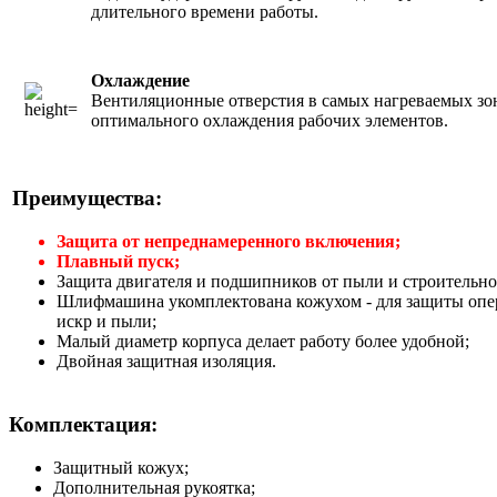
длительного времени работы.
Охлаждение
Вентиляционные отверстия в самых нагреваемых зо
оптимального охлаждения рабочих элементов.
Преимущества:
Защита от непреднамеренного включения;
Плавный пуск;
Защита двигателя и подшипников от пыли и строительно
Шлифмашина укомплектована кожухом - для защиты опер
искр и пыли;
Малый диаметр корпуса делает работу более удобной;
Двойная защитная изоляция.
Комплектация:
Защитный кожух;
Дополнительная рукоятка;