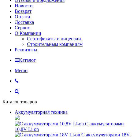
Отзывы и предложения
Новости
Возврат
Оплата
Доставка
Сервис
О Компании
Сертификаты и лицензии
Строительным компаниям
Реквизиты
Каталог
Меню
Каталог товаров
Аккумуляторная техника
С аккумуляторами
10,8V Li-on
С аккумуляторами 18V