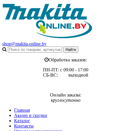
shop@makita-online.by
Обработка заказов:
ПН-ПТ: с 09:00 - 17:00
СБ-ВС: выходной
Онлайн заказы:
круглосуточно
Главная
Акции и скидки
Каталог
Контакты