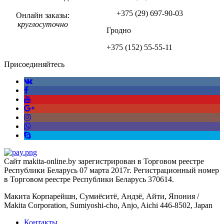
+375 (29)
697-90-03
Онлайн заказы:
круглосуточно
Гродно
+375 (152)
55-55-11
Присоединяйтесь
Сайт makita-online.by зарегистрирован в Торговом реестре
Республики Беларусь 07 марта 2017г. Регистрационный номер
в Торговом реестре Республики Беларусь 370614.
Макита Корпарейшн, Сумиёситё, Андзё, Айти, Япония /
Makita Corporation, Sumiyoshi-cho, Anjo, Aichi 446-8502, Japan
Контакты