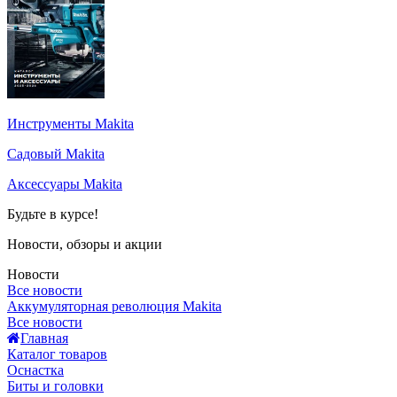
Инструменты Makita
Садовый Makita
Аксессуары Makita
Будьте в курсе!
Новости, обзоры и акции
Новости
Все новости
Аккумуляторная революция Makita
Все новости
Главная
Каталог товаров
Оснастка
Биты и головки