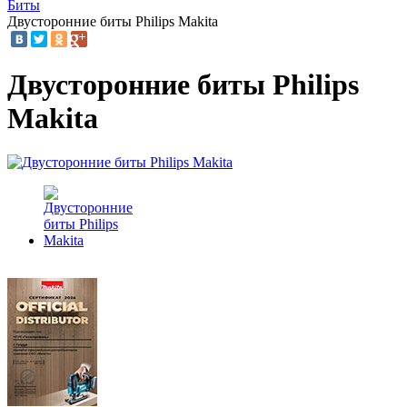
Биты
Двусторонние биты Philips Makita
Двусторонние биты Philips
Makita