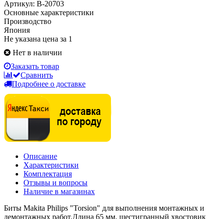
Артикул: B-20703
Основные характеристики
Производство
Япония
Не указана цена за 1
Нет в наличии
Заказать товар
Сравнить
Подробнее о доставке
Описание
Характеристики
Комплектация
Отзывы и вопросы
Наличие в магазинах
Биты Makita Philips "Torsion" для выполнения монтажных и
демонтажных работ.Длина 65 мм, шестигранный хвостовик