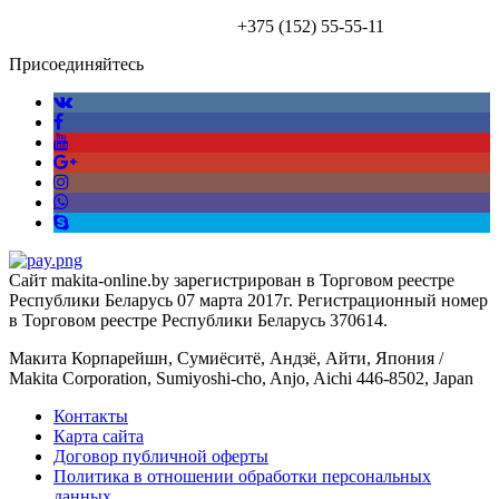
+375 (152)
55-55-11
Присоединяйтесь
Сайт makita-online.by зарегистрирован в Торговом реестре
Республики Беларусь 07 марта 2017г. Регистрационный номер
в Торговом реестре Республики Беларусь 370614.
Макита Корпарейшн, Сумиёситё, Андзё, Айти, Япония /
Makita Corporation, Sumiyoshi-cho, Anjo, Aichi 446-8502, Japan
Контакты
Карта сайта
Договор публичной оферты
Политика в отношении обработки персональных
данных