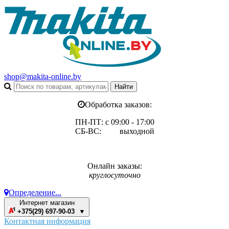
shop@makita-online.by
Обработка заказов:
ПН-ПТ: с 09:00 - 17:00
СБ-ВС: выходной
Онлайн заказы:
круглосуточно
Определение...
Интернет магазин
+375(29) 697-90-03 ▼
Контактная информация