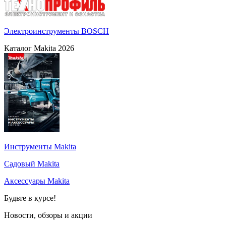
Электроинструменты BOSCH
Каталог Makita 2026
Инструменты Makita
Садовый Makita
Аксессуары Makita
Будьте в курсе!
Новости, обзоры и акции