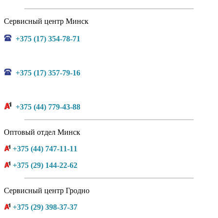
Сервисный центр Минск
+375 (17) 354-78-71
+375 (17) 357-79-16
+375 (44) 779-43-88
Оптовый отдел Минск
+375 (44) 747-11-11
+375 (29) 144-22-62
Сервисный центр Гродно
+375 (29) 398-37-37