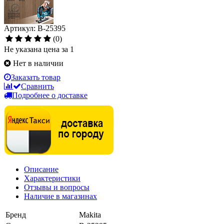
Артикул: B-25395
(0)
Не указана цена за 1
Нет в наличии
Заказать товар
Сравнить
Подробнее о доставке
Описание
Характеристики
Отзывы и вопросы
Наличие в магазинах
Бренд
Makita