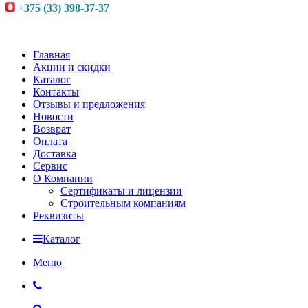
+375 (33) 398-37-37
Главная
Акции и скидки
Каталог
Контакты
Отзывы и предложения
Новости
Возврат
Оплата
Доставка
Сервис
О Компании
Сертификаты и лицензии
Строительным компаниям
Реквизиты
Каталог
Меню