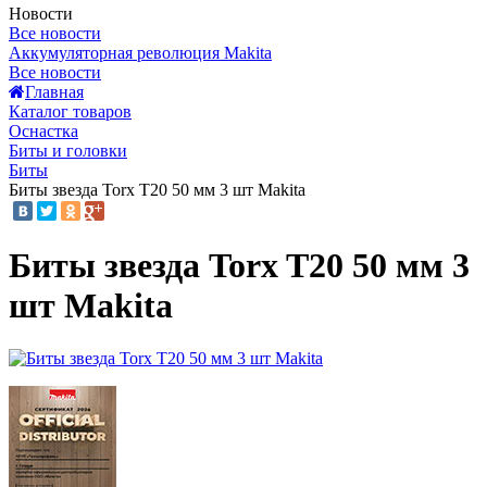
Новости
Все новости
Аккумуляторная революция Makita
Все новости
Главная
Каталог товаров
Оснастка
Биты и головки
Биты
Биты звезда Torx T20 50 мм 3 шт Makita
Биты звезда Torx T20 50 мм 3
шт Makita