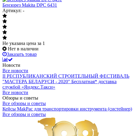
Бензорез Makita DPC 6431
Артикул: -
Не указана цена
за 1
Нет в наличии
Заказать товар
Новости
Все новости
II РЕСПУБЛИКАНСКИЙ СТРОИТЕЛЬНЫЙ ФЕСТИВАЛЬ
"МАСТЕРА БЕЛАРУСИ - 2020"
Бесплатная* доставка
службой «Яндекс.Такси»
Все новости
Обзоры и советы
Все обзоры и советы
Кейсы MakPac для транспортировки инструмента (систейнер)
Все обзоры и советы