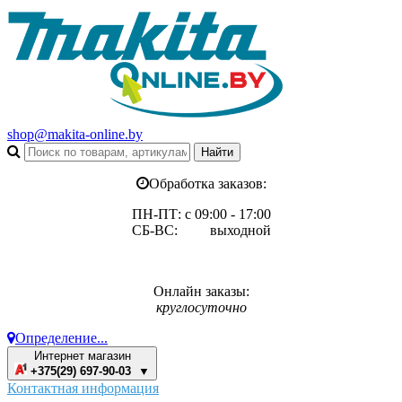
shop@makita-online.by
Обработка заказов:
ПН-ПТ: с 09:00 - 17:00
СБ-ВС: выходной
Онлайн заказы:
круглосуточно
Определение...
Интернет магазин
+375(29) 697-90-03 ▼
Контактная информация