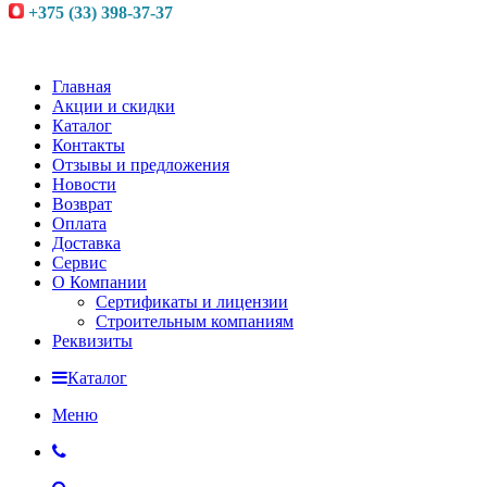
+375 (33) 398-37-37
Главная
Акции и скидки
Каталог
Контакты
Отзывы и предложения
Новости
Возврат
Оплата
Доставка
Сервис
О Компании
Сертификаты и лицензии
Строительным компаниям
Реквизиты
Каталог
Меню