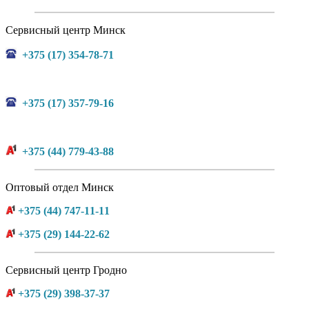
Сервисный центр Минск
+375 (17) 354-78-71
+375 (17) 357-79-16
+375 (44) 779-43-88
Оптовый отдел Минск
+375 (44) 747-11-11
+375 (29) 144-22-62
Сервисный центр Гродно
+375 (29) 398-37-37