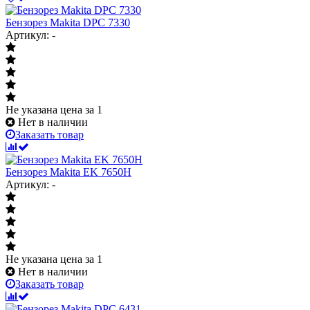
Бензорез Makita DPC 7330
Артикул: -
Не указана цена
за 1
Нет в наличии
Заказать товар
Бензорез Makita EK 7650H
Артикул: -
Не указана цена
за 1
Нет в наличии
Заказать товар