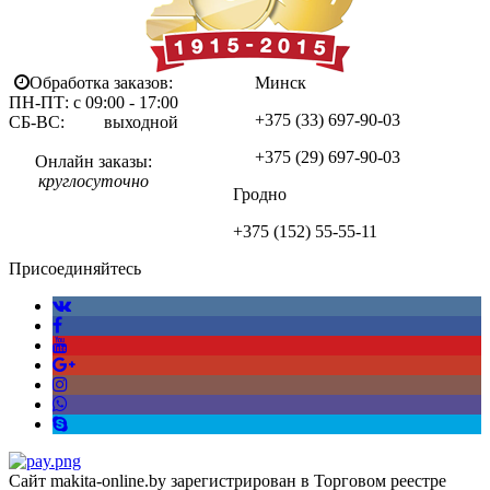
Обработка заказов:
Минск
ПН-ПТ: с 09:00 - 17:00
+375 (33)
697-90-03
СБ-ВС: выходной
+375 (29)
697-90-03
Онлайн заказы:
круглосуточно
Гродно
+375 (152)
55-55-11
Присоединяйтесь
Сайт makita-online.by зарегистрирован в Торговом реестре