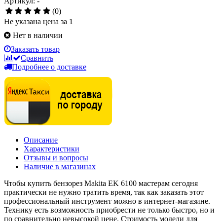
Артикул: -
(0)
Не указана цена за 1
Нет в наличии
Заказать товар
Сравнить
Подробнее о доставке
Описание
Характеристики
Отзывы и вопросы
Наличие в магазинах
Чтобы купить бензорез Makita EK 6100 мастерам сегодня
практически не нужно тратить время, так как заказать этот
профессиональный инструмент можно в интернет-магазине.
Технику есть возможность приобрести не только быстро, но и
по сравнительно невысокой цене. Стоимость модели для