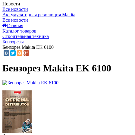
Новости
Все новости
Аккумуляторная революция Makita
Все новости
Главная
Каталог товаров
Строительная техника
Бензорезы
Бензорез Makita EK 6100
Бензорез Makita EK 6100