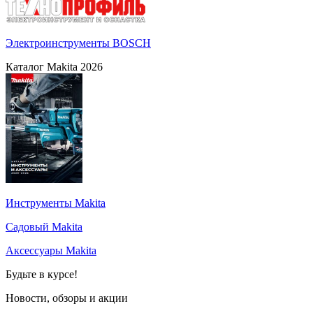
Электроинструменты BOSCH
Каталог Makita 2026
Инструменты Makita
Садовый Makita
Аксессуары Makita
Будьте в курсе!
Новости, обзоры и акции