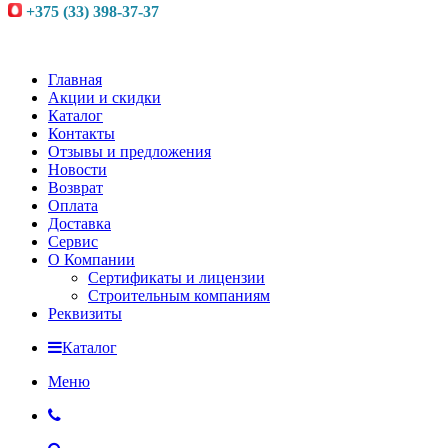
+375 (33) 398-37-37
Главная
Акции и скидки
Каталог
Контакты
Отзывы и предложения
Новости
Возврат
Оплата
Доставка
Сервис
О Компании
Сертификаты и лицензии
Строительным компаниям
Реквизиты
Каталог
Меню