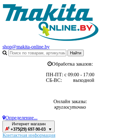
shop@makita-online.by
Обработка заказов:
ПН-ПТ: с 09:00 - 17:00
СБ-ВС: выходной
Онлайн заказы:
круглосуточно
Определение...
Интернет магазин
+375(29) 697-90-03 ▼
Контактная информация