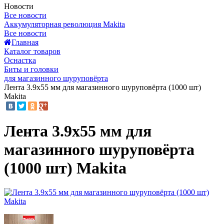
Новости
Все новости
Аккумуляторная революция Makita
Все новости
Главная
Каталог товаров
Оснастка
Биты и головки
для магазинного шуруповёрта
Лента 3.9x55 мм для магазинного шуруповёрта (1000 шт)
Makita
Лента 3.9x55 мм для
магазинного шуруповёрта
(1000 шт) Makita