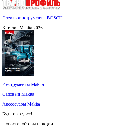
Электроинструменты BOSCH
Каталог Makita 2026
Инструменты Makita
Садовый Makita
Аксессуары Makita
Будьте в курсе!
Новости, обзоры и акции