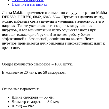
Наличие в магазинах
Лента Makita применяется совместно с шуруповертами Makita
DFR550, DFR750, 6842, 6843, 6844. Применяя данную ленту,
можно избежать срыва шурупа и уменьшить вероятность его
падения. Также увеличивается скорость закручивания
шурупов, и все манипуляции легко осуществляются при
помощи только одной руки. Это делает работу более
эффективной и безопасной, особенно на высоте. Лента
шурупов применяется для крепления гипсокартонных плит к
древесине.
Общее количество саморезов – 1000 штук.
В комплекте 20 лент, по 50 саморезов.
Основные параметры:
Длина самореза — 55 мм;
Диаметр самореза — 3.9 мм;
Шлиц — Рh2.