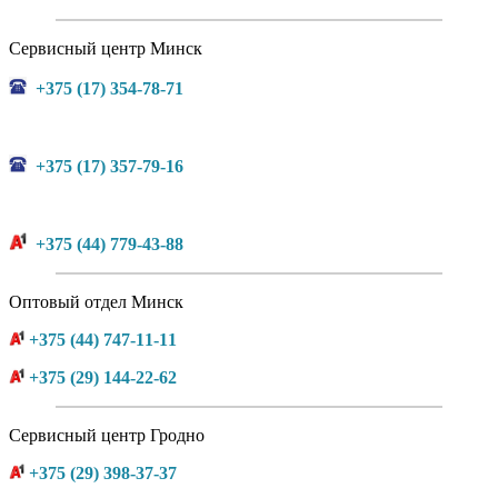
Сервисный центр Минск
+375 (17) 354-78-71
+375 (17) 357-79-16
+375 (44) 779-43-88
Оптовый отдел Минск
+375 (44) 747-11-11
+375 (29) 144-22-62
Сервисный центр Гродно
+375 (29) 398-37-37