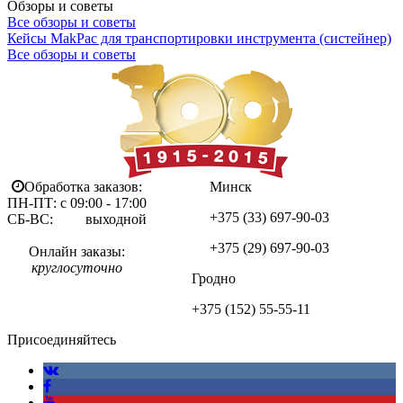
Обзоры и советы
Все обзоры и советы
Кейсы MakPac для транспортировки инструмента (систейнер)
Все обзоры и советы
Обработка заказов:
Минск
ПН-ПТ: с 09:00 - 17:00
+375 (33)
697-90-03
СБ-ВС: выходной
+375 (29)
697-90-03
Онлайн заказы:
круглосуточно
Гродно
+375 (152)
55-55-11
Присоединяйтесь