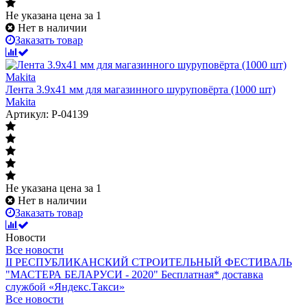
Не указана цена
за 1
Нет в наличии
Заказать товар
Лента 3.9x41 мм для магазинного шуруповёрта (1000 шт)
Makita
Артикул: P-04139
Не указана цена
за 1
Нет в наличии
Заказать товар
Новости
Все новости
II РЕСПУБЛИКАНСКИЙ СТРОИТЕЛЬНЫЙ ФЕСТИВАЛЬ
"МАСТЕРА БЕЛАРУСИ - 2020"
Бесплатная* доставка
службой «Яндекс.Такси»
Все новости