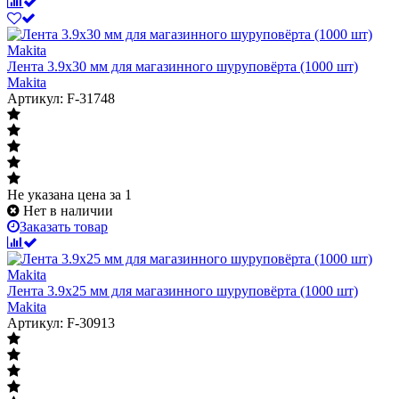
Лента 3.9x30 мм для магазинного шуруповёрта (1000 шт)
Makita
Артикул: F-31748
Не указана цена
за 1
Нет в наличии
Заказать товар
Лента 3.9x25 мм для магазинного шуруповёрта (1000 шт)
Makita
Артикул: F-30913