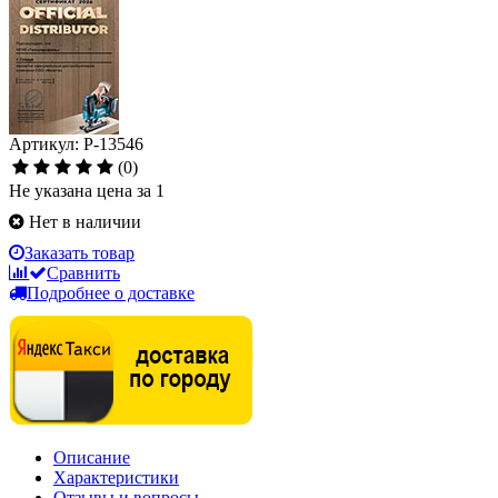
Артикул: P-13546
(0)
Не указана цена за 1
Нет в наличии
Заказать товар
Сравнить
Подробнее о доставке
Описание
Характеристики
Отзывы и вопросы