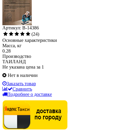
Артикул: B-14386
(24)
Основные характеристики
Масса, кг
0.28
Производство
ТАИЛАНД
Не указана цена за 1
Нет в наличии
Заказать товар
Сравнить
Подробнее о доставке