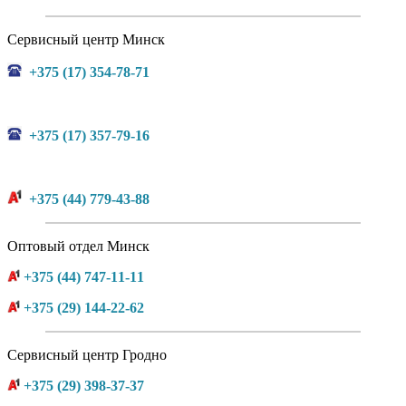
Сервисный центр Минск
+375 (17) 354-78-71
+375 (17) 357-79-16
+375 (44) 779-43-88
Оптовый отдел Минск
+375 (44) 747-11-11
+375 (29) 144-22-62
Сервисный центр Гродно
+375 (29) 398-37-37