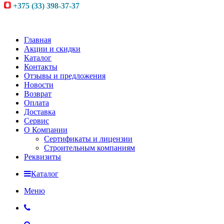
+375 (33) 398-37-37
Главная
Акции и скидки
Каталог
Контакты
Отзывы и предложения
Новости
Возврат
Оплата
Доставка
Сервис
О Компании
Сертификаты и лицензии
Строительным компаниям
Реквизиты
Каталог
Меню