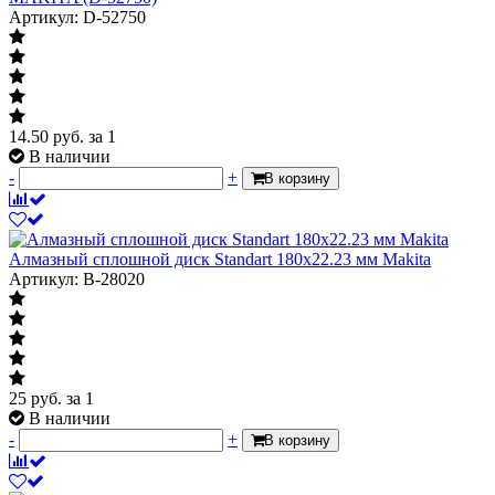
Артикул: D-52750
14.50
руб.
за 1
В наличии
-
+
В корзину
Алмазный сплошной диск Standart 180x22.23 мм Makita
Артикул: B-28020
25
руб.
за 1
В наличии
-
+
В корзину