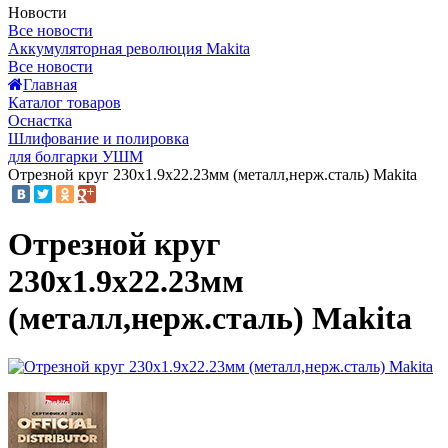
Новости
Все новости
Аккумуляторная революция Makita
Все новости
Главная
Каталог товаров
Оснастка
Шлифование и полировка
для болгарки УШМ
Отрезной круг 230x1.9x22.23мм (металл,нерж.сталь) Makita
Отрезной круг
230x1.9x22.23мм
(металл,нерж.сталь) Makita