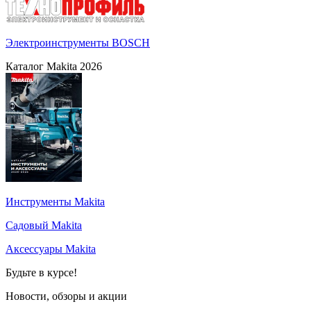
Электроинструменты BOSCH
Каталог Makita 2026
Инструменты Makita
Садовый Makita
Аксессуары Makita
Будьте в курсе!
Новости, обзоры и акции