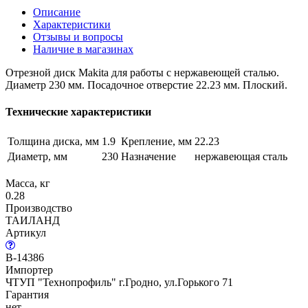
Описание
Характеристики
Отзывы и вопросы
Наличие в магазинах
Отрезной диск Makita для работы с нержавеющей сталью.
Диаметр 230 мм. Посадочное отверстие 22.23 мм. Плоский.
Технические характеристики
Толщина диска, мм
1.9
Крепление, мм
22.23
Диаметр, мм
230
Назначение
нержавеющая сталь
Масса, кг
0.28
Производство
ТАИЛАНД
Артикул
B-14386
Импортер
ЧТУП "Технопрофиль" г.Гродно, ул.Горького 71
Гарантия
нет