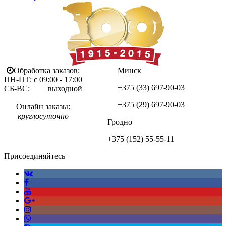
Обработка заказов:
Минск
ПН-ПТ: с 09:00 - 17:00
+375 (33)
697-90-03
СБ-ВС: выходной
+375 (29)
697-90-03
Онлайн заказы:
круглосуточно
Гродно
+375 (152)
55-55-11
Присоединяйтесь