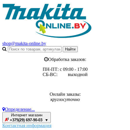
shop@makita-online.by
Обработка заказов:
ПН-ПТ: с 09:00 - 17:00
СБ-ВС: выходной
Онлайн заказы:
круглосуточно
Определение...
Интернет магазин
+375(29) 697-90-03 ▼
Контактная информация