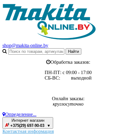
shop@makita-online.by
Обработка заказов:
ПН-ПТ: с 09:00 - 17:00
СБ-ВС: выходной
Онлайн заказы:
круглосуточно
Определение...
Интернет магазин
+375(29) 697-90-03 ▼
Контактная информация