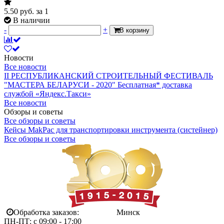
5.50
руб.
за 1
В наличии
-
+
В корзину
Новости
Все новости
II РЕСПУБЛИКАНСКИЙ СТРОИТЕЛЬНЫЙ ФЕСТИВАЛЬ
"МАСТЕРА БЕЛАРУСИ - 2020"
Бесплатная* доставка
службой «Яндекс.Такси»
Все новости
Обзоры и советы
Все обзоры и советы
Кейсы MakPac для транспортировки инструмента (систейнер)
Все обзоры и советы
Обработка заказов:
Минск
ПН-ПТ: с 09:00 - 17:00