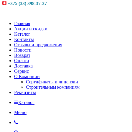
+375 (33) 398-37-37
Главная
Акции и скидки
Каталог
Контакты
Отзывы и предложения
Новости
Возврат
Оплата
Доставка
Сервис
О Компании
Сертификаты и лицензии
Строительным компаниям
Реквизиты
Каталог
Меню