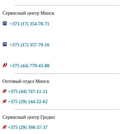
Сервисный центр Минск
+375 (17) 354-78-71
+375 (17) 357-79-16
+375 (44) 779-43-88
Оптовый отдел Минск
+375 (44) 747-11-11
+375 (29) 144-22-62
Сервисный центр Гродно
+375 (29) 398-37-37