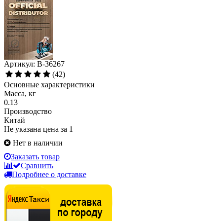
Артикул: B-36267
(42)
Основные характеристики
Масса, кг
0.13
Производство
Китай
Не указана цена за 1
Нет в наличии
Заказать товар
Сравнить
Подробнее о доставке