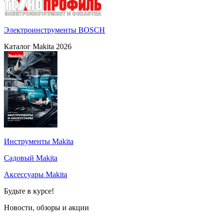
Электроинструменты BOSCH
Каталог Makita 2026
Инструменты Makita
Садовый Makita
Аксессуары Makita
Будьте в курсе!
Новости, обзоры и акции