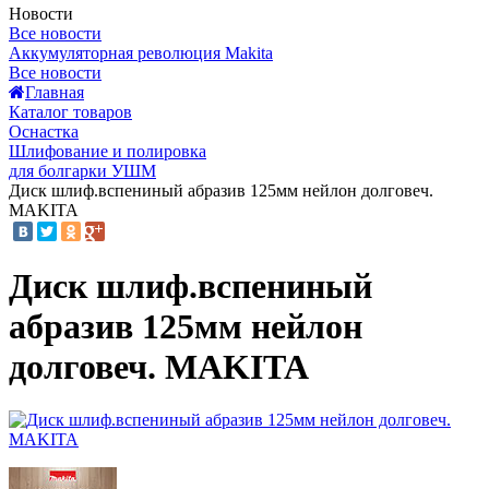
Новости
Все новости
Аккумуляторная революция Makita
Все новости
Главная
Каталог товаров
Оснастка
Шлифование и полировка
для болгарки УШМ
Диск шлиф.вспениный абразив 125мм нейлон долговеч.
MAKITA
Диск шлиф.вспениный
абразив 125мм нейлон
долговеч. MAKITA