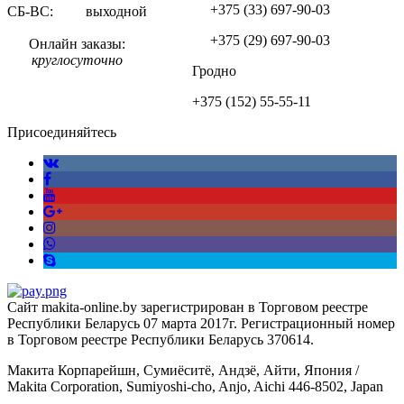
+375 (33)
697-90-03
СБ-ВС: выходной
+375 (29)
697-90-03
Онлайн заказы:
круглосуточно
Гродно
+375 (152)
55-55-11
Присоединяйтесь
Сайт makita-online.by зарегистрирован в Торговом реестре
Республики Беларусь 07 марта 2017г. Регистрационный номер
в Торговом реестре Республики Беларусь 370614.
Макита Корпарейшн, Сумиёситё, Андзё, Айти, Япония /
Makita Corporation, Sumiyoshi-cho, Anjo, Aichi 446-8502, Japan