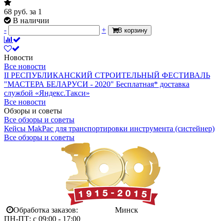
68
руб.
за 1
В наличии
-
+
В корзину
Новости
Все новости
II РЕСПУБЛИКАНСКИЙ СТРОИТЕЛЬНЫЙ ФЕСТИВАЛЬ
"МАСТЕРА БЕЛАРУСИ - 2020"
Бесплатная* доставка
службой «Яндекс.Такси»
Все новости
Обзоры и советы
Все обзоры и советы
Кейсы MakPac для транспортировки инструмента (систейнер)
Все обзоры и советы
Обработка заказов:
Минск
ПН-ПТ: с 09:00 - 17:00