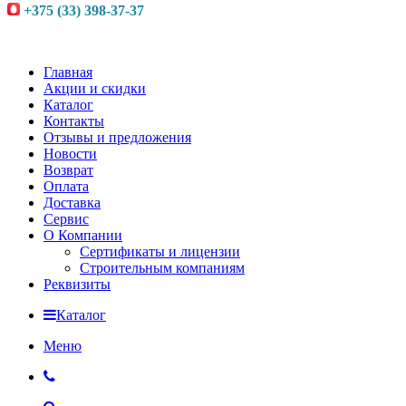
+375 (33) 398-37-37
Главная
Акции и скидки
Каталог
Контакты
Отзывы и предложения
Новости
Возврат
Оплата
Доставка
Сервис
О Компании
Сертификаты и лицензии
Строительным компаниям
Реквизиты
Каталог
Меню