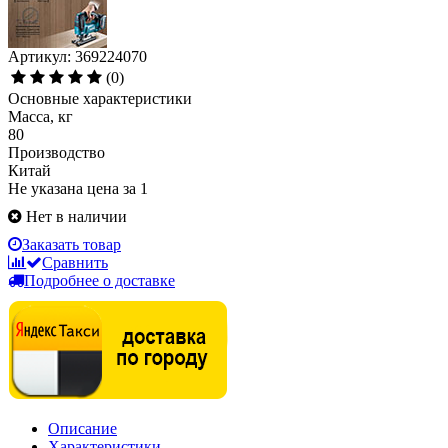
Артикул: 369224070
(0)
Основные характеристики
Масса, кг
80
Производство
Китай
Не указана цена за 1
Нет в наличии
Заказать товар
Сравнить
Подробнее о доставке
Описание
Характеристики