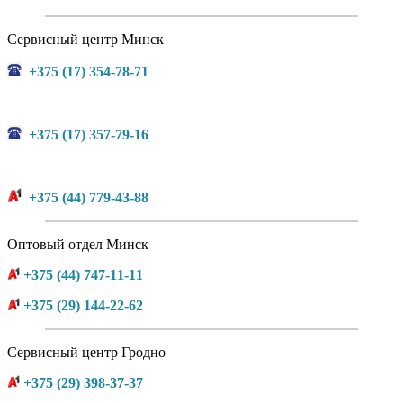
Сервисный центр Минск
+375 (17) 354-78-71
+375 (17) 357-79-16
+375 (44) 779-43-88
Оптовый отдел Минск
+375 (44) 747-11-11
+375 (29) 144-22-62
Сервисный центр Гродно
+375 (29) 398-37-37