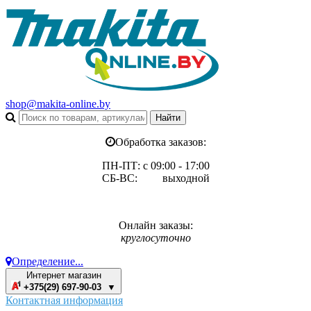
shop@makita-online.by
Обработка заказов:
ПН-ПТ: с 09:00 - 17:00
СБ-ВС: выходной
Онлайн заказы:
круглосуточно
Определение...
Интернет магазин
+375(29) 697-90-03 ▼
Контактная информация