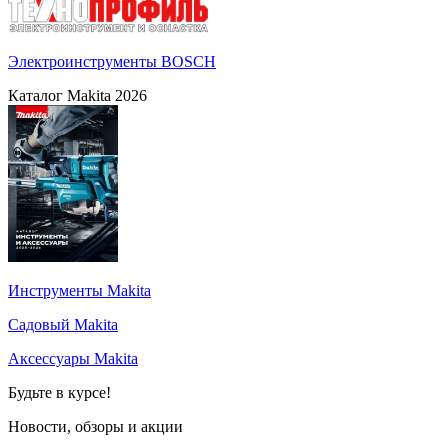
Электроинструменты BOSCH
Каталог Makita 2026
Инструменты Makita
Садовый Makita
Аксессуары Makita
Будьте в курсе!
Новости, обзоры и акции