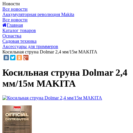
Новости
Все новости
Аккумуляторная революция Makita
Все новости
Главная
Каталог товаров
Оснастка
Садовая техника
Аксессуары для триммеров
Косильная струна Dolmar 2,4 мм/15м MAKITA
Косильная струна Dolmar 2,4
мм/15м MAKITA