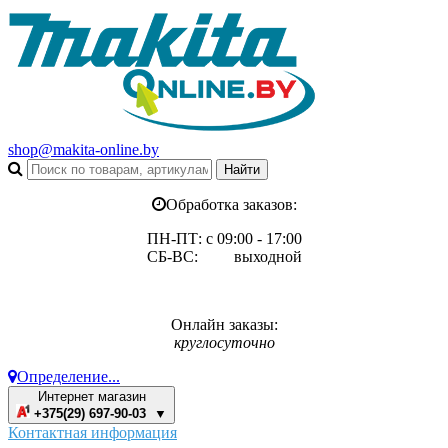
shop@makita-online.by
Обработка заказов:
ПН-ПТ: с 09:00 - 17:00
СБ-ВС: выходной
Онлайн заказы:
круглосуточно
Определение...
Интернет магазин
+375(29) 697-90-03 ▼
Контактная информация