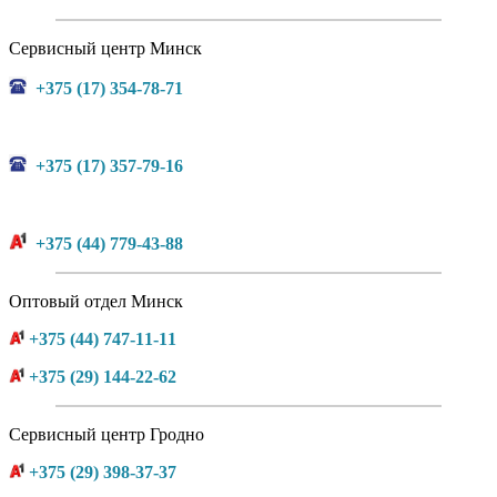
Сервисный центр Минск
+375 (17) 354-78-71
+375 (17) 357-79-16
+375 (44) 779-43-88
Оптовый отдел Минск
+375 (44) 747-11-11
+375 (29) 144-22-62
Сервисный центр Гродно
+375 (29) 398-37-37