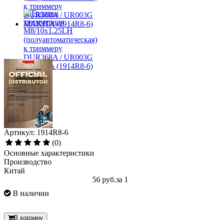
Артикул: 1914R8-6
(0)
Основные характеристики
Производство
Китай
56 руб.
за 1
В наличии
В корзину