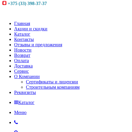
+375 (33) 398-37-37
Главная
Акции и скидки
Каталог
Контакты
Отзывы и предложения
Новости
Возврат
Оплата
Доставка
Сервис
О Компании
Сертификаты и лицензии
Строительным компаниям
Реквизиты
Каталог
Меню