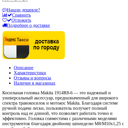
Нашли дешевле?
Сравнить
Отложить
Подробнее о доставке
Описание
Характеристики
Отзывы и вопросы
Наличие в магазинах
Косильная головка Makita 1914R8-6 — это надежный и
универсальный аксессуар, предназначенный для широкого
спектра травокосилок и мотокос Makita. Благодаря системе
ручной подачи лески, пользователь получает полный
контроль над ее длиной, что позволяет работать точно и
эффективно. Головка совместима с различными моделями
инструментов благодаря двойному шпинделю M8/М10х1,25 с