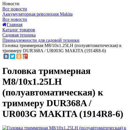
Новости
Все новости
Аккумуляторная революция Makita
Все новости
Главная
Каталог товаров
Садовая техника
Принадлежности для садовой техники
Головка триммерная M8/10x1.25LH (полуавтоматическая) к
триммеру DUR368A / UR003G MAKITA (1914R8-6)
Головка триммерная
M8/10x1.25LH
(полуавтоматическая) к
триммеру DUR368A /
UR003G MAKITA (1914R8-6)