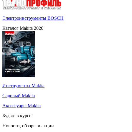
Электроинструменты BOSCH
Каталог Makita 2026
Инструменты Makita
Садовый Makita
Аксессуары Makita
Будьте в курсе!
Новости, обзоры и акции