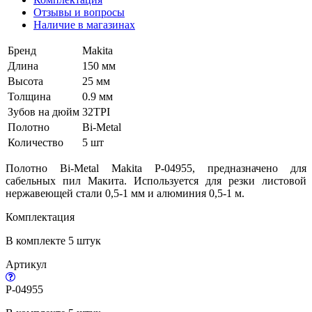
Отзывы и вопросы
Наличие в магазинах
Бренд
Makita
Длина
150 мм
Высота
25 мм
Толщина
0.9 мм
Зубов на дюйм
32TPI
Полотно
Bi-Metal
Количество
5 шт
Полотно Bi-Metal Makita P-04955, предназначено для
сабельных пил Макита. Используется для резки листовой
нержавеющей стали 0,5-1 мм и алюминия 0,5-1 м.
Комплектация
В комплекте 5 штук
Артикул
P-04955