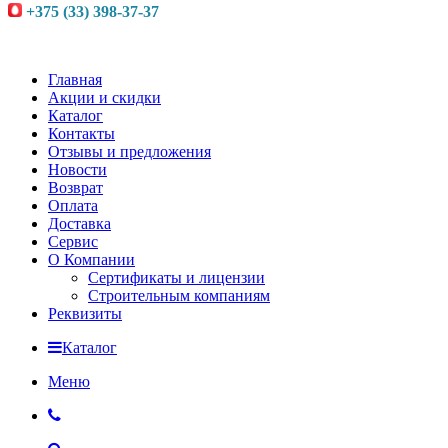
+375 (33) 398-37-37
Главная
Акции и скидки
Каталог
Контакты
Отзывы и предложения
Новости
Возврат
Оплата
Доставка
Сервис
О Компании
Сертификаты и лицензии
Строительным компаниям
Реквизиты
Каталог
Меню