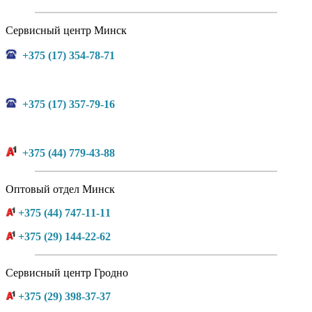
Сервисный центр Минск
+375 (17) 354-78-71
+375 (17) 357-79-16
+375 (44) 779-43-88
Оптовый отдел Минск
+375 (44) 747-11-11
+375 (29) 144-22-62
Сервисный центр Гродно
+375 (29) 398-37-37