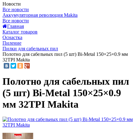
Новости
Все новости
Аккумуляторная революция Makita
Все новости
Главная
Каталог товаров
Оснастка
Пиление
Пилки для сабельных пил
Полотно для сабельных пил (5 шт) Bi-Metal 150×25×0.9 мм
32TPI Makita
Полотно для сабельных пил
(5 шт) Bi-Metal 150×25×0.9
мм 32TPI Makita