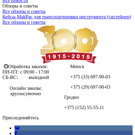
Все новости
Обзоры и советы
Все обзоры и советы
Кейсы MakPac для транспортировки инструмента (систейнер)
Все обзоры и советы
Обработка заказов:
Минск
ПН-ПТ: с 09:00 - 17:00
+375 (33)
697-90-03
СБ-ВС: выходной
+375 (29)
697-90-03
Онлайн заказы:
круглосуточно
Гродно
+375 (152)
55-55-11
Присоединяйтесь