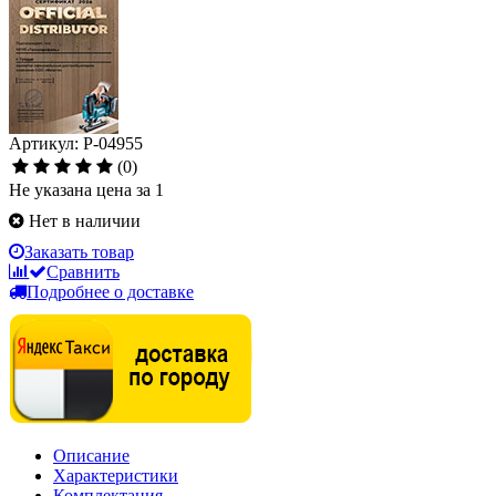
Артикул: P-04955
(0)
Не указана цена за 1
Нет в наличии
Заказать товар
Сравнить
Подробнее о доставке
Описание
Характеристики
Комплектация