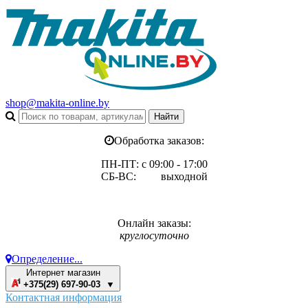
shop@makita-online.by
Обработка заказов:
ПН-ПТ: с 09:00 - 17:00
СБ-ВС: выходной
Онлайн заказы:
круглосуточно
Определение...
Интернет магазин
+375(29) 697-90-03 ▼
Контактная информация