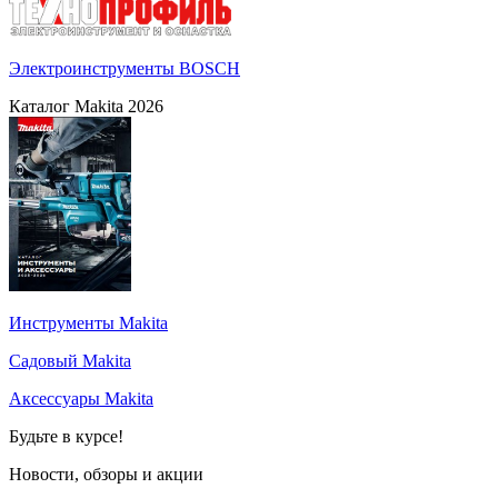
Электроинструменты BOSCH
Каталог Makita 2026
Инструменты Makita
Садовый Makita
Аксессуары Makita
Будьте в курсе!
Новости, обзоры и акции