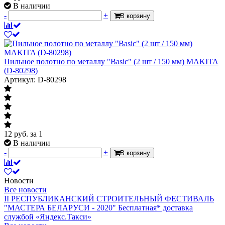
В наличии
-
+
В корзину
Пильное полотно по металлу "Basic" (2 шт / 150 мм) MAKITA
(D-80298)
Артикул: D-80298
12
руб.
за 1
В наличии
-
+
В корзину
Новости
Все новости
II РЕСПУБЛИКАНСКИЙ СТРОИТЕЛЬНЫЙ ФЕСТИВАЛЬ
"МАСТЕРА БЕЛАРУСИ - 2020"
Бесплатная* доставка
службой «Яндекс.Такси»