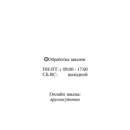
Обработка заказов:
ПН-ПТ: с 09:00 - 17:00
СБ-ВС: выходной
Онлайн заказы:
круглосуточно