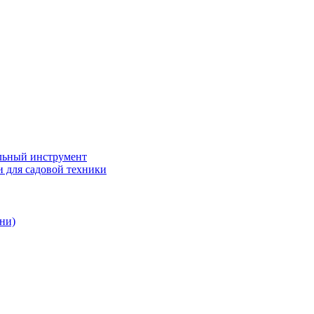
ьный инструмент
 для садовой техники
ни)