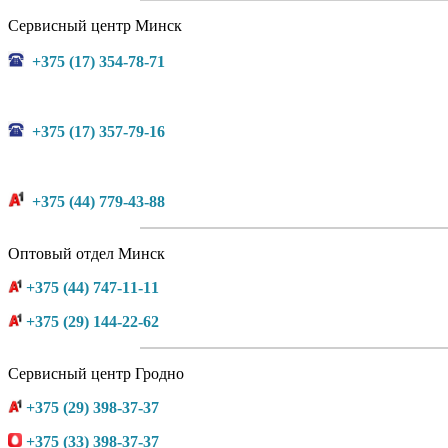
Сервисный центр Минск
+375 (17) 354-78-71
+375 (17) 357-79-16
+375 (44) 779-43-88
Оптовый отдел Минск
+375 (44) 747-11-11
+375 (29) 144-22-62
Сервисный центр Гродно
+375 (29) 398-37-37
+375 (33) 398-37-37