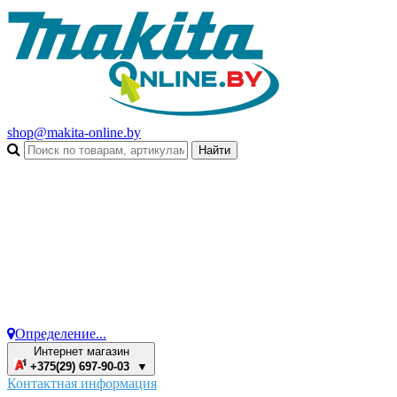
shop@makita-online.by
Определение...
Интернет магазин
+375(29) 697-90-03 ▼
Контактная информация