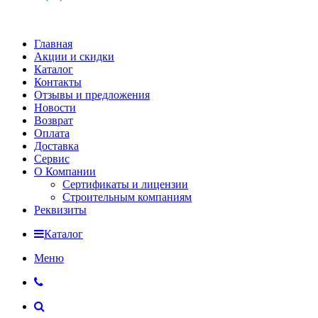
Главная
Акции и скидки
Каталог
Контакты
Отзывы и предложения
Новости
Возврат
Оплата
Доставка
Сервис
О Компании
Сертификаты и лицензии
Строительным компаниям
Реквизиты
Каталог
Меню