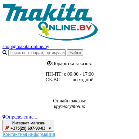
shop@makita-online.by
Обработка заказов:
ПН-ПТ: с 09:00 - 17:00
СБ-ВС: выходной
Онлайн заказы:
круглосуточно
Определение...
Интернет магазин
+375(29) 697-90-03 ▼
Контактная информация