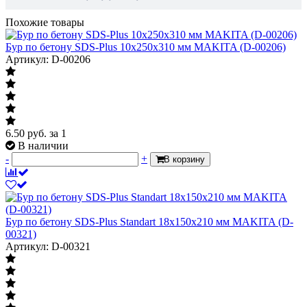
Похожие товары
Бур по бетону SDS-Plus 10х250х310 мм MAKITA (D-00206)
Артикул: D-00206
6.50
руб.
за 1
В наличии
-
+
В корзину
Бур по бетону SDS-Plus Standart 18х150х210 мм MAKITA (D-
00321)
Артикул: D-00321