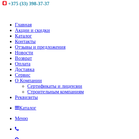
+375 (33) 398-37-37
Главная
Акции и скидки
Каталог
Контакты
Отзывы и предложения
Новости
Возврат
Оплата
Доставка
Сервис
О Компании
Сертификаты и лицензии
Строительным компаниям
Реквизиты
Каталог
Меню