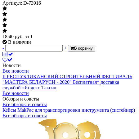
Артикул: D-73916
18.40
руб.
за 1
В наличии
-
+
В корзину
Новости
Все новости
II РЕСПУБЛИКАНСКИЙ СТРОИТЕЛЬНЫЙ ФЕСТИВАЛЬ
"МАСТЕРА БЕЛАРУСИ - 2020"
Бесплатная* доставка
службой «Яндекс.Такси»
Все новости
Обзоры и советы
Все обзоры и советы
Кейсы MakPac для транспортировки инструмента (систейнер)
Все обзоры и советы