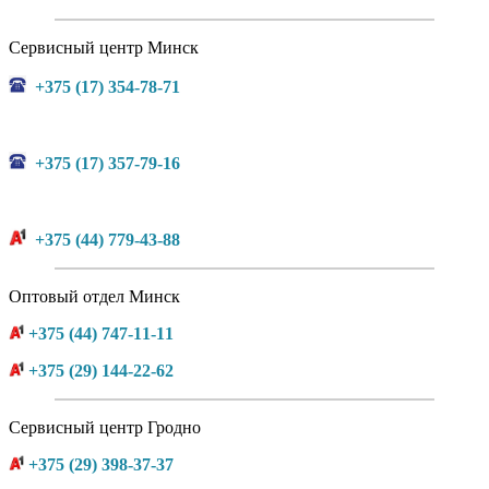
Сервисный центр Минск
+375 (17) 354-78-71
+375 (17) 357-79-16
+375 (44) 779-43-88
Оптовый отдел Минск
+375 (44) 747-11-11
+375 (29) 144-22-62
Сервисный центр Гродно
+375 (29) 398-37-37