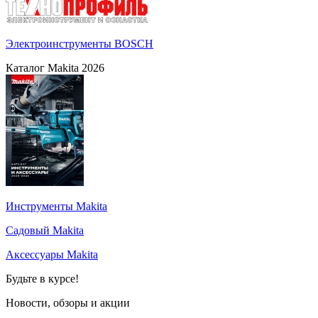
Электроинструменты BOSCH
Каталог Makita 2026
Инструменты Makita
Садовый Makita
Аксессуары Makita
Будьте в курсе!
Новости, обзоры и акции