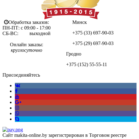
Обработка заказов:
Минск
ПН-ПТ: с 09:00 - 17:00
+375 (33)
697-90-03
СБ-ВС: выходной
+375 (29)
697-90-03
Онлайн заказы:
круглосуточно
Гродно
+375 (152)
55-55-11
Присоединяйтесь
Сайт makita-online.by зарегистрирован в Торговом реестре