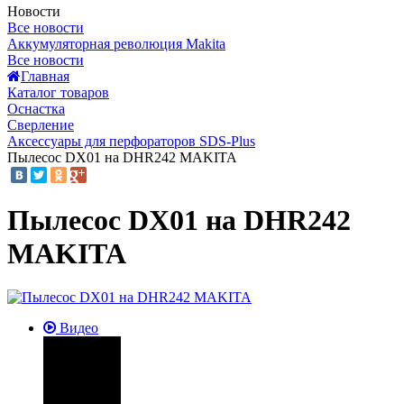
Новости
Все новости
Аккумуляторная революция Makita
Все новости
Главная
Каталог товаров
Оснастка
Сверление
Аксессуары для перфораторов SDS-Plus
Пылесос DX01 на DHR242 MAKITA
Пылесос DX01 на DHR242
MAKITA
Видео