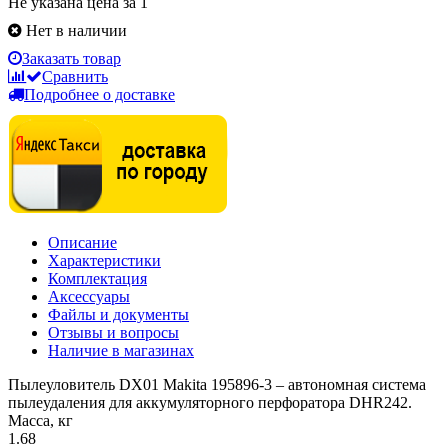
Не указана цена за 1
Нет в наличии
Заказать товар
Сравнить
Подробнее о доставке
Описание
Характеристики
Комплектация
Аксессуары
Файлы и документы
Отзывы и вопросы
Наличие в магазинах
Пылеуловитель DX01 Makita 195896-3 – автономная система
пылеудаления для аккумуляторного перфоратора DHR242.
Масса, кг
1.68