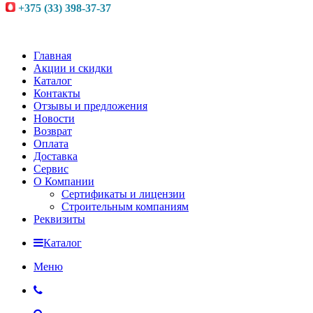
+375 (33) 398-37-37
Главная
Акции и скидки
Каталог
Контакты
Отзывы и предложения
Новости
Возврат
Оплата
Доставка
Сервис
О Компании
Сертификаты и лицензии
Строительным компаниям
Реквизиты
Каталог
Меню