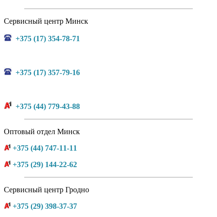
Сервисный центр Минск
+375 (17) 354-78-71
+375 (17) 357-79-16
+375 (44) 779-43-88
Оптовый отдел Минск
+375 (44) 747-11-11
+375 (29) 144-22-62
Сервисный центр Гродно
+375 (29) 398-37-37