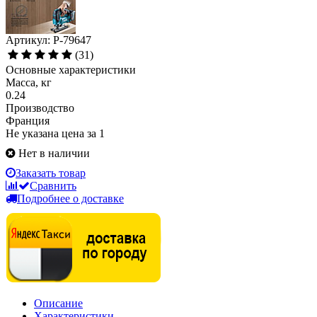
Артикул: P-79647
(31)
Основные характеристики
Масса, кг
0.24
Производство
Франция
Не указана цена за 1
Нет в наличии
Заказать товар
Сравнить
Подробнее о доставке
Описание
Характеристики