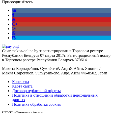
Присоединяйтесь
Сайт makita-online.by зарегистрирован в Торговом реестре
Республики Беларусь 07 марта 2017г. Регистрационный номер
в Торговом реестре Республики Беларусь 370614.
Макита Корпарейшн, Сумиёситё, Андзё, Айти, Япония /
Makita Corporation, Sumiyoshi-cho, Anjo, Aichi 446-8502, Japan
Контакты
Карта сайта
Договор публичной оферты
Политика в отношении обработки персональных
данных
Политика обработка cookies
ЧТУП «Технопрофиль»