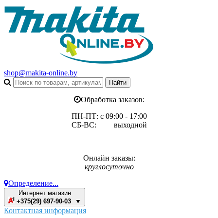
shop@makita-online.by
Обработка заказов:
ПН-ПТ: с 09:00 - 17:00
СБ-ВС: выходной
Онлайн заказы:
круглосуточно
Определение...
Интернет магазин
+375(29) 697-90-03 ▼
Контактная информация