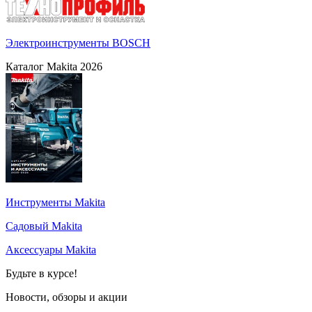
Электроинструменты BOSCH
Каталог Makita 2026
Инструменты Makita
Садовый Makita
Аксессуары Makita
Будьте в курсе!
Новости, обзоры и акции