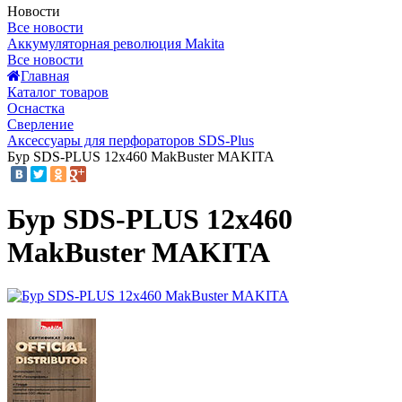
Новости
Все новости
Аккумуляторная революция Makita
Все новости
Главная
Каталог товаров
Оснастка
Сверление
Аксессуары для перфораторов SDS-Plus
Бур SDS-PLUS 12x460 MakBuster MAKITA
Бур SDS-PLUS 12x460
MakBuster MAKITA