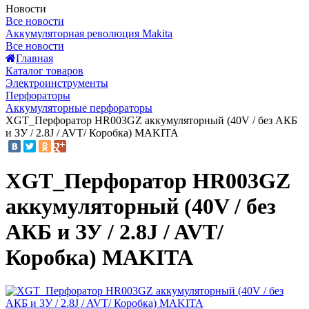
Новости
Все новости
Аккумуляторная революция Makita
Все новости
Главная
Каталог товаров
Электроинструменты
Перфораторы
Аккумуляторные перфораторы
XGT_Перфоратор HR003GZ аккумуляторный (40V / без АКБ
и ЗУ / 2.8J / AVT/ Коробка) MAKITA
XGT_Перфоратор HR003GZ
аккумуляторный (40V / без
АКБ и ЗУ / 2.8J / AVT/
Коробка) MAKITA