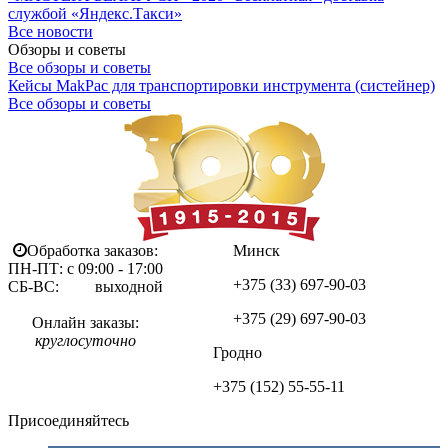
службой «Яндекс.Такси»
Все новости
Обзоры и советы
Все обзоры и советы
Кейсы MakPac для транспортировки инструмента (систейнер)
Все обзоры и советы
Обработка заказов:
Минск
ПН-ПТ: с 09:00 - 17:00
+375 (33)
697-90-03
СБ-ВС: выходной
+375 (29)
697-90-03
Онлайн заказы:
круглосуточно
Гродно
+375 (152)
55-55-11
Присоединяйтесь