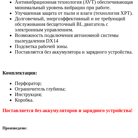
Антивибрационная технология (AVT) обеспечивающая
минимальный уровень вибрации при работе.
Улучшенная защита от пыли и влаги (технология XPT).
Долговечный, энергоэффективный и не требующий
обслуживания бесщеточный BL двигатель с
электронным управлением.
Возможность подключения автономной системы
пылеудаления DX14
Подсветка рабочей зоны.
Поставляется без аккумулятора и зарядного устройства.
Комплектация:
Перфоратор;
Ограничитель глубины;
Инструкция;
Коробка.
Поставляется без аккумуляторов и зарядного устройства!
Произведено: