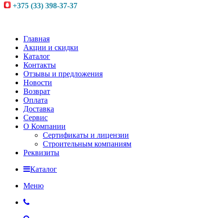
+375 (33) 398-37-37
Главная
Акции и скидки
Каталог
Контакты
Отзывы и предложения
Новости
Возврат
Оплата
Доставка
Сервис
О Компании
Сертификаты и лицензии
Строительным компаниям
Реквизиты
Каталог
Меню