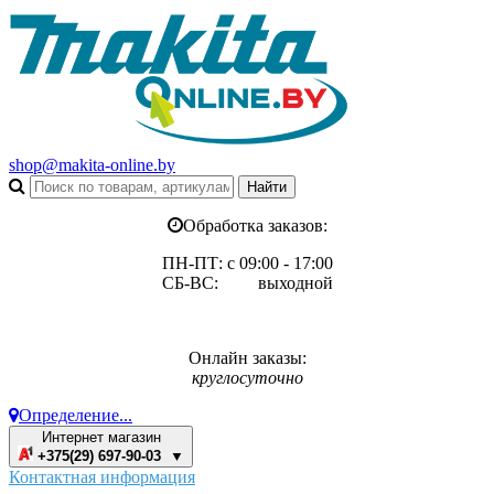
shop@makita-online.by
Обработка заказов:
ПН-ПТ: с 09:00 - 17:00
СБ-ВС: выходной
Онлайн заказы:
круглосуточно
Определение...
Интернет магазин
+375(29) 697-90-03 ▼
Контактная информация