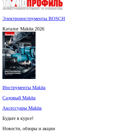
Электроинструменты BOSCH
Каталог Makita 2026
Инструменты Makita
Садовый Makita
Аксессуары Makita
Будьте в курсе!
Новости, обзоры и акции