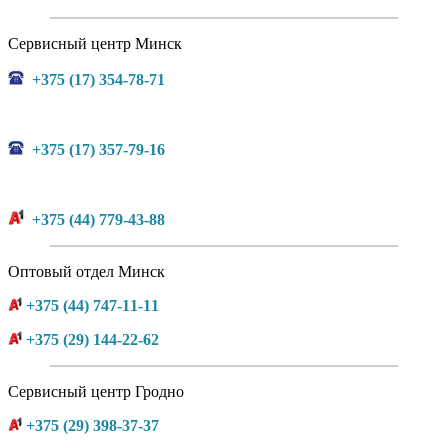
Сервисный центр Минск
+375 (17) 354-78-71
+375 (17) 357-79-16
+375 (44) 779-43-88
Оптовый отдел Минск
+375 (44) 747-11-11
+375 (29) 144-22-62
Сервисный центр Гродно
+375 (29) 398-37-37