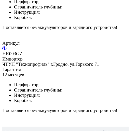
Перфоратор;
Ограничитель глубины;
Инструкция;
Коробка.
Поставляется без аккумуляторов и зарядного устройства!
Артикул
HR003GZ
Импортер
ЧТУП "Технопрофиль" г.Гродно, ул.Горького 71
Гарантия
12 месяцев
Перфоратор;
Ограничитель глубины;
Инструкция;
Коробка.
Поставляется без аккумуляторов и зарядного устройства!