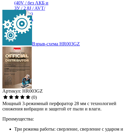
Взрыв-схема HR003GZ
Артикул: HR003GZ
(0)
Мощный 3-режимный перфоратор 28 мм c технологией
снижения вибрации и защитой от пыли и влаги.
Преимущества:
Три режима работы: сверление, сверление с ударом и