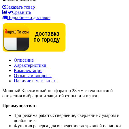
Заказать товар
Сравнить
Подробнее о доставке
Описание
Характеристики
Комплектация
Отзывы и вопросы
Наличие в магазинах
Мощный 3-режимный перфоратор 28 мм c технологией
снижения вибрации и защитой от пыли и влаги.
Преимущества:
Три режима работы: сверление, сверление с ударом и
долбление.
Функция реверса для выведения застрявшей оснастки.