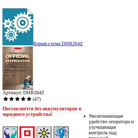
Взрыв-схема DHR264Z
Артикул: DHR264Z
(47)
Поставляется без аккумуляторов и
зарядного устройства!
Увеличивающая
удобство оператора и
улучшающая
контроль над