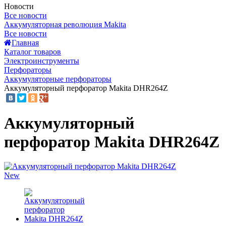
Новости
Все новости
Аккумуляторная революция Makita
Все новости
Главная
Каталог товаров
Электроинструменты
Перфораторы
Аккумуляторные перфораторы
Аккумуляторный перфоратор Makita DHR264Z
Аккумуляторный
перфоратор Makita DHR264Z
New