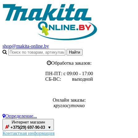
shop@makita-online.by
Обработка заказов:
ПН-ПТ: с 09:00 - 17:00
СБ-ВС: выходной
Онлайн заказы:
круглосуточно
Определение...
Интернет магазин
+375(29) 697-90-03 ▼
Контактная информация