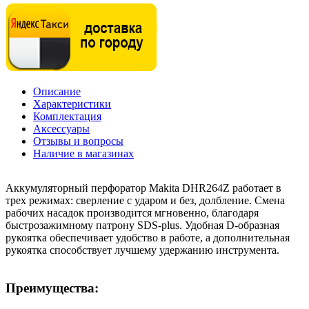
Описание
Характеристики
Комплектация
Аксессуары
Отзывы и вопросы
Наличие в магазинах
Аккумуляторный перфоратор Makita DHR264Z работает в
трех режимах: сверление с ударом и без, долбление. Смена
рабочих насадок производится мгновенно, благодаря
быстрозажимному патрону SDS-plus. Удобная D-образная
рукоятка обеспечивает удобство в работе, а дополнительная
рукоятка способствует лучшему удержанию инструмента.
Преимущества: