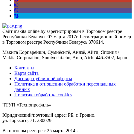
Сайт makita-online.by зарегистрирован в Торговом реестре
Республики Беларусь 07 марта 2017г. Регистрационный номер
в Торговом реестре Республики Беларусь 370614.
Макита Корпарейшн, Сумиёситё, Андзё, Айти, Япония /
Makita Corporation, Sumiyoshi-cho, Anjo, Aichi 446-8502, Japan
Контакты
Карта сайта
Договор публичной оферты
Политика в отношении обработки персональных
данных
Политика обработка cookies
ЧТУП «Технопрофиль»
Юридический/почтовый адрес: РБ, г. Гродно,
ул. Горького, 71, 230029
В торговом реестре с 25 марта 2014г.