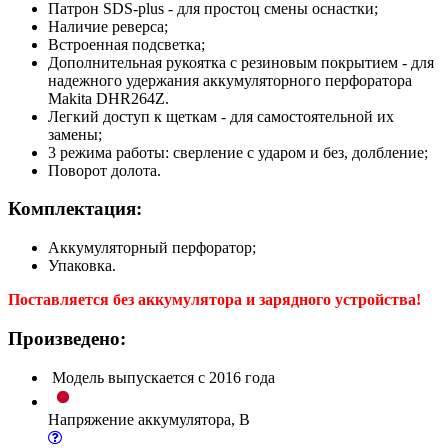
Патрон SDS-plus - для простоц смены оснастки;
Наличие реверса;
Встроенная подсветка;
Дополнительная рукоятка с резиновым покрытием - для
надежного удержания аккумуляторного перфоратора
Makita DHR264Z.
Легкий доступ к щеткам - для самостоятельной их
замены;
3 режима работы: сверление с ударом и без, долбление;
Поворот долота.
Комплектация:
Аккумуляторный перфоратор;
Упаковка.
Поставляется без аккумулятора и зарядного устройства!
Произведено:
Модель выпускается с 2016 года
Напряжение аккумулятора, В