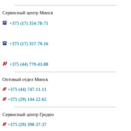
Сервисный центр Минск
+375 (17) 354-78-71
+375 (17) 357-79-16
+375 (44) 779-43-88
Оптовый отдел Минск
+375 (44) 747-11-11
+375 (29) 144-22-62
Сервисный центр Гродно
+375 (29) 398-37-37