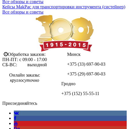
Все обзоры и советы
Кейсы MakPac для транспортировки инструмента (систейнер)
Все обзоры и советы
Обработка заказов:
Минск
ПН-ПТ: с 09:00 - 17:00
+375 (33)
697-90-03
СБ-ВС: выходной
+375 (29)
697-90-03
Онлайн заказы:
круглосуточно
Гродно
+375 (152)
55-55-11
Присоединяйтесь