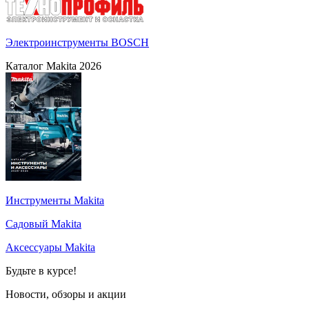
Электроинструменты BOSCH
Каталог Makita 2026
Инструменты Makita
Садовый Makita
Аксессуары Makita
Будьте в курсе!
Новости, обзоры и акции