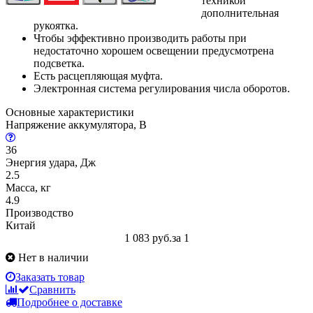
техникой
дополнительная
рукоятка.
Чтобы эффективно производить работы при
недостаточно хорошем освещении предусмотрена
подсветка.
Есть расцепляющая муфта.
Электронная система регулирования числа оборотов.
Основные характеристики
Напряжение аккумулятора, В
36
Энергия удара, Дж
2.5
Масса, кг
4.9
Производство
Китай
1 083 руб.
за 1
Нет в наличии
Заказать товар
Сравнить
Подробнее о доставке