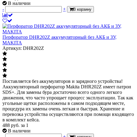
В наличии
-
+
В корзину
Перфоратор DHR202Z аккумуляторный без АКБ и ЗУ,
MAKITA
Артикул: DHR202Z
Поставляется без аккумуляторов и зарядного устройства!
Аккумуляторный перфоратор Makita DHR202Z имеет патрон
SDS+. Для замены бура достаточно всего одного легкого
движения, что часто упрощает процесс эксплуатации. Так как
угольные щетки расположены в самом подходящем месте,
процедура их замены очень легкая и быстрая. Хранение и
перевозка устройства осуществляются при помощи входящего
в комплект кейса.
488
руб.
за 1
В наличии
-
+
В корзину