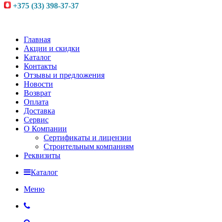
+375 (33) 398-37-37
Главная
Акции и скидки
Каталог
Контакты
Отзывы и предложения
Новости
Возврат
Оплата
Доставка
Сервис
О Компании
Сертификаты и лицензии
Строительным компаниям
Реквизиты
Каталог
Меню