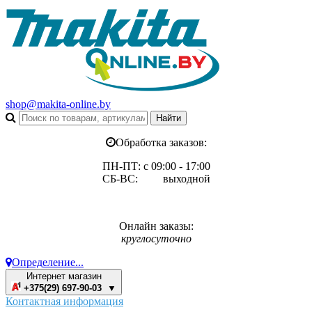
shop@makita-online.by
Обработка заказов:
ПН-ПТ: с 09:00 - 17:00
СБ-ВС: выходной
Онлайн заказы:
круглосуточно
Определение...
Интернет магазин
+375(29) 697-90-03 ▼
Контактная информация