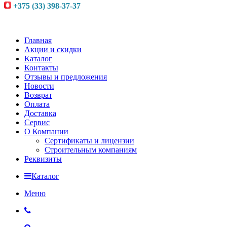
+375 (33) 398-37-37
Главная
Акции и скидки
Каталог
Контакты
Отзывы и предложения
Новости
Возврат
Оплата
Доставка
Сервис
О Компании
Сертификаты и лицензии
Строительным компаниям
Реквизиты
Каталог
Меню