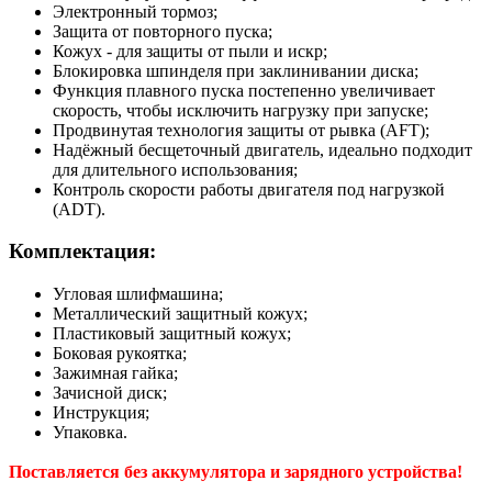
Электронный тормоз;
Защита от повторного пуска;
Кожух - для защиты от пыли и искр;
Блокировка шпинделя при заклинивании диска;
Функция плавного пуска постепенно увеличивает
скорость, чтобы исключить нагрузку при запуске;
Продвинутая технология защиты от рывка (AFT);
Надёжный бесщеточный двигатель, идеально подходит
для длительного использования;
Контроль скорости работы двигателя под нагрузкой
(ADT).
Комплектация:
Угловая шлифмашина;
Металлический защитный кожух;
Пластиковый защитный кожух;
Боковая рукоятка;
Зажимная гайка;
Зачисной диск;
Инструкция;
Упаковка.
Поставляется без аккумулятора и зарядного устройства!