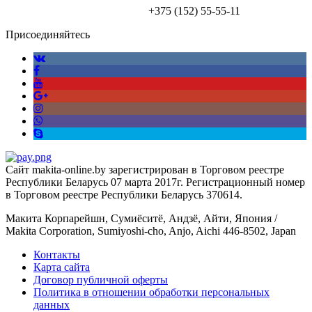
+375 (152)
55-55-11
Присоединяйтесь
Сайт makita-online.by зарегистрирован в Торговом реестре
Республики Беларусь 07 марта 2017г. Регистрационный номер
в Торговом реестре Республики Беларусь 370614.
Макита Корпарейшн, Сумиёситё, Андзё, Айти, Япония /
Makita Corporation, Sumiyoshi-cho, Anjo, Aichi 446-8502, Japan
Контакты
Карта сайта
Договор публичной оферты
Политика в отношении обработки персональных
данных