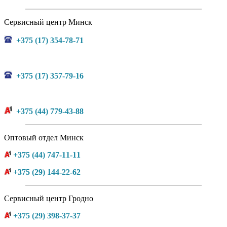
Сервисный центр Минск
+375 (17) 354-78-71
+375 (17) 357-79-16
+375 (44) 779-43-88
Оптовый отдел Минск
+375 (44) 747-11-11
+375 (29) 144-22-62
Сервисный центр Гродно
+375 (29) 398-37-37