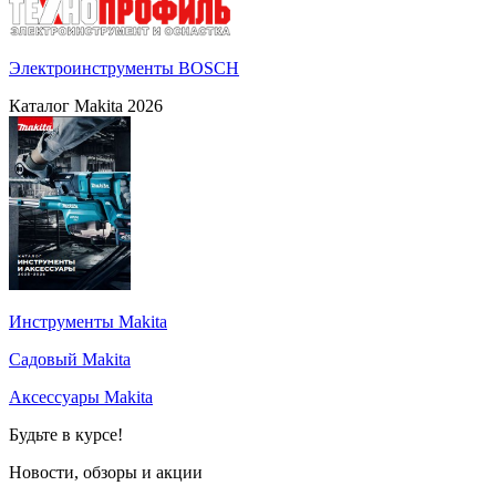
Электроинструменты BOSCH
Каталог Makita 2026
Инструменты Makita
Садовый Makita
Аксессуары Makita
Будьте в курсе!
Новости, обзоры и акции