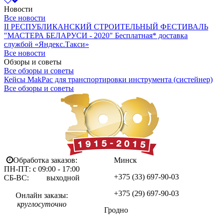
Новости
Все новости
II РЕСПУБЛИКАНСКИЙ СТРОИТЕЛЬНЫЙ ФЕСТИВАЛЬ
"МАСТЕРА БЕЛАРУСИ - 2020"
Бесплатная* доставка
службой «Яндекс.Такси»
Все новости
Обзоры и советы
Все обзоры и советы
Кейсы MakPac для транспортировки инструмента (систейнер)
Все обзоры и советы
Обработка заказов:
Минск
ПН-ПТ: с 09:00 - 17:00
+375 (33)
697-90-03
СБ-ВС: выходной
+375 (29)
697-90-03
Онлайн заказы:
круглосуточно
Гродно