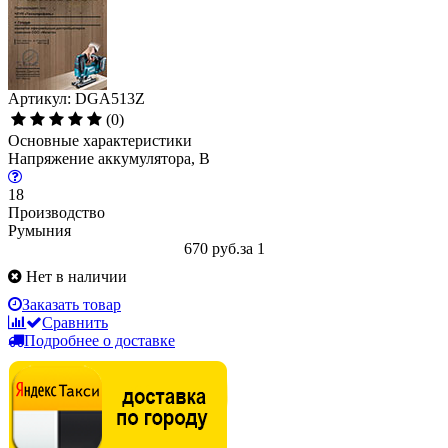
Артикул: DGA513Z
(0)
Основные характеристики
Напряжение аккумулятора, В
18
Производство
Румыния
670 руб.
за 1
Нет в наличии
Заказать товар
Сравнить
Подробнее о доставке