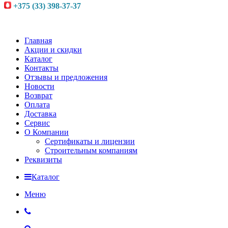
+375 (33) 398-37-37
Главная
Акции и скидки
Каталог
Контакты
Отзывы и предложения
Новости
Возврат
Оплата
Доставка
Сервис
О Компании
Сертификаты и лицензии
Строительным компаниям
Реквизиты
Каталог
Меню