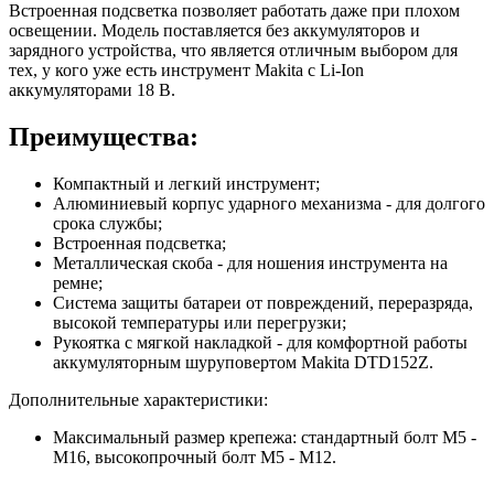
Встроенная подсветка позволяет работать даже при плохом
освещении. Модель поставляется без аккумуляторов и
зарядного устройства, что является отличным выбором для
тех, у кого уже есть инструмент Makita с Li-Ion
аккумуляторами 18 В.
Преимущества:
Компактный и легкий инструмент;
Алюминиевый корпус ударного механизма - для долгого
срока службы;
Встроенная подсветка;
Металлическая скоба - для ношения инструмента на
ремне;
Система защиты батареи от повреждений, переразряда,
высокой температуры или перегрузки;
Рукоятка с мягкой накладкой - для комфортной работы
аккумуляторным шуруповертом Makita DTD152Z.
Дополнительные характеристики:
Максимальный размер крепежа: стандартный болт M5 -
M16, высокопрочный болт М5 - М12.