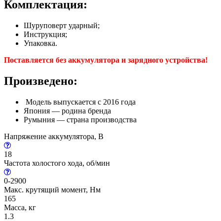
Комплектация:
Шуруповерт ударный;
Инструкция;
Упаковка.
Поставляется без аккумулятора и зарядного устройства!
Произведено:
Модель выпускается с 2016 года
Япония — родина бренда
Румыния — страна производства
Напряжение аккумулятора, В
18
Частота холостого хода, об/мин
0-2900
Макс. крутящий момент, Нм
165
Масса, кг
1.3