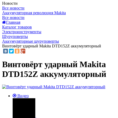
Новости
Все новости
Аккумуляторная революция Makita
Все новости
Главная
Каталог товаров
Электроинструменты
Шуруповерты
Аккумуляторные шуруповерты
Винтовёрт ударный Makita DTD152Z аккумуляторный
Винтовёрт ударный Makita
DTD152Z аккумуляторный
Видео