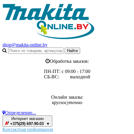
shop@makita-online.by
Обработка заказов:
ПН-ПТ: с 09:00 - 17:00
СБ-ВС: выходной
Онлайн заказы:
круглосуточно
Определение...
Интернет магазин
+375(29) 697-90-03 ▼
Контактная информация