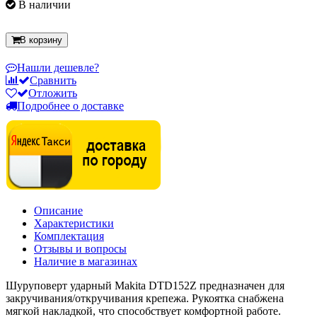
В наличии
В корзину
Нашли дешевле?
Сравнить
Отложить
Подробнее о доставке
Описание
Характеристики
Комплектация
Отзывы и вопросы
Наличие в магазинах
Шуруповерт ударный Makita DTD152Z предназначен для
закручивания/откручивания крепежа. Рукоятка снабжена
мягкой накладкой, что способствует комфортной работе.