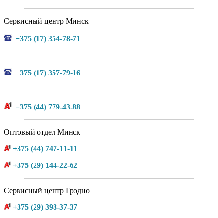
Сервисный центр Минск
+375 (17) 354-78-71
+375 (17) 357-79-16
+375 (44) 779-43-88
Оптовый отдел Минск
+375 (44) 747-11-11
+375 (29) 144-22-62
Сервисный центр Гродно
+375 (29) 398-37-37