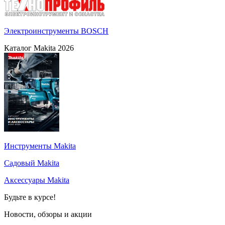
Электроинструменты BOSCH
Каталог Makita 2026
Инструменты Makita
Садовый Makita
Аксессуары Makita
Будьте в курсе!
Новости, обзоры и акции