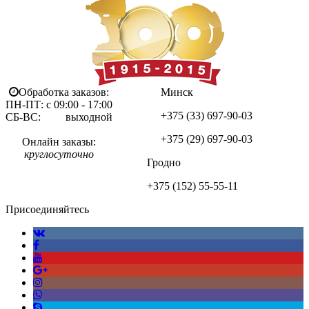
Обработка заказов:
Минск
ПН-ПТ: с 09:00 - 17:00
+375 (33)
697-90-03
СБ-ВС: выходной
+375 (29)
697-90-03
Онлайн заказы:
круглосуточно
Гродно
+375 (152)
55-55-11
Присоединяйтесь