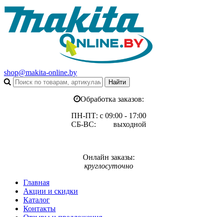
shop@makita-online.by
Обработка заказов:
ПН-ПТ: с 09:00 - 17:00
СБ-ВС: выходной
Онлайн заказы:
круглосуточно
Главная
Акции и скидки
Каталог
Контакты