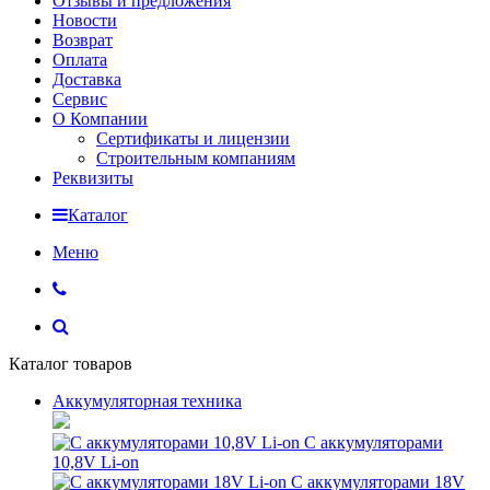
Отзывы и предложения
Новости
Возврат
Оплата
Доставка
Сервис
О Компании
Сертификаты и лицензии
Строительным компаниям
Реквизиты
Каталог
Меню
Каталог товаров
Аккумуляторная техника
С аккумуляторами
10,8V Li-on
С аккумуляторами 18V