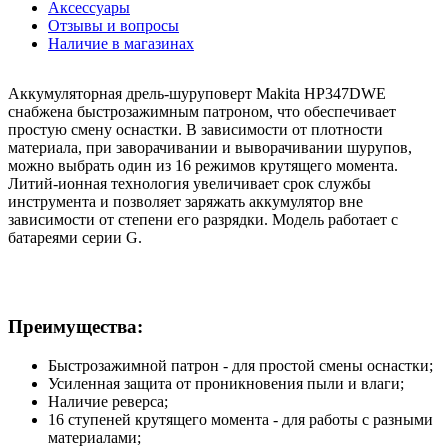
Аксессуары
Отзывы и вопросы
Наличие в магазинах
Аккумуляторная дрель-шуруповерт Makita HP347DWE
снабжена быстрозажимным патроном, что обеспечивает
простую смену оснастки. В зависимости от плотности
материала, при заворачивании и выворачивании шурупов,
можно выбрать один из 16 режимов крутящего момента.
Литий-ионная технология увеличивает срок службы
инструмента и позволяет заряжать аккумулятор вне
зависимости от степени его разрядки. Модель работает с
батареями серии G.
Преимущества:
Быстрозажимной патрон - для простой смены оснастки;
Усиленная защита от проникновения пыли и влаги;
Наличие реверса;
16 ступеней крутящего момента - для работы с разными
материалами;