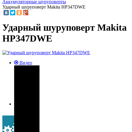
Аккумуляторные шуруповерты
Ударный шуруповерт Makita HP347DWE
Ударный шуруповерт Makita
HP347DWE
Видео