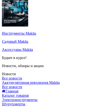
Инструменты Makita
Садовый Makita
Аксессуары Makita
Будьте в курсе!
Новости, обзоры и акции
Новости
Все новости
Аккумуляторная революция Makita
Все новости
Главная
Каталог товаров
Электроинструменты
Шуруповерты