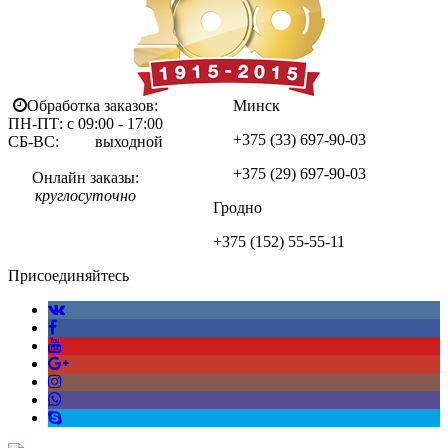
Обработка заказов:
Минск
ПН-ПТ: с 09:00 - 17:00
+375 (33)
697-90-03
СБ-ВС: выходной
+375 (29)
697-90-03
Онлайн заказы:
круглосуточно
Гродно
+375 (152)
55-55-11
Присоединяйтесь