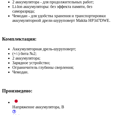
2 аккумулятора - для продолжительных работ;
Li-lon аккумуляторы: без эффекта памяти, без
саморазряда;
Чемодан - для удобства хранения и транспортировки
аккумуляторной дрели-шуруповерт Makita HP347DWE.
Комплектация:
Аккумуляторная дрель-шуруповерт;
(+/-) бита №2;
2 аккумулятора;
Зарядное устройство;
Ограничитель глубины сверления;
Чемодан.
Произведено:
Напряжение аккумулятора, В