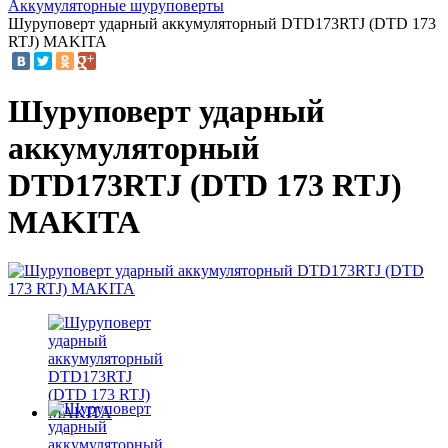
Аккумуляторные шуруповерты
Шуруповерт ударный аккумуляторный DTD173RTJ (DTD 173
RTJ) MAKITA
Шуруповерт ударный
аккумуляторный
DTD173RTJ (DTD 173 RTJ)
MAKITA