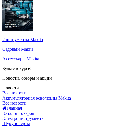
Инструменты Makita
Садовый Makita
Аксессуары Makita
Будьте в курсе!
Новости, обзоры и акции
Новости
Все новости
Аккумуляторная революция Makita
Все новости
Главная
Каталог товаров
Электроинструменты
Шуруповерты