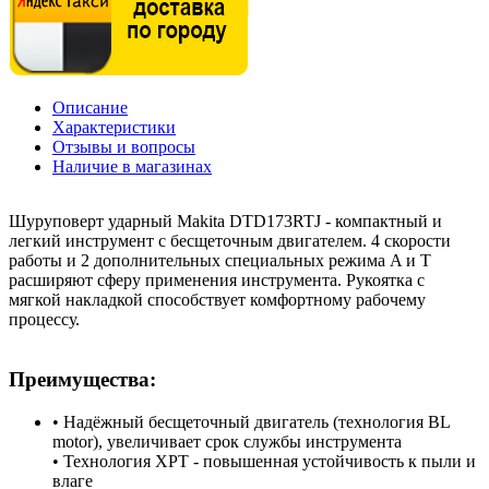
Описание
Характеристики
Отзывы и вопросы
Наличие в магазинах
Шуруповерт ударный Makita DTD173RTJ - компактный и
легкий инструмент с бесщеточным двигателем. 4 скорости
работы и 2 дополнительных специальных режима A и T
расширяют сферу применения инструмента. Рукоятка с
мягкой накладкой способствует комфортному рабочему
процессу.
Преимущества:
• Надёжный бесщеточный двигатель (технология BL
motor), увеличивает срок службы инструмента
• Технология XPT - повышенная устойчивость к пыли и
влаге