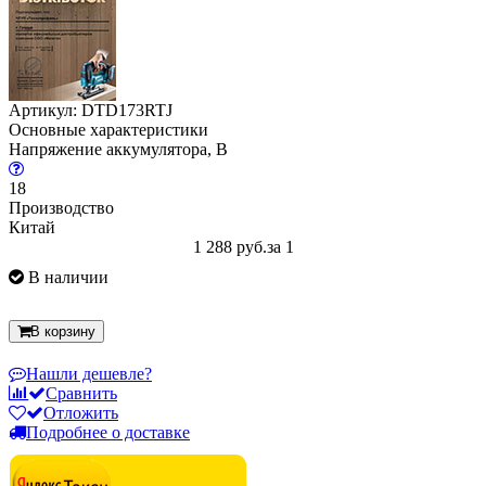
Артикул: DTD173RTJ
Основные характеристики
Напряжение аккумулятора, В
18
Производство
Китай
1 288 руб.
за 1
В наличии
В корзину
Нашли дешевле?
Сравнить
Отложить
Подробнее о доставке