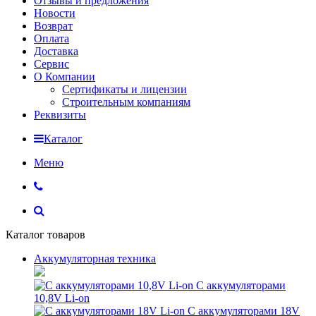
Отзывы и предложения
Новости
Возврат
Оплата
Доставка
Сервис
О Компании
Сертификаты и лицензии
Строительным компаниям
Реквизиты
Каталог
Меню
Каталог товаров
Аккумуляторная техника
С аккумуляторами
10,8V Li-on
С аккумуляторами 18V