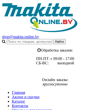
shop@makita-online.by
Обработка заказов:
ПН-ПТ: с 09:00 - 17:00
СБ-ВС: выходной
Онлайн заказы:
круглосуточно
Главная
Акции и скидки
Каталог
Контакты