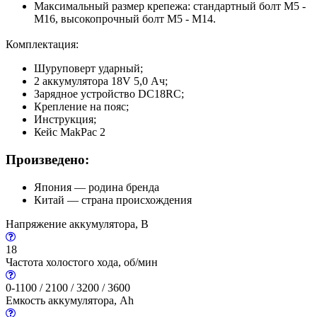
Максимальный размер крепежа: стандартный болт M5 -
M16, высокопрочный болт М5 - М14.
Комплектация:
Шуруповерт ударный;
2 аккумулятора 18V 5,0 Ач;
Зарядное устройство DC18RC;
Крепление на пояс;
Инструкция;
Кейс MakPac 2
Произведено:
Япония — родина бренда
Китай — страна происхождения
Напряжение аккумулятора, В
18
Частота холостого хода, об/мин
0-1100 / 2100 / 3200 / 3600
Емкость аккумулятора, Ah