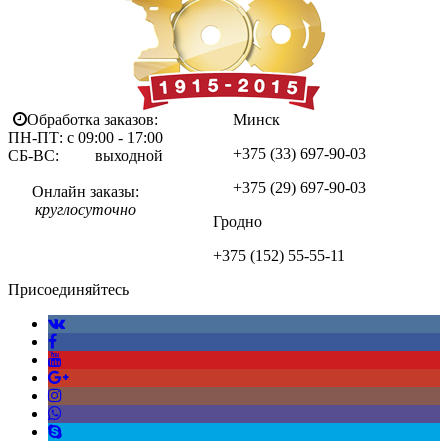
Обработка заказов:
Минск
ПН-ПТ: с 09:00 - 17:00
+375 (33)
697-90-03
СБ-ВС: выходной
+375 (29)
697-90-03
Онлайн заказы:
круглосуточно
Гродно
+375 (152)
55-55-11
Присоединяйтесь