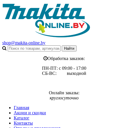
shop@makita-online.by
Обработка заказов:
ПН-ПТ: с 09:00 - 17:00
СБ-ВС: выходной
Онлайн заказы:
круглосуточно
Главная
Акции и скидки
Каталог
Контакты