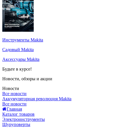
Инструменты Makita
Садовый Makita
Аксессуары Makita
Будьте в курсе!
Новости, обзоры и акции
Новости
Все новости
Аккумуляторная революция Makita
Все новости
Главная
Каталог товаров
Электроинструменты
Шуруповерты