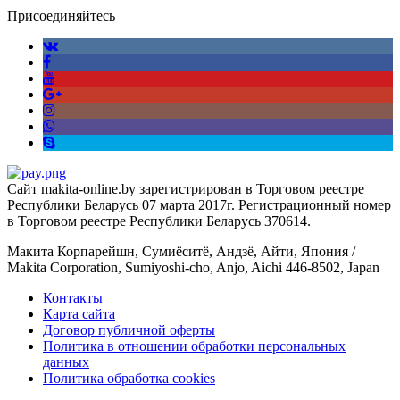
Присоединяйтесь
Сайт makita-online.by зарегистрирован в Торговом реестре
Республики Беларусь 07 марта 2017г. Регистрационный номер
в Торговом реестре Республики Беларусь 370614.
Макита Корпарейшн, Сумиёситё, Андзё, Айти, Япония /
Makita Corporation, Sumiyoshi-cho, Anjo, Aichi 446-8502, Japan
Контакты
Карта сайта
Договор публичной оферты
Политика в отношении обработки персональных
данных
Политика обработка cookies